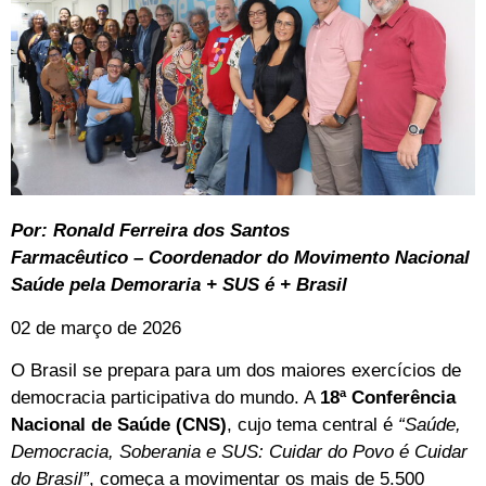
Por: Ronald Ferreira dos Santos
Farmacêutico – Coordenador do Movimento Nacional
Saúde pela Demoraria + SUS é + Brasil
02 de março de 2026
O Brasil se prepara para um dos maiores exercícios de
democracia participativa do mundo. A
18ª Conferência
Nacional de Saúde (CNS)
, cujo tema central é
“Saúde,
Democracia, Soberania e SUS: Cuidar do Povo é Cuidar
do Brasil”
, começa a movimentar os mais de 5.500