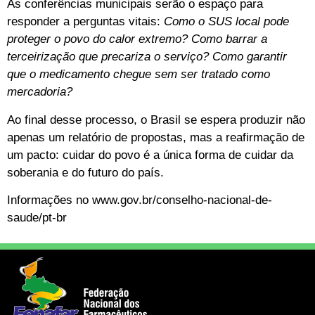
As conferências municipais serão o espaço para
responder a perguntas vitais:
Como o SUS local pode
proteger o povo do calor extremo? Como barrar a
terceirização que precariza o serviço? Como garantir
que o medicamento chegue sem ser tratado como
mercadoria?
Ao final desse processo, o Brasil se espera produzir não
apenas um relatório de propostas, mas a reafirmação de
um pacto: cuidar do povo é a única forma de cuidar da
soberania e do futuro do país.
Informações no www.gov.br/conselho-nacional-de-
saude/pt-br