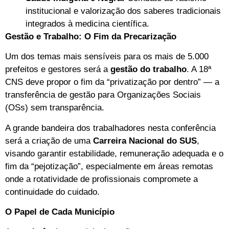
institucional e valorização dos saberes tradicionais
integrados à medicina científica.
Gestão e Trabalho: O Fim da Precarização
Um dos temas mais sensíveis para os mais de 5.000
prefeitos e gestores será a
gestão do trabalho
. A 18ª
CNS deve propor o fim da “privatização por dentro” — a
transferência de gestão para Organizações Sociais
(OSs) sem transparência.
A grande bandeira dos trabalhadores nesta conferência
será a criação de uma
Carreira Nacional do SUS
,
visando garantir estabilidade, remuneração adequada e o
fim da “pejotização”, especialmente em áreas remotas
onde a rotatividade de profissionais compromete a
continuidade do cuidado.
O Papel de Cada Município