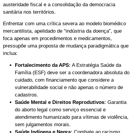
austeridade fiscal e a consolidação da democracia
sanitária nos territórios.
Enfrentar com uma crítica severa ao modelo biomédico
mercantilista, apelidado de “indústria da doença”, que
foca apenas em procedimentos e medicamentos,
pressupõe uma proposta de mudança paradigmática que
inclua:
Fortalecimento da APS:
A Estratégia Saúde da
Família (ESF) deve ser a coordenadora absoluta do
cuidado, com financiamento que considere a
vulnerabilidade social e não apenas o número de
cadastros.
Saúde Mental e Direitos Reprodutivos:
Garantia
do aborto legal como serviço essencial e
atendimento humanizado para vítimas de violência,
sem julgamentos morais.
Saúde Indígena e Negra:
Combate ao racismo