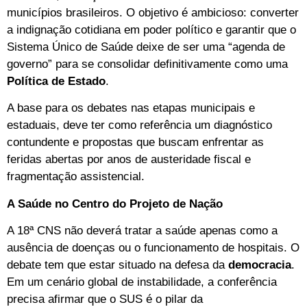
municípios brasileiros. O objetivo é ambicioso: converter
a indignação cotidiana em poder político e garantir que o
Sistema Único de Saúde deixe de ser uma “agenda de
governo” para se consolidar definitivamente como uma
Política de Estado
.
A base para os debates nas etapas municipais e
estaduais, deve ter como referência um diagnóstico
contundente e propostas que buscam enfrentar as
feridas abertas por anos de austeridade fiscal e
fragmentação assistencial.
A Saúde no Centro do Projeto de Nação
A 18ª CNS não deverá tratar a saúde apenas como a
ausência de doenças ou o funcionamento de hospitais. O
debate tem que estar situado na defesa da
democracia
.
Em um cenário global de instabilidade, a conferência
precisa afirmar que o SUS é o pilar da