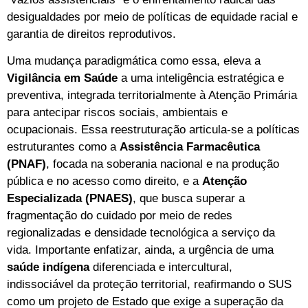
desigualdades por meio de políticas de equidade racial e
garantia de direitos reprodutivos.
Uma mudança paradigmática como essa, eleva a
Vigilância em Saúde
a uma inteligência estratégica e
preventiva, integrada territorialmente à Atenção Primária
para antecipar riscos sociais, ambientais e
ocupacionais. Essa reestruturação articula-se a políticas
estruturantes como a
Assistência Farmacêutica
(PNAF)
, focada na soberania nacional e na produção
pública e no acesso como direito, e a
Atenção
Especializada (PNAES)
, que busca superar a
fragmentação do cuidado por meio de redes
regionalizadas e densidade tecnológica a serviço da
vida. Importante enfatizar, ainda, a urgência de uma
saúde indígena
diferenciada e intercultural,
indissociável da proteção territorial, reafirmando o SUS
como um projeto de Estado que exige a superação da