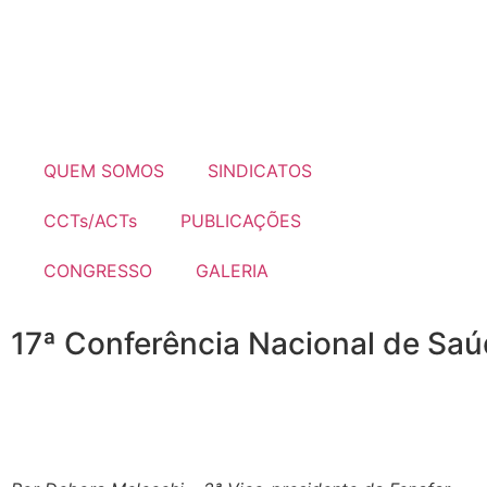
QUEM SOMOS
SINDICATOS
CCTs/ACTs
PUBLICAÇÕES
CONGRESSO
GALERIA
17ª Conferência Nacional de Saú