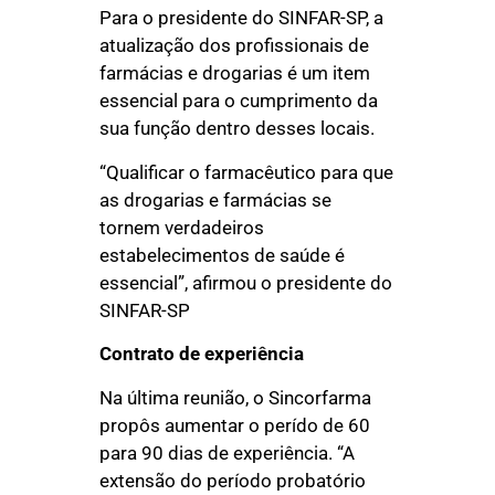
Para o presidente do SINFAR-SP, a
atualização dos profissionais de
farmácias e drogarias é um item
essencial para o cumprimento da
sua função dentro desses locais.
“Qualificar o farmacêutico para que
as drogarias e farmácias se
tornem verdadeiros
estabelecimentos de saúde é
essencial”, afirmou o presidente do
SINFAR-SP
Contrato de experiência
Na última reunião, o Sincorfarma
propôs aumentar o perído de 60
para 90 dias de experiência. “A
extensão do período probatório