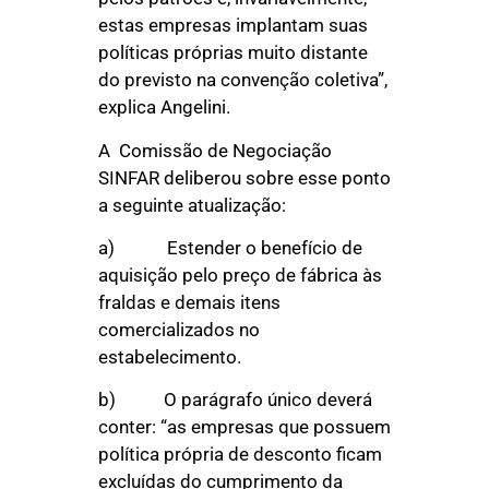
estas empresas implantam suas
políticas próprias muito distante
do previsto na convenção coletiva”,
explica Angelini.
A Comissão de Negociação
SINFAR deliberou sobre esse ponto
a seguinte atualização:
a) Estender o benefício de
aquisição pelo preço de fábrica às
fraldas e demais itens
comercializados no
estabelecimento.
b) O parágrafo único deverá
conter: “as empresas que possuem
política própria de desconto ficam
excluídas do cumprimento da