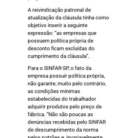
A reivindicação patronal de
atualização da cláusula tinha como
objetivo inserir a seguinte
expressão: “as empresas que
possuem política própria de
desconto ficam excluídas do
cumprimento da cláusula”.
Para o SINFAR-SP, o fato da
empresa possuir política própria,
não garante, muito pelo contrário,
as condições mínimas
estabelecidas do trabalhador
adquirir produtos pelo preço de
fábrica. “Não são poucas as
denúncias recebidas pelo SINFAR
de descumprimento da norma
pelos patrões e, invariavelmente,