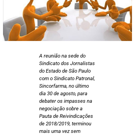
A reunião na sede do
Sindicato dos Jornalistas
do Estado de São Paulo
com o Sindicato Patronal,
Sincorfarma, no último
dia 30 de agosto, para
debater os impasses na
negociação sobre a
Pauta de Reivindicações
de 2018/2019, terminou
mais uma vez sem