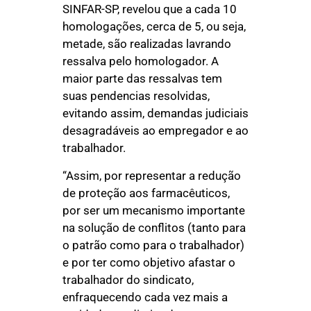
SINFAR-SP, revelou que a cada 10
homologações, cerca de 5, ou seja,
metade, são realizadas lavrando
ressalva pelo homologador. A
maior parte das ressalvas tem
suas pendencias resolvidas,
evitando assim, demandas judiciais
desagradáveis ao empregador e ao
trabalhador.
“Assim, por representar a redução
de proteção aos farmacêuticos,
por ser um mecanismo importante
na solução de conflitos (tanto para
o patrão como para o trabalhador)
e por ter como objetivo afastar o
trabalhador do sindicato,
enfraquecendo cada vez mais a