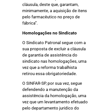
cláusula, deste que, garantam,
minimamente, a aquisição de itens
pelo farmacêutico no preço de
fábrica”.
Homologações no Sindicato
O Sindicato Patronal segue com a
sua proposta de excluir a cláusula
de garantia de assistência do
sindicato nas homologações, uma
vez que a reforma trabalhista
retirou essa obrigatoriedade.
O SINFAR-SP, por sua vez, segue
defendendo a manutenção da
assistência da homologação, uma
vez que um levantamento efetuado
pelo departamento jurídico do