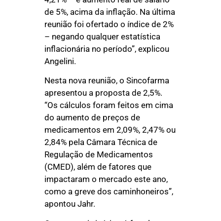
de 5%, acima da inflação. Na última
reunião foi ofertado o índice de 2%
– negando qualquer estatística
inflacionária no período”, explicou
Angelini.
Nesta nova reunião, o Sincofarma
apresentou a proposta de 2,5%.
“Os cálculos foram feitos em cima
do aumento de preços de
medicamentos em 2,09%, 2,47% ou
2,84% pela Câmara Técnica de
Regulação de Medicamentos
(CMED), além de fatores que
impactaram o mercado este ano,
como a greve dos caminhoneiros”,
apontou Jahr.