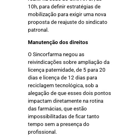
10h, para definir estratégias de
mobilização para exigir uma nova
proposta de reajuste do sindicato
patronal.
Manutenção dos direitos
O Sincorfarma negou as
reivindicações sobre ampliação da
licença paternidade, de 5 para 20
dias e licença de 12 dias para
reciclagem tecnológica, sob a
alegação de que esses dois pontos
impactam diretamente na rotina
das farmácias, que estão
impossibilitadas de ficar tanto
tempo sem a presença do
profissional.