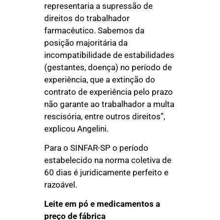
representaria a supressão de
direitos do trabalhador
farmacêutico. Sabemos da
posição majoritária da
incompatibilidade de estabilidades
(gestantes, doença) no período de
experiência, que a extinção do
contrato de experiência pelo prazo
não garante ao trabalhador a multa
rescisória, entre outros direitos”,
explicou Angelini.
Para o SINFAR-SP o período
estabelecido na norma coletiva de
60 dias é juridicamente perfeito e
razoável.
Leite em pó e medicamentos a
preço de fábrica