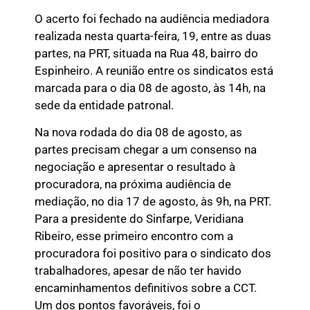
O acerto foi fechado na audiência mediadora
realizada nesta quarta-feira, 19, entre as duas
partes, na PRT, situada na Rua 48, bairro do
Espinheiro. A reunião entre os sindicatos está
marcada para o dia 08 de agosto, às 14h, na
sede da entidade patronal.
Na nova rodada do dia 08 de agosto, as
partes precisam chegar a um consenso na
negociação e apresentar o resultado à
procuradora, na próxima audiência de
mediação, no dia 17 de agosto, às 9h, na PRT.
Para a presidente do Sinfarpe, Veridiana
Ribeiro, esse primeiro encontro com a
procuradora foi positivo para o sindicato dos
trabalhadores, apesar de não ter havido
encaminhamentos definitivos sobre a CCT.
Um dos pontos favoráveis, foi o