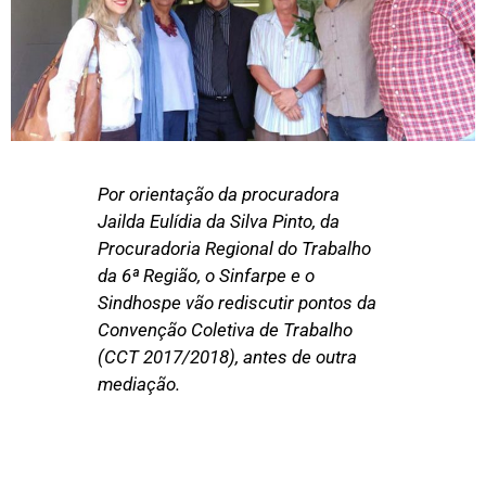
Por orientação da procuradora
Jailda Eulídia da Silva Pinto, da
Procuradoria Regional do Trabalho
da 6ª Região, o Sinfarpe e o
Sindhospe vão rediscutir pontos da
Convenção Coletiva de Trabalho
(CCT 2017/2018), antes de outra
mediação.