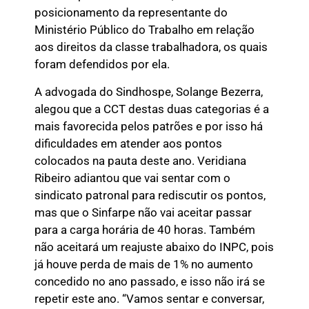
posicionamento da representante do
Ministério Público do Trabalho em relação
aos direitos da classe trabalhadora, os quais
foram defendidos por ela.
A advogada do Sindhospe, Solange Bezerra,
alegou que a CCT destas duas categorias é a
mais favorecida pelos patrões e por isso há
dificuldades em atender aos pontos
colocados na pauta deste ano. Veridiana
Ribeiro adiantou que vai sentar com o
sindicato patronal para rediscutir os pontos,
mas que o Sinfarpe não vai aceitar passar
para a carga horária de 40 horas. Também
não aceitará um reajuste abaixo do INPC, pois
já houve perda de mais de 1% no aumento
concedido no ano passado, e isso não irá se
repetir este ano. “Vamos sentar e conversar,