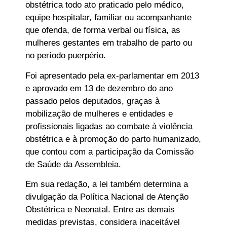
obstétrica todo ato praticado pelo médico,
equipe hospitalar, familiar ou acompanhante
que ofenda, de forma verbal ou física, as
mulheres gestantes em trabalho de parto ou
no período puerpério.
Foi apresentado pela ex-parlamentar em 2013
e aprovado em 13 de dezembro do ano
passado pelos deputados, graças à
mobilização de mulheres e entidades e
profissionais ligadas ao combate à violência
obstétrica e à promoção do parto humanizado,
que contou com a participação da Comissão
de Saúde da Assembleia.
Em sua redação, a lei também determina a
divulgação da Política Nacional de Atenção
Obstétrica e Neonatal. Entre as demais
medidas previstas, considera inaceitável