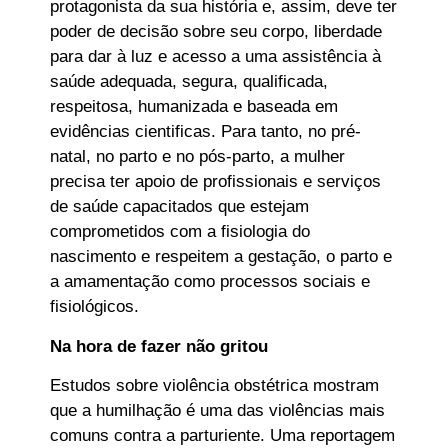
protagonista da sua história e, assim, deve ter
poder de decisão sobre seu corpo, liberdade
para dar à luz e acesso a uma assistência à
saúde adequada, segura, qualificada,
respeitosa, humanizada e baseada em
evidências cientificas. Para tanto, no pré-
natal, no parto e no pós-parto, a mulher
precisa ter apoio de profissionais e serviços
de saúde capacitados que estejam
comprometidos com a fisiologia do
nascimento e respeitem a gestação, o parto e
a amamentação como processos sociais e
fisiológicos.
Na hora de fazer não gritou
Estudos sobre violência obstétrica mostram
que a humilhação é uma das violências mais
comuns contra a parturiente. Uma reportagem