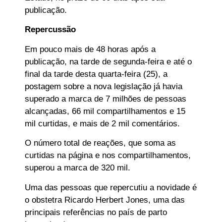
publicação.
Repercussão
Em pouco mais de 48 horas após a
publicação, na tarde de segunda-feira e até o
final da tarde desta quarta-feira (25), a
postagem sobre a nova legislação já havia
superado a marca de 7 milhões de pessoas
alcançadas, 66 mil compartilhamentos e 15
mil curtidas, e mais de 2 mil comentários.
O número total de reações, que soma as
curtidas na página e nos compartilhamentos,
superou a marca de 320 mil.
Uma das pessoas que repercutiu a novidade é
o obstetra Ricardo Herbert Jones, uma das
principais referências no país de parto