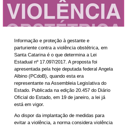
Informação e proteção à gestante e
parturiente contra a violência obstétrica, em
Santa Catarina é o que determina a Lei
Estadual nº 17.097/2017. A proposta foi
apresentada pela hoje deputada federal Angela
Albino (PCdoB), quando esta era
representante na Assembleia Legislativa do
Estado. Publicada na edição 20.457 do Diário
Oficial do Estado, em 19 de janeiro, a lei já
está em vigor.
Ao dispor da implantação de medidas para
evitar a violência, a norma considera violência