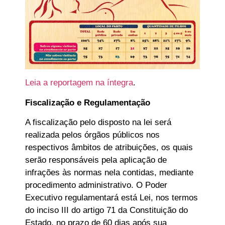
Leia a reportagem na íntegra
.
Fiscalização e Regulamentação
A fiscalização pelo disposto na lei será
realizada pelos órgãos públicos nos
respectivos âmbitos de atribuições, os quais
serão responsáveis pela aplicação de
infrações às normas nela contidas, mediante
procedimento administrativo. O Poder
Executivo regulamentará está Lei, nos termos
do inciso III do artigo 71 da Constituição do
Estado, no prazo de 60 dias após sua