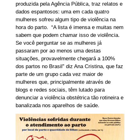
produzida pela Agência Pública, traz relatos e
dados espantosos: uma em cada quatro
mulheres sofreu algum tipo de violência na
hora do parto. “A lista é imensa e muitas nem
sabem que podem chamar isso de violência.
Se você perguntar se as mulheres já
passaram por ao menos uma destas
situações, provavelmente chegará a 100%
dos partos no Brasil” diz Ana Cristina, que faz
parte de um grupo cada vez maior de
mulheres que, principalmente através de
blogs e redes sociais, têm lutado para
denunciar a violência obstétrica tão rotineira e
banalizada nos aparelhos de saúde.