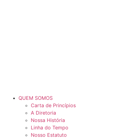
QUEM SOMOS
Carta de Princípios
A Diretoria
Nossa História
Linha do Tempo
Nosso Estatuto