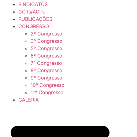
SINDICATOS
CCTs/ACTs
PUBLICAÇÕES
CONGRESSO
2º Congresso
3º Congresso
5º Congresso
6º Congresso
7º Congresso
8º Congresso
9º Congresso
10º Congresso
11º Congresso
GALERIA