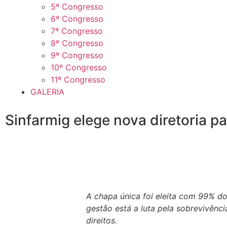
5º Congresso
6º Congresso
7º Congresso
8º Congresso
9º Congresso
10º Congresso
11º Congresso
GALERIA
Sinfarmig elege nova diretoria 
A chapa única foi eleita com 99% do
gestão está a luta pela sobrevivênci
direitos.