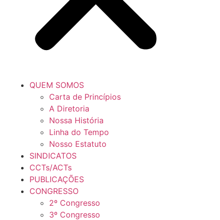
QUEM SOMOS
Carta de Princípios
A Diretoria
Nossa História
Linha do Tempo
Nosso Estatuto
SINDICATOS
CCTs/ACTs
PUBLICAÇÕES
CONGRESSO
2º Congresso
3º Congresso