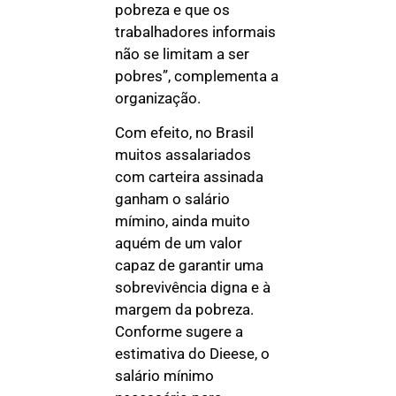
pobreza e que os
trabalhadores informais
não se limitam a ser
pobres”, complementa a
organização.
Com efeito, no Brasil
muitos assalariados
com carteira assinada
ganham o salário
mímino, ainda muito
aquém de um valor
capaz de garantir uma
sobrevivência digna e à
margem da pobreza.
Conforme sugere a
estimativa do Dieese, o
salário mínimo