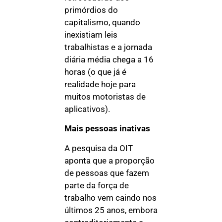
primórdios do
capitalismo, quando
inexistiam leis
trabalhistas e a jornada
diária média chega a 16
horas (o que já é
realidade hoje para
muitos motoristas de
aplicativos).
Mais pessoas inativas
A pesquisa da OIT
aponta que a proporção
de pessoas que fazem
parte da força de
trabalho vem caindo nos
últimos 25 anos, embora