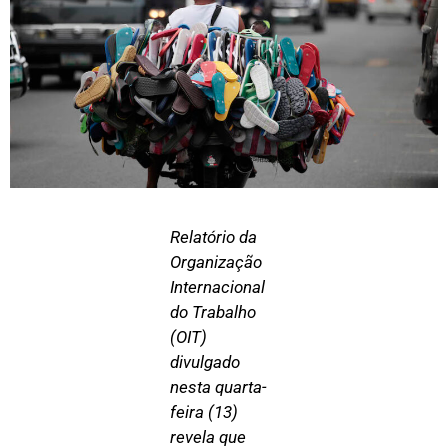
Relatório da
Organização
Internacional
do Trabalho
(OIT)
divulgado
nesta quarta-
feira (13)
revela que