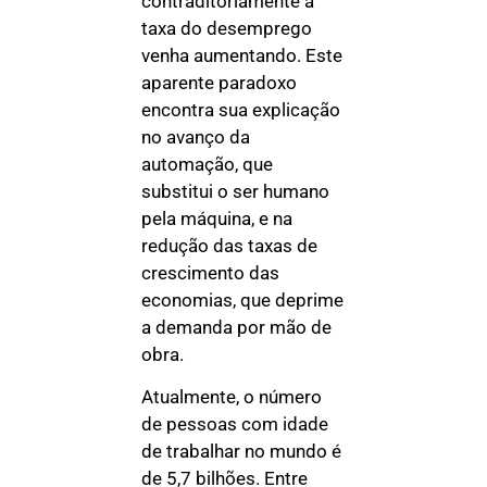
contraditoriamente a
taxa do desemprego
venha aumentando. Este
aparente paradoxo
encontra sua explicação
no avanço da
automação, que
substitui o ser humano
pela máquina, e na
redução das taxas de
crescimento das
economias, que deprime
a demanda por mão de
obra.
Atualmente, o número
de pessoas com idade
de trabalhar no mundo é
de 5,7 bilhões. Entre