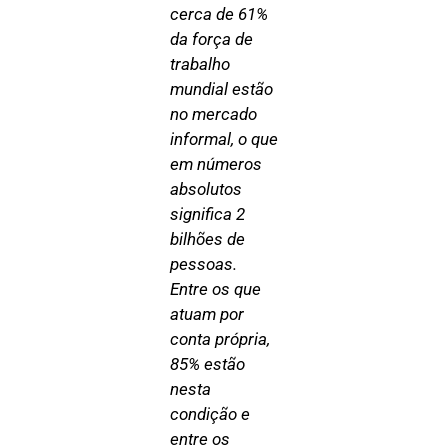
cerca de 61%
da força de
trabalho
mundial estão
no mercado
informal, o que
em números
absolutos
significa 2
bilhões de
pessoas.
Entre os que
atuam por
conta própria,
85% estão
nesta
condição e
entre os