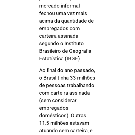
mercado informal
fechou uma vez mais
acima da quantidade de
empregados com
carteira assinada,
segundo o Instituto
Brasileiro de Geografia
Estatística (IBGE).
Ao final do ano passado,
o Brasil tinha 33 milhões
de pessoas trabalhando
com carteira assinada
(sem considerar
empregados
domésticos). Outras
11,5 milhões estavam
atuando sem carteira, e