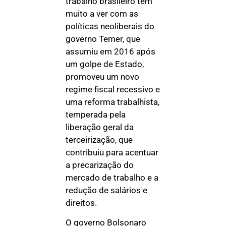
trabalho brasileiro tem
muito a ver com as
políticas neoliberais do
governo Temer, que
assumiu em 2016 após
um golpe de Estado,
promoveu um novo
regime fiscal recessivo e
uma reforma trabalhista,
temperada pela
liberação geral da
terceirização, que
contribuiu para acentuar
a precarização do
mercado de trabalho e a
redução de salários e
direitos.
O governo Bolsonaro