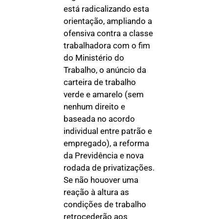
está radicalizando esta
orientação, ampliando a
ofensiva contra a classe
trabalhadora com o fim
do Ministério do
Trabalho, o anúncio da
carteira de trabalho
verde e amarelo (sem
nenhum direito e
baseada no acordo
individual entre patrão e
empregado), a reforma
da Previdência e nova
rodada de privatizações.
Se não houover uma
reação à altura as
condições de trabalho
retrocederão aos