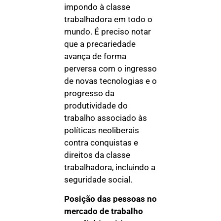
impondo à classe
trabalhadora em todo o
mundo. É preciso notar
que a precariedade
avança de forma
perversa com o ingresso
de novas tecnologias e o
progresso da
produtividade do
trabalho associado às
políticas neoliberais
contra conquistas e
direitos da classe
trabalhadora, incluindo a
seguridade social.
Posição das pessoas no
mercado de trabalho