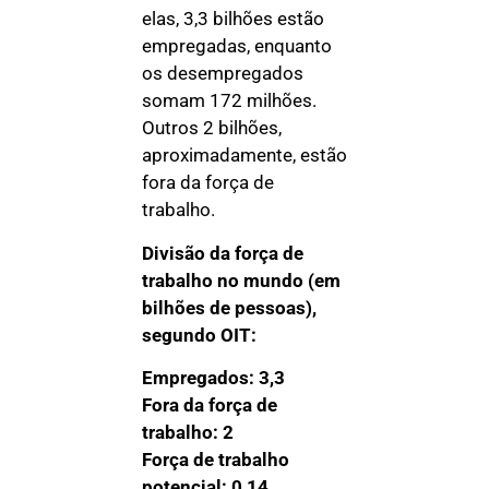
elas, 3,3 bilhões estão
empregadas, enquanto
os desempregados
somam 172 milhões.
Outros 2 bilhões,
aproximadamente, estão
fora da força de
trabalho.
Divisão da força de
trabalho no mundo (em
bilhões de pessoas),
segundo OIT:
Empregados: 3,3
Fora da força de
trabalho: 2
Força de trabalho
potencial: 0,14