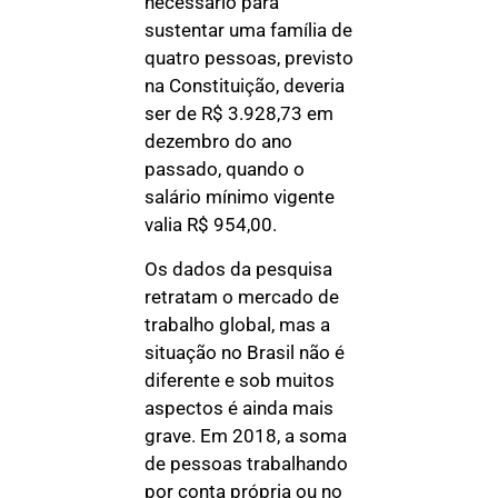
necessário para
sustentar uma família de
quatro pessoas, previsto
na Constituição, deveria
ser de R$ 3.928,73 em
dezembro do ano
passado, quando o
salário mínimo vigente
valia R$ 954,00.
Os dados da pesquisa
retratam o mercado de
trabalho global, mas a
situação no Brasil não é
diferente e sob muitos
aspectos é ainda mais
grave. Em 2018, a soma
de pessoas trabalhando
por conta própria ou no