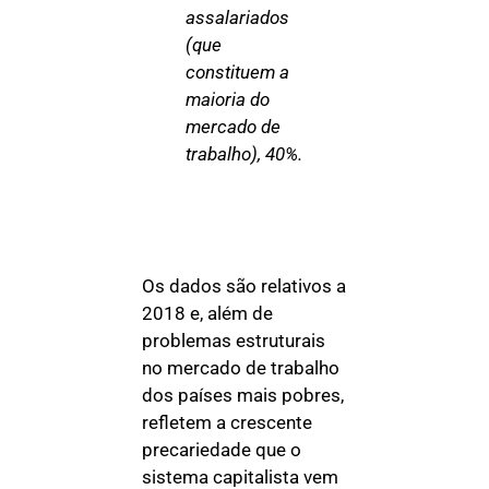
assalariados
(que
constituem a
maioria do
mercado de
trabalho), 40%.
Os dados são relativos a
2018 e, além de
problemas estruturais
no mercado de trabalho
dos países mais pobres,
refletem a crescente
precariedade que o
sistema capitalista vem