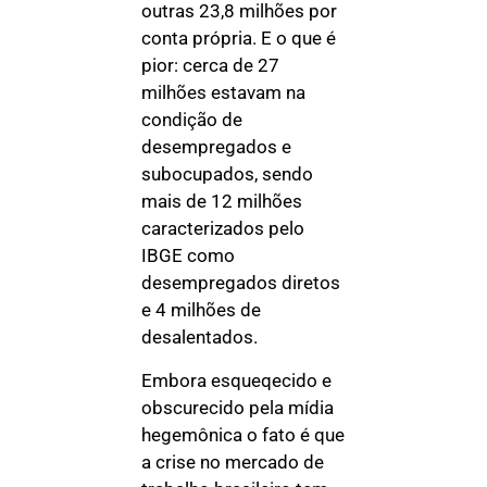
outras 23,8 milhões por
conta própria. E o que é
pior: cerca de 27
milhões estavam na
condição de
desempregados e
subocupados, sendo
mais de 12 milhões
caracterizados pelo
IBGE como
desempregados diretos
e 4 milhões de
desalentados.
Embora esqueqecido e
obscurecido pela mídia
hegemônica o fato é que
a crise no mercado de