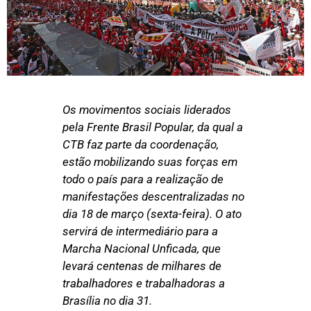
Os movimentos sociais liderados
pela Frente Brasil Popular, da qual a
CTB faz parte da coordenação,
estão mobilizando suas forças em
todo o país para a realização de
manifestações descentralizadas no
dia 18 de março (sexta-feira). O ato
servirá de intermediário para a
Marcha Nacional Unficada, que
levará centenas de milhares de
trabalhadores e trabalhadoras a
Brasília no dia 31.