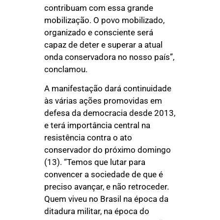
contribuam com essa grande
mobilização. O povo mobilizado,
organizado e consciente será
capaz de deter e superar a atual
onda conservadora no nosso país”,
conclamou.
A manifestação dará continuidade
às várias ações promovidas em
defesa da democracia desde 2013,
e terá importância central na
resistência contra o ato
conservador do próximo domingo
(13). “Temos que lutar para
convencer a sociedade de que é
preciso avançar, e não retroceder.
Quem viveu no Brasil na época da
ditadura militar, na época do