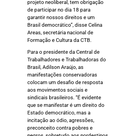
projeto neoliberal, tem obrigação
de participar no dia 18 para
garantir nossos direitos e um
Brasil democrático”, disse Celina
Areas, secretária nacional de
Formação e Cultura da CTB.
Para o presidente da Central de
Trabalhadores e Trabalhadoras do
Brasil, Adilson Araújo, as
manifestações conservadoras
colocam um desafio de resposta
aos movimentos sociais e
sindicais brasileiros. “É evidente
que se manifestar é um direito do
Estado democrático, mas a
incitação ao ódio, agressões,
preconceito contra pobres e
negros, sobretudo aos nordestinos