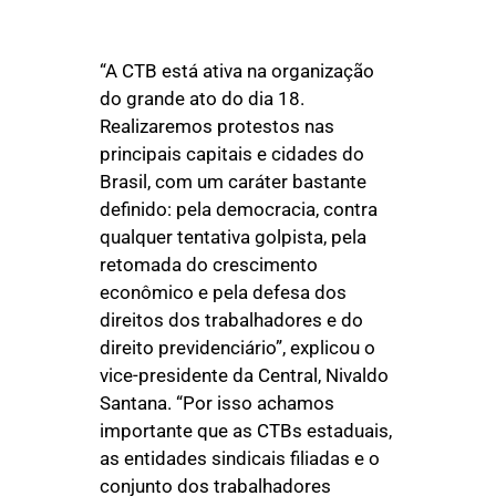
“A CTB está ativa na organização
do grande ato do dia 18.
Realizaremos protestos nas
principais capitais e cidades do
Brasil, com um caráter bastante
definido: pela democracia, contra
qualquer tentativa golpista, pela
retomada do crescimento
econômico e pela defesa dos
direitos dos trabalhadores e do
direito previdenciário”, explicou o
vice-presidente da Central, Nivaldo
Santana. “Por isso achamos
importante que as CTBs estaduais,
as entidades sindicais filiadas e o
conjunto dos trabalhadores