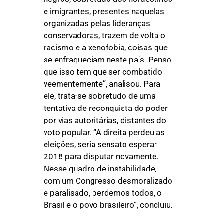
e imigrantes, presentes naquelas
organizadas pelas lideranças
conservadoras, trazem de volta o
racismo e a xenofobia, coisas que
se enfraqueciam neste país. Penso
que isso tem que ser combatido
veementemente”, analisou. Para
ele, trata-se sobretudo de uma
tentativa de reconquista do poder
por vias autoritárias, distantes do
voto popular. “A direita perdeu as
eleições, seria sensato esperar
2018 para disputar novamente.
Nesse quadro de instabilidade,
com um Congresso desmoralizado
e paralisado, perdemos todos, o
Brasil e o povo brasileiro”, concluiu.