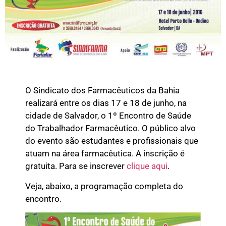
O Sindicato dos Farmacêuticos da Bahia
realizará entre os dias 17 e 18 de junho, na
cidade de Salvador, o 1º Encontro de Saúde
do Trabalhador Farmacêutico. O público alvo
do evento são estudantes e profissionais que
atuam na área farmacêutica. A inscrição é
gratuita. Para se inscrever
clique aqui
.
Veja, abaixo, a programação completa do
encontro.