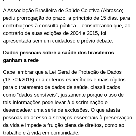
A Associação Brasileira de Saúde Coletiva (Abrasco)
pediu prorrogação do prazo, a princípio de 15 dias, para
contribuições à consulta pública – considerando que, ao
contrário de suas edições de 2004 e 2015, foi
apresentada sem um cuidadoso e prévio debate.
Dados pessoais sobre a saúde dos brasileiros
ganham a rede
Cabe lembrar que a Lei Geral de Proteção de Dados
(13.709/2018) cria critérios específicos e mais rígidos
para o tratamento de dados de saúde, classificados
como “dados sensíveis”, justamente porque o uso de
tais informações pode levar à discriminação e
desencadear uma série de exclusões. O que afasta
pessoas do acesso a serviços essenciais à preservação
da vida e impede a fruição plena de direitos, como ao
trabalho e à vida em comunidade.