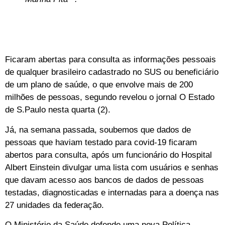
Ficaram abertas para consulta as informações pessoais
de qualquer brasileiro cadastrado no SUS ou beneficiário
de um plano de saúde, o que envolve mais de 200
milhões de pessoas, segundo revelou o jornal O Estado
de S.Paulo nesta quarta (2).
Já, na semana passada, soubemos que dados de
pessoas que haviam testado para covid-19 ficaram
abertos para consulta, após um funcionário do Hospital
Albert Einstein divulgar uma lista com usuários e senhas
que davam acesso aos bancos de dados de pessoas
testadas, diagnosticadas e internadas para a doença nas
27 unidades da federação.
O Ministério da Saúde defende uma nova Política