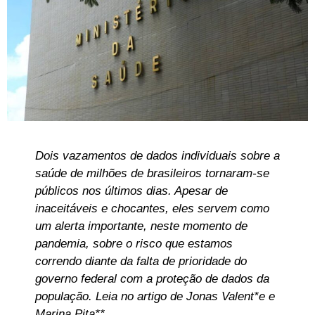
Dois vazamentos de dados individuais sobre a
saúde de milhões de brasileiros tornaram-se
públicos nos últimos dias. Apesar de
inaceitáveis e chocantes, eles servem como
um alerta importante, neste momento de
pandemia, sobre o risco que estamos
correndo diante da falta de prioridade do
governo federal com a proteção de dados da
população. Leia no artigo de Jonas Valent*e e
Marina Pita**.