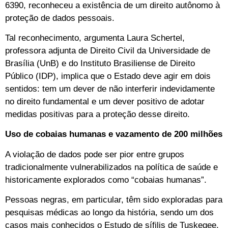
6390, reconheceu a existência de um direito autônomo à
proteção de dados pessoais.
Tal reconhecimento, argumenta Laura Schertel,
professora adjunta de Direito Civil da Universidade de
Brasília (UnB) e do Instituto Brasiliense de Direito
Público (IDP), implica que o Estado deve agir em dois
sentidos: tem um dever de não interferir indevidamente
no direito fundamental e um dever positivo de adotar
medidas positivas para a proteção desse direito.
Uso de cobaias humanas e vazamento de 200 milhões
A violação de dados pode ser pior entre grupos
tradicionalmente vulnerabilizados na política de saúde e
historicamente explorados como “cobaias humanas”.
Pessoas negras, em particular, têm sido exploradas para
pesquisas médicas ao longo da história, sendo um dos
casos mais conhecidos o Estudo de sífilis de Tuskegee,