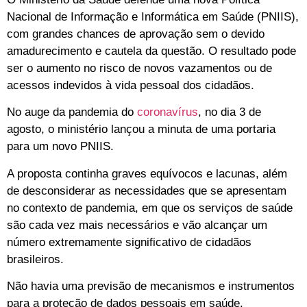
Nacional de Informação e Informática em Saúde (PNIIS),
com grandes chances de aprovação sem o devido
amadurecimento e cautela da questão. O resultado pode
ser o aumento no risco de novos vazamentos ou de
acessos indevidos à vida pessoal dos cidadãos.
No auge da pandemia do
coronavírus
, no dia 3 de
agosto, o ministério lançou a minuta de uma portaria
para um novo PNIIS.
A proposta continha graves equívocos e lacunas, além
de desconsiderar as necessidades que se apresentam
no contexto de pandemia, em que os serviços de saúde
são cada vez mais necessários e vão alcançar um
número extremamente significativo de cidadãos
brasileiros.
Não havia uma previsão de mecanismos e instrumentos
para a proteção de dados pessoais em saúde.