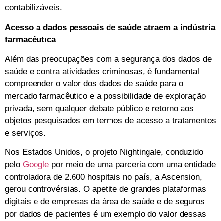
contabilizáveis.
Acesso a dados pessoais de saúde atraem a indústria
farmacêutica
Além das preocupações com a segurança dos dados de
saúde e contra atividades criminosas, é fundamental
compreender o valor dos dados de saúde para o
mercado farmacêutico e a possibilidade de exploração
privada, sem qualquer debate público e retorno aos
objetos pesquisados em termos de acesso a tratamentos
e serviços.
Nos Estados Unidos, o projeto Nightingale, conduzido
pelo
Google
por meio de uma parceria com uma entidade
controladora de 2.600 hospitais no país, a Ascension,
gerou controvérsias. O apetite de grandes plataformas
digitais e de empresas da área de saúde e de seguros
por dados de pacientes é um exemplo do valor dessas