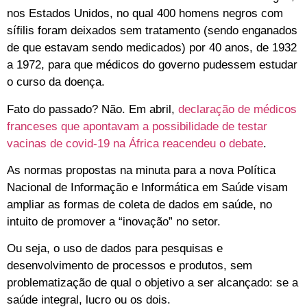
nos Estados Unidos, no qual 400 homens negros com
sífilis foram deixados sem tratamento (sendo enganados
de que estavam sendo medicados) por 40 anos, de 1932
a 1972, para que médicos do governo pudessem estudar
o curso da doença.
Fato do passado? Não. Em abril,
declaração de médicos
franceses que apontavam a possibilidade de testar
vacinas de covid-19 na África reacendeu o debate
.
As normas propostas na minuta para a nova Política
Nacional de Informação e Informática em Saúde visam
ampliar as formas de coleta de dados em saúde, no
intuito de promover a “inovação” no setor.
Ou seja, o uso de dados para pesquisas e
desenvolvimento de processos e produtos, sem
problematização de qual o objetivo a ser alcançado: se a
saúde integral, lucro ou os dois.