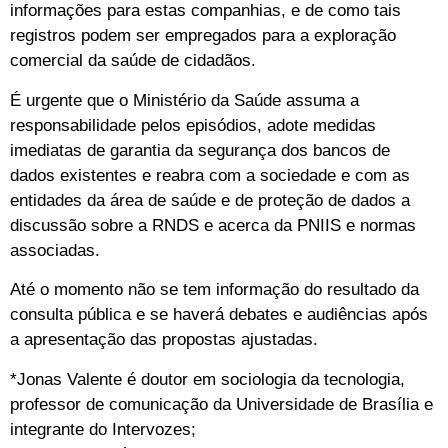
informações para estas companhias, e de como tais
registros podem ser empregados para a exploração
comercial da saúde de cidadãos.
É urgente que o Ministério da Saúde assuma a
responsabilidade pelos episódios, adote medidas
imediatas de garantia da segurança dos bancos de
dados existentes e reabra com a sociedade e com as
entidades da área de saúde e de proteção de dados a
discussão sobre a RNDS e acerca da PNIIS e normas
associadas.
Até o momento não se tem informação do resultado da
consulta pública e se haverá debates e audiências após
a apresentação das propostas ajustadas.
*Jonas Valente é doutor em sociologia da tecnologia,
professor de comunicação da Universidade de Brasília e
integrante do Intervozes;