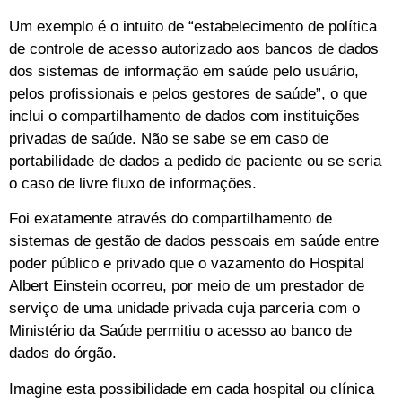
Um exemplo é o intuito de “estabelecimento de política
de controle de acesso autorizado aos bancos de dados
dos sistemas de informação em saúde pelo usuário,
pelos profissionais e pelos gestores de saúde”, o que
inclui o compartilhamento de dados com instituições
privadas de saúde. Não se sabe se em caso de
portabilidade de dados a pedido de paciente ou se seria
o caso de livre fluxo de informações.
Foi exatamente através do compartilhamento de
sistemas de gestão de dados pessoais em saúde entre
poder público e privado que o vazamento do Hospital
Albert Einstein ocorreu, por meio de um prestador de
serviço de uma unidade privada cuja parceria com o
Ministério da Saúde permitiu o acesso ao banco de
dados do órgão.
Imagine esta possibilidade em cada hospital ou clínica