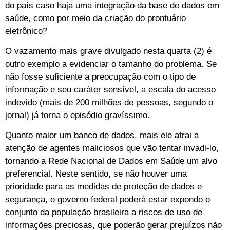
do país caso haja uma integração da base de dados em
saúde, como por meio da criação do prontuário
eletrônico?
O vazamento mais grave divulgado nesta quarta (2) é
outro exemplo a evidenciar o tamanho do problema. Se
não fosse suficiente a preocupação com o tipo de
informação e seu caráter sensível, a escala do acesso
indevido (mais de 200 milhões de pessoas, segundo o
jornal) já torna o episódio gravíssimo.
Quanto maior um banco de dados, mais ele atrai a
atenção de agentes maliciosos que vão tentar invadi-lo,
tornando a Rede Nacional de Dados em Saúde um alvo
preferencial. Neste sentido, se não houver uma
prioridade para as medidas de proteção de dados e
segurança, o governo federal poderá estar expondo o
conjunto da população brasileira a riscos de uso de
informações preciosas, que poderão gerar prejuízos não