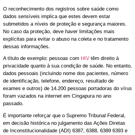
O reconhecimento dos registros sobre saúde como
dados sensíveis implica que estes devem estar
submetidos a níveis de proteção e segurança maiores.
No caso da proteção, deve haver limitações mais
explícitas para evitar o abuso na coleta e no tratamento
dessas informações.
A título de exemplo: pessoas com
HIV
têm direito à
privacidade quanto à sua condição de saúde. No entanto,
dados pessoais (incluindo nome dos pacientes, número
de identificação, telefone, endereço, resultado de
exames e outros) de 14.200 pessoas portadoras do vírus
foram vazados na internet em Cingapura no ano
passado.
É importante reforçar que o Supremo Tribunal Federal,
em decisão histórica no julgamento das Ações Diretas
de Inconstitucionalidade (ADI) 6387, 6388, 6389 6393 e