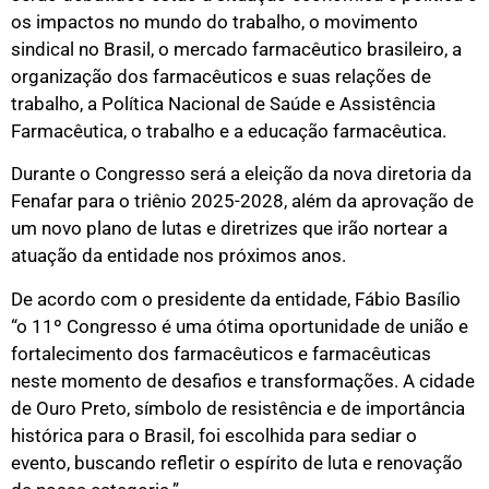
os impactos no mundo do trabalho, o movimento
sindical no Brasil, o mercado farmacêutico brasileiro, a
organização dos farmacêuticos e suas relações de
trabalho, a Política Nacional de Saúde e Assistência
Farmacêutica, o trabalho e a educação farmacêutica.
Durante o Congresso será a eleição da nova diretoria da
Fenafar para o triênio 2025-2028, além da aprovação de
um novo plano de lutas e diretrizes que irão nortear a
atuação da entidade nos próximos anos.
De acordo com o presidente da entidade, Fábio Basílio
“o 11º Congresso é uma ótima oportunidade de união e
fortalecimento dos farmacêuticos e farmacêuticas
neste momento de desafios e transformações. A cidade
de Ouro Preto, símbolo de resistência e de importância
histórica para o Brasil, foi escolhida para sediar o
evento, buscando refletir o espírito de luta e renovação