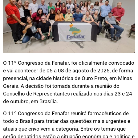
O 11º Congresso da Fenafar, foi oficialmente convocado
e vai acontecer de 05 a 08 de agosto de 2025, de forma
presencial, na cidade histórica de Ouro Preto, em Minas
Gerais. A decisão foi tomada durante a reunião do
Conselho de Representantes realizado nos dias 23 e 24
de outubro, em Brasília.
O 11º Congresso da Fenafar reunirá farmacêuticos de
todo o Brasil para tratar das questões mais urgentes e
atuais que envolvem a categoria. Entre os temas que
serão debatidos estão a situação econômica e política e