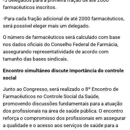
farmacêuticos inscritos.
-Para cada fração adicional de até 2000 farmacêuticos,
será possível eleger mais um delegado.
O número de farmacêuticos será calculado com base
nos dados oficiais do Conselho Federal de Farmácia,
assegurando representatividade de acordo com
tamanho das bases sindicais.
Encontro simultâneo discute importância do controle
social
Junto ao Congresso, será realizado o 8º Encontro de
Farmacêuticos no Controle Social da Saúde,
promovendo discussões fundamentais para a atuação
dos profissionais na área de saúde pública. O encontro
reforça o compromisso dos profissionais em assegurar
a qualidade e o acesso aos serviços de saúde para a