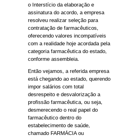
o Interstício da elaboração e
assinatura do acordo, a empresa
resolveu realizar seleção para
contratação de farmacêuticos,
oferecendo valores incompatíveis
com a realidade hoje acordada pela
categoria farmacêutica do estado,
conforme assembleia.
Então vejamos, a referida empresa
está chegando ao estado, querendo
impor salários com total
desrespeito e desvalorização a
profissão farmacêutica, ou seja,
desmerecendo o real papel do
farmacêutico dentro do
estabelecimento de saúde,
chamado FARMÁCIA ou