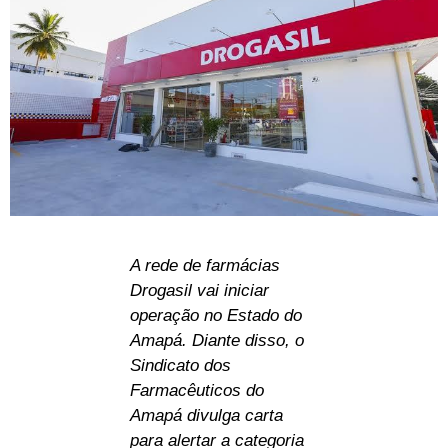
A rede de farmácias
Drogasil vai iniciar
operação no Estado do
Amapá. Diante disso, o
Sindicato dos
Farmacêuticos do
Amapá divulga carta
para alertar a categoria