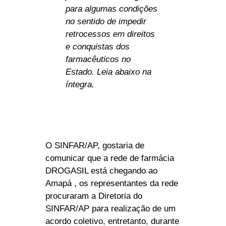
para algumas condições
no sentido de impedir
retrocessos em direitos
e conquistas dos
farmacêuticos no
Estado. Leia abaixo na
íntegra.
O SINFAR/AP, gostaria de
comunicar que a rede de farmácia
DROGASIL está chegando ao
Amapá , os representantes da rede
procuraram a Diretoria do
SINFAR/AP para realização de um
acordo coletivo, entretanto, durante