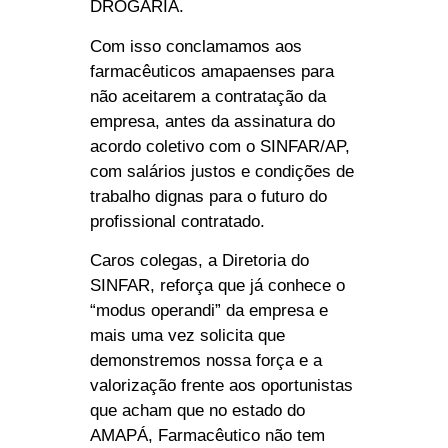
DROGARIA.
Com isso conclamamos aos
farmacêuticos amapaenses para
não aceitarem a contratação da
empresa, antes da assinatura do
acordo coletivo com o SINFAR/AP,
com salários justos e condições de
trabalho dignas para o futuro do
profissional contratado.
Caros colegas, a Diretoria do
SINFAR, reforça que já conhece o
“modus operandi” da empresa e
mais uma vez solicita que
demonstremos nossa força e a
valorização frente aos oportunistas
que acham que no estado do
AMAPÁ, Farmacêutico não tem