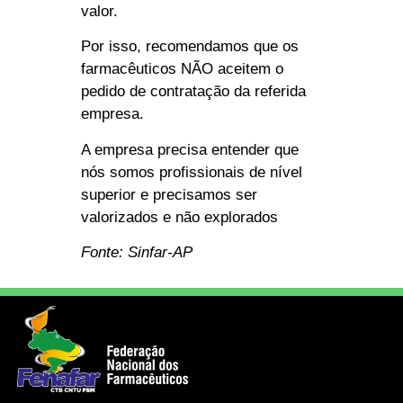
valor.
Por isso, recomendamos que os
farmacêuticos NÃO aceitem o
pedido de contratação da referida
empresa.
A empresa precisa entender que
nós somos profissionais de nível
superior e precisamos ser
valorizados e não explorados
Fonte: Sinfar-AP