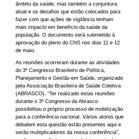
âmbito da saúde, mas também a conjuntura
atual e os desafios que estão colocados para
fazer com que ações de vigilância tenham
mais impacto em beneficio da saúde da
população. O documento será submetido à
aprovação do pleno do CNS nos dias 11 e 12
de maio.
As reuniões ocorreram durante as atividades
do 3º Congresso Brasileiro de Política,
Planejamento e Gestão em Saúde, organizado
pela Associação Brasileira de Saúde Coletiva
(ABRASCO). “Ter realizado estas reuniões
durante o 3º Congresso da Abrasco
possibilitou o próprio processo de mobilização
para a conferência nacional. Vários atores que
debatem esta questão estão presentes aqui e
serão multiplicadores da nossa conferência”,