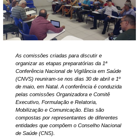
As comissões criadas para discutir e
organizar as etapas preparatórias da 1ª
Conferência Nacional de Vigilância em Saúde
(CNVS) reuniram-se nos dias 30 de abril e 1º
de maio, em Natal. A conferência é conduzida
pelas comissões Organizadora e Comitê
Executivo, Formulação e Relatoria,
Mobilização e Comunicação. Elas são
compostas por representantes de diferentes
entidades que compõem o Conselho Nacional
de Saúde (CNS).