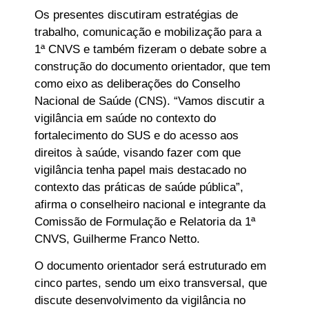
Os presentes discutiram estratégias de
trabalho, comunicação e mobilização para a
1ª CNVS e também fizeram o debate sobre a
construção do documento orientador, que tem
como eixo as deliberações do Conselho
Nacional de Saúde (CNS). “Vamos discutir a
vigilância em saúde no contexto do
fortalecimento do SUS e do acesso aos
direitos à saúde, visando fazer com que
vigilância tenha papel mais destacado no
contexto das práticas de saúde pública”,
afirma o conselheiro nacional e integrante da
Comissão de Formulação e Relatoria da 1ª
CNVS, Guilherme Franco Netto.
O documento orientador será estruturado em
cinco partes, sendo um eixo transversal, que
discute desenvolvimento da vigilância no