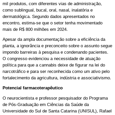
mil produtos, com diferentes vias de administração,
como sublingual, bucal, oral, nasal, inalatória e
dermatológica. Segundo dados apresentados no
encontro, estima-se que o setor tenha movimentado
mais de R$ 800 milhões em 2024.
Apesar da ampla documentação sobre a eficiência da
planta, a ignorância e preconceito sobre o assunto segue
impondo barreiras à pesquisa e condenando pacientes.
O congresso evidenciou a necessidade de atuação
política para que a cannabis deixe de figurar na lei do
narcotráfico e para ser reconhecida como um ativo pelo
fortalecimento da agricultura, indústria e associativismo.
Potencial farmacoterapêutico
O neurocientista e professor pesquisador do Programa
de Pós-Graduação em Ciências da Saúde da
Universidade do Sul de Santa Catarina (UNISUL), Rafael