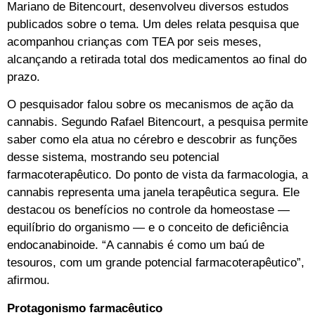
Mariano de Bitencourt, desenvolveu diversos estudos
publicados sobre o tema. Um deles relata pesquisa que
acompanhou crianças com TEA por seis meses,
alcançando a retirada total dos medicamentos ao final do
prazo.
O pesquisador falou sobre os mecanismos de ação da
cannabis. Segundo Rafael Bitencourt, a pesquisa permite
saber como ela atua no cérebro e descobrir as funções
desse sistema, mostrando seu potencial
farmacoterapêutico. Do ponto de vista da farmacologia, a
cannabis representa uma janela terapêutica segura. Ele
destacou os benefícios no controle da homeostase —
equilíbrio do organismo — e o conceito de deficiência
endocanabinoide. “A cannabis é como um baú de
tesouros, com um grande potencial farmacoterapêutico”,
afirmou.
Protagonismo farmacêutico