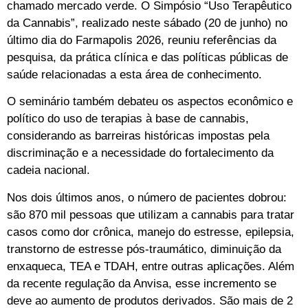
chamado mercado verde. O Simpósio “Uso Terapêutico
da Cannabis”, realizado neste sábado (20 de junho) no
último dia do Farmapolis 2026, reuniu referências da
pesquisa, da prática clínica e das políticas públicas de
saúde relacionadas a esta área de conhecimento.
O seminário também debateu os aspectos econômico e
político do uso de terapias à base de cannabis,
considerando as barreiras históricas impostas pela
discriminação e a necessidade do fortalecimento da
cadeia nacional.
Nos dois últimos anos, o número de pacientes dobrou:
são 870 mil pessoas que utilizam a cannabis para tratar
casos como dor crônica, manejo do estresse, epilepsia,
transtorno de estresse pós-traumático, diminuição da
enxaqueca, TEA e TDAH, entre outras aplicações. Além
da recente regulação da Anvisa, esse incremento se
deve ao aumento de produtos derivados. São mais de 2