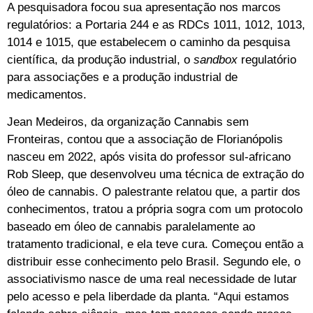
A pesquisadora focou sua apresentação nos marcos
regulatórios: a Portaria 244 e as RDCs 1011, 1012, 1013,
1014 e 1015, que estabelecem o caminho da pesquisa
científica, da produção industrial, o
sandbox
regulatório
para associações e a produção industrial de
medicamentos.
Jean Medeiros, da organização Cannabis sem
Fronteiras, contou que a associação de Florianópolis
nasceu em 2022, após visita do professor sul-africano
Rob Sleep, que desenvolveu uma técnica de extração do
óleo de cannabis. O palestrante relatou que, a partir dos
conhecimentos, tratou a própria sogra com um protocolo
baseado em óleo de cannabis paralelamente ao
tratamento tradicional, e ela teve cura. Começou então a
distribuir esse conhecimento pelo Brasil. Segundo ele, o
associativismo nasce de uma real necessidade de lutar
pelo acesso e pela liberdade da planta. “Aqui estamos