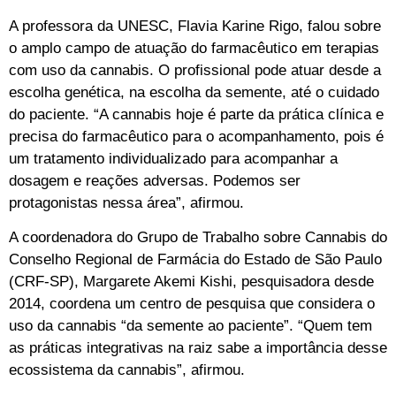
A professora da UNESC, Flavia Karine Rigo, falou sobre
o amplo campo de atuação do farmacêutico em terapias
com uso da cannabis. O profissional pode atuar desde a
escolha genética, na escolha da semente, até o cuidado
do paciente. “A cannabis hoje é parte da prática clínica e
precisa do farmacêutico para o acompanhamento, pois é
um tratamento individualizado para acompanhar a
dosagem e reações adversas. Podemos ser
protagonistas nessa área”, afirmou.
A coordenadora do Grupo de Trabalho sobre Cannabis do
Conselho Regional de Farmácia do Estado de São Paulo
(CRF-SP), Margarete Akemi Kishi, pesquisadora desde
2014, coordena um centro de pesquisa que considera o
uso da cannabis “da semente ao paciente”. “Quem tem
as práticas integrativas na raiz sabe a importância desse
ecossistema da cannabis”, afirmou.