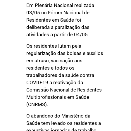
Em Plenária Nacional realizada
03/05 no Fórum Nacional de
Residentes em Saúde foi
deliberada a paralização das
atividades a partir de 04/05.
Os residentes lutam pela
regularização das bolsas e auxílios
em atraso, vacinação aos
residentes e todos os
trabalhadores da saúde contra
COVID-19 a reativação da
Comissão Nacional de Residentes
Multiprofissionais em Saúde
(CNRMS).
O abandono do Ministério da
Saúde tem levado os residentes a
exaustivas jornadas de trabalho