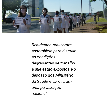
Residentes realizaram
assembleia para discutir
as condições
degradantes de trabalho
a que estão expostos e o
descaso dos Ministério
da Saúde e aprovaram
uma paralização
nacional.