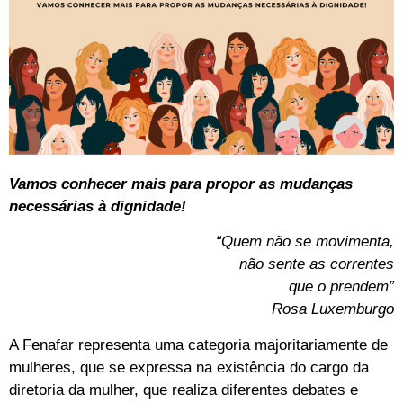
Vamos conhecer mais para propor as mudanças
necessárias à dignidade!
“Quem não se movimenta,
não sente as correntes
que o prendem”
Rosa Luxemburgo
A Fenafar representa uma categoria majoritariamente de
mulheres, que se expressa na existência do cargo da
diretoria da mulher, que realiza diferentes debates e