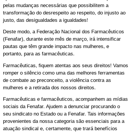
pelas mudanças necessárias que possibilitem a
transformação do desrespeito ao respeito, do injusto ao
justo, das desigualdades a igualdades!
Deste modo, a Federação Nacional dos Farmacêuticos
(Fenafar), durante este mês de março, irá intensificar
pautas que têm grande impacto nas mulheres, e
portanto, para as farmacêuticas.
Farmacêuticas, fiquem atentas aos seus direitos! Vamos
romper o silêncio como uma das melhores ferramentas
de combate ao preconceito, a violência contra as
mulheres e a retirada dos nossos direitos.
Farmacêuticas e farmacêuticos, acompanhem as mídias
sociais da Fenafar. Ajudem a denunciar procurando o
seu sindicato no Estado ou a Fenafar.
Tais informações
provenientes da nossa categoria são essenciais para a
atuação sindical e, certamente, que trará benefícios