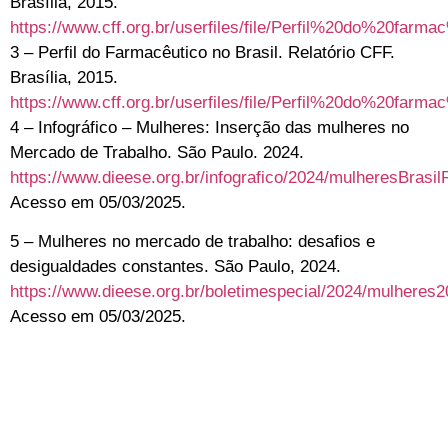
Brasília, 2015.
https://www.cff.org.br/userfiles/file/Perfil%20do%20f
3 – Perfil do Farmacêutico no Brasil. Relatório CFF.
Brasília, 2015.
https://www.cff.org.br/userfiles/file/Perfil%20do%20f
4 – Infográfico – Mulheres: Inserção das mulheres no
Mercado de Trabalho. São Paulo. 2024.
https://www.dieese.org.br/infografico/2024/mulheresBrasil
Acesso em 05/03/2025.
5 – Mulheres no mercado de trabalho: desafios e
desigualdades constantes. São Paulo, 2024.
https://www.dieese.org.br/boletimespecial/2024/mulheres2
Acesso em 05/03/2025.