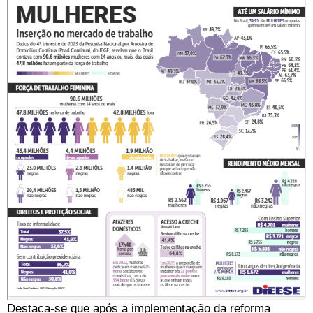
Destaca-se que após a implementação da reforma