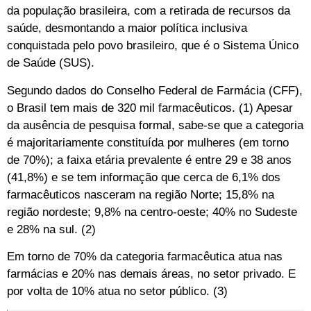
da população brasileira, com a retirada de recursos da
saúde, desmontando a maior política inclusiva
conquistada pelo povo brasileiro, que é o Sistema Único
de Saúde (SUS).
Segundo dados do Conselho Federal de Farmácia (CFF),
o Brasil tem mais de 320 mil farmacêuticos. (1)
Apesar
da ausência de pesquisa formal, sabe-se que a categoria
é majoritariamente constituída por mulheres (em torno
de 70%); a faixa etária prevalente é entre 29 e 38 anos
(41,8%) e se tem informação que cerca de 6,1% dos
farmacêuticos nasceram na região Norte; 15,8% na
região nordeste; 9,8% na centro-oeste; 40% no Sudeste
e 28% na sul. (2)
Em torno de 70% da categoria farmacêutica atua nas
farmácias e 20% nas demais áreas, no setor privado. E
por volta de 10% atua no setor público. (3)