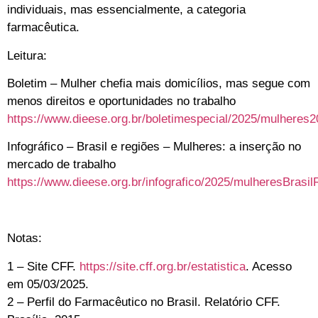
individuais, mas essencialmente, a categoria
farmacêutica.
Leitura:
Boletim – Mulher chefia mais domicílios, mas segue com
menos direitos e oportunidades no trabalho
https://www.dieese.org.br/boletimespecial/2025/mulheres2
Infográfico – Brasil e regiões – Mulheres: a inserção no
mercado de trabalho
https://www.dieese.org.br/infografico/2025/mulheresBrasil
Notas:
1 –
Site CFF.
https://site.cff.org.br/estatistica
. Acesso
em 05/03/2025.
2 –
Perfil do Farmacêutico no Brasil. Relatório CFF.