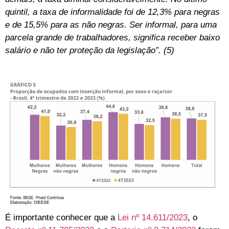
quintil, a taxa de informalidade foi de 12,3% para negras
e de 15,5% para as não negras. Ser informal, para uma
parcela grande de trabalhadores, significa receber baixo
salário e não ter proteção da legislação”. (5)
É importante conhecer que a
Lei nº 14.611/2023
, o