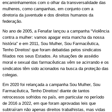
encaminhamentos com o olhar da transversalidade das
mulheres, como campanhas, em conjunto com a
diretoria da juventude e dos direitos humanos da
federação.
No ano de 2005, a Fenafar lançou a campanha “Violência
contra a mulher: vamos apagar esta mancha da nossa
história” e em 2011, Sou Mulher, Sou Farmacêutica,
Tenho Direitos! que foram debatidas pelos sindicatos
filiados nos seus Estados. As situações de assédio
moral e sexual das farmacêuticas vêm se acirrando e os
sindicatos têm sido acionados na busca da proteção das
colegas.
Em 2020 foi relançada a campanha Sou Mulher, Sou
Farmacêutica, Tenho Direitos! diante de tantos
retrocessos sofridos no país, em particular no período
de 2016 a 2022, em que foram aprovadas leis que
subtraíram não apenas direitos trabalhistas, mas vidas