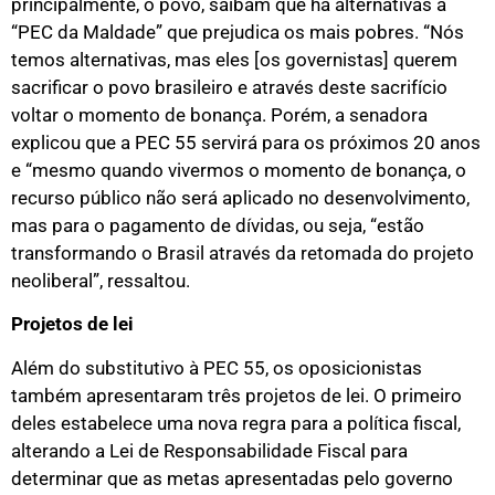
principalmente, o povo, saibam que há alternativas à
“PEC da Maldade” que prejudica os mais pobres. “Nós
temos alternativas, mas eles [os governistas] querem
sacrificar o povo brasileiro e através deste sacrifício
voltar o momento de bonança. Porém, a senadora
explicou que a PEC 55 servirá para os próximos 20 anos
e “mesmo quando vivermos o momento de bonança, o
recurso público não será aplicado no desenvolvimento,
mas para o pagamento de dívidas, ou seja, “estão
transformando o Brasil através da retomada do projeto
neoliberal”, ressaltou.
Projetos de lei
Além do substitutivo à PEC 55, os oposicionistas
também apresentaram três projetos de lei. O primeiro
deles estabelece uma nova regra para a política fiscal,
alterando a Lei de Responsabilidade Fiscal para
determinar que as metas apresentadas pelo governo