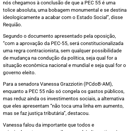
nós chegamos à conclusão de que a PEC 55 é uma
tolice absoluta, uma bobagem monumental e se destina
ideologicamente a acabar com o Estado Social”, disse
Requião.
Segundo o documento apresentado pela oposição,
“com a aprovação da PEC-55, será constitucionalizada
uma regra contracionista, sem qualquer possibilidade
de mudança na condução da política, seja qual for a
situação econômica nacional e mundial e seja qual for o
governo eleito.
Para a senadora Vanessa Grazziotin (PCdoB-AM),
enquanto a PEC 55 não só congela os gastos públicos,
mas reduz ainda os investimentos sociais, a alternativa
que eles apresentam “não toca uma linha em aumento,
mas se faz justiça tributária”, destacou.
Vanessa falou da importante que todos e