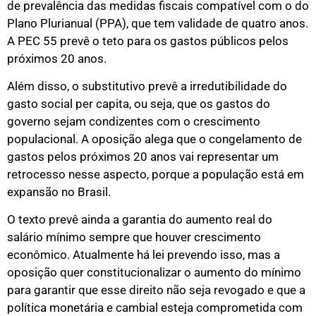
de prevalência das medidas fiscais compatível com o do
Plano Plurianual (PPA), que tem validade de quatro anos.
A PEC 55 prevê o teto para os gastos públicos pelos
próximos 20 anos.
Além disso, o substitutivo prevê a irredutibilidade do
gasto social per capita, ou seja, que os gastos do
governo sejam condizentes com o crescimento
populacional. A oposição alega que o congelamento de
gastos pelos próximos 20 anos vai representar um
retrocesso nesse aspecto, porque a população está em
expansão no Brasil.
O texto prevê ainda a garantia do aumento real do
salário mínimo sempre que houver crescimento
econômico. Atualmente há lei prevendo isso, mas a
oposição quer constitucionalizar o aumento do mínimo
para garantir que esse direito não seja revogado e que a
política monetária e cambial esteja comprometida com