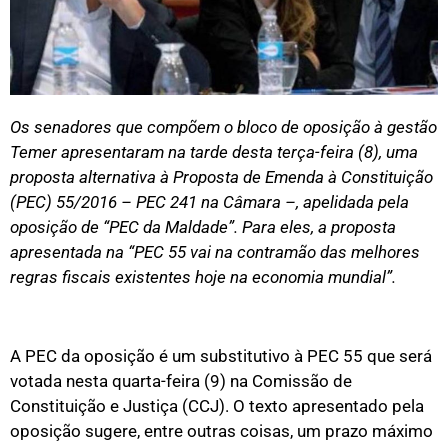
Os senadores que compõem o bloco de oposição à gestão
Temer apresentaram na tarde desta terça-feira (8), uma
proposta alternativa à Proposta de Emenda à Constituição
(PEC) 55/2016 – PEC 241 na Câmara –, apelidada pela
oposição de “PEC da Maldade”. Para eles, a proposta
apresentada na “PEC 55 vai na contramão das melhores
regras fiscais existentes hoje na economia mundial”.
A PEC da oposição é um substitutivo à PEC 55 que será
votada nesta quarta-feira (9) na Comissão de
Constituição e Justiça (CCJ). O texto apresentado pela
oposição sugere, entre outras coisas, um prazo máximo