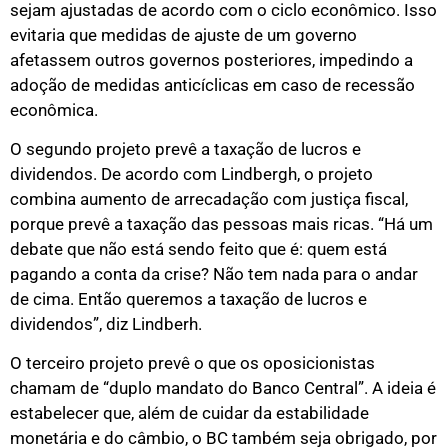
sejam ajustadas de acordo com o ciclo econômico. Isso
evitaria que medidas de ajuste de um governo
afetassem outros governos posteriores, impedindo a
adoção de medidas anticíclicas em caso de recessão
econômica.
O segundo projeto prevê a taxação de lucros e
dividendos. De acordo com Lindbergh, o projeto
combina aumento de arrecadação com justiça fiscal,
porque prevê a taxação das pessoas mais ricas. “Há um
debate que não está sendo feito que é: quem está
pagando a conta da crise? Não tem nada para o andar
de cima. Então queremos a taxação de lucros e
dividendos”, diz Lindberh.
O terceiro projeto prevê o que os oposicionistas
chamam de “duplo mandato do Banco Central”. A ideia é
estabelecer que, além de cuidar da estabilidade
monetária e do câmbio, o BC também seja obrigado, por