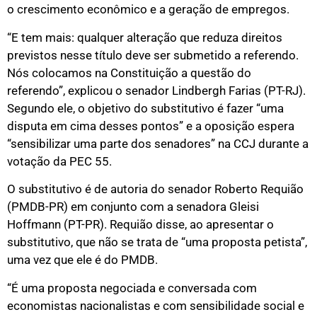
o crescimento econômico e a geração de empregos.
“E tem mais: qualquer alteração que reduza direitos
previstos nesse título deve ser submetido a referendo.
Nós colocamos na Constituição a questão do
referendo”, explicou o senador Lindbergh Farias (PT-RJ).
Segundo ele, o objetivo do substitutivo é fazer “uma
disputa em cima desses pontos” e a oposição espera
“sensibilizar uma parte dos senadores” na CCJ durante a
votação da PEC 55.
O substitutivo é de autoria do senador Roberto Requião
(PMDB-PR) em conjunto com a senadora Gleisi
Hoffmann (PT-PR). Requião disse, ao apresentar o
substitutivo, que não se trata de “uma proposta petista”,
uma vez que ele é do PMDB.
“É uma proposta negociada e conversada com
economistas nacionalistas e com sensibilidade social e