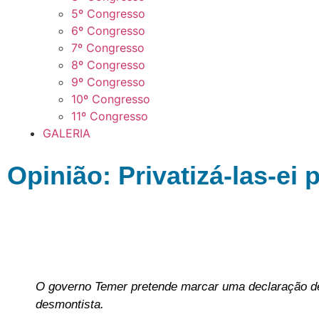
5º Congresso
6º Congresso
7º Congresso
8º Congresso
9º Congresso
10º Congresso
11º Congresso
GALERIA
Opinião: Privatizá-las-ei
O governo Temer pretende marcar uma declaração de 
desmontista.