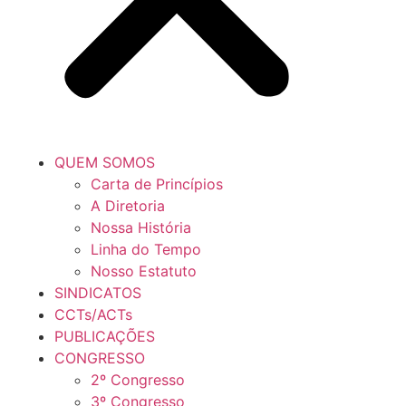
QUEM SOMOS
Carta de Princípios
A Diretoria
Nossa História
Linha do Tempo
Nosso Estatuto
SINDICATOS
CCTs/ACTs
PUBLICAÇÕES
CONGRESSO
2º Congresso
3º Congresso