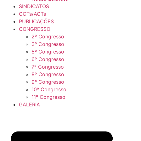
SINDICATOS
CCTs/ACTs
PUBLICAÇÕES
CONGRESSO
2º Congresso
3º Congresso
5º Congresso
6º Congresso
7º Congresso
8º Congresso
9º Congresso
10º Congresso
11º Congresso
GALERIA