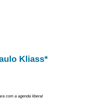
aulo Kliass*
ra com a agenda liberal