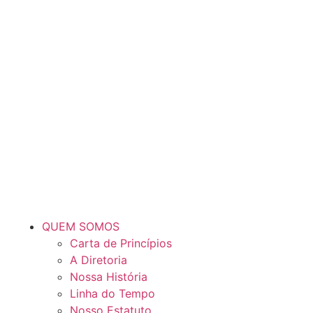
QUEM SOMOS
Carta de Princípios
A Diretoria
Nossa História
Linha do Tempo
Nosso Estatuto