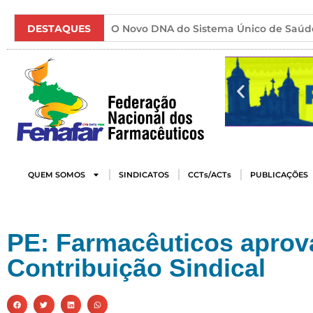
DESTAQUES
O Novo DNA do Sistema Único de Saúd
QUEM SOMOS
SINDICATOS
CCTs/ACTs
PUBLICAÇÕES
PE: Farmacêuticos aprov
Contribuição Sindical