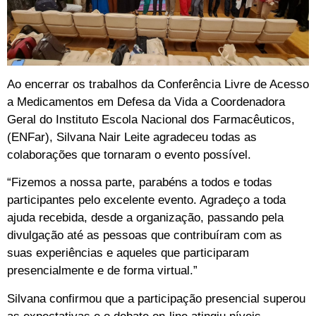
Ao encerrar os trabalhos da Conferência Livre de Acesso
a Medicamentos em Defesa da Vida a Coordenadora
Geral do Instituto Escola Nacional dos Farmacêuticos,
(ENFar), Silvana Nair Leite agradeceu todas as
colaborações que tornaram o evento possível.
“Fizemos a nossa parte, parabéns a todos e todas
participantes pelo excelente evento. Agradeço a toda
ajuda recebida, desde a organização, passando pela
divulgação até as pessoas que contribuíram com as
suas experiências e aqueles que participaram
presencialmente e de forma virtual.”
Silvana confirmou que a participação presencial superou