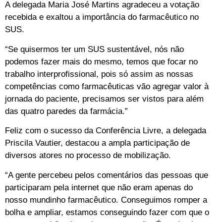
A delegada Maria José Martins agradeceu a votação
recebida e exaltou a importância do farmacêutico no
SUS.
“Se quisermos ter um SUS sustentável, nós não
podemos fazer mais do mesmo, temos que focar no
trabalho interprofissional, pois só assim as nossas
competências como farmacêuticas vão agregar valor à
jornada do paciente, precisamos ser vistos para além
das quatro paredes da farmácia.”
Feliz com o sucesso da Conferência Livre, a delegada
Priscila Vautier, destacou a ampla participação de
diversos atores no processo de mobilização.
“A gente percebeu pelos comentários das pessoas que
participaram pela internet que não eram apenas do
nosso mundinho farmacêutico. Conseguimos romper a
bolha e ampliar, estamos conseguindo fazer com que o