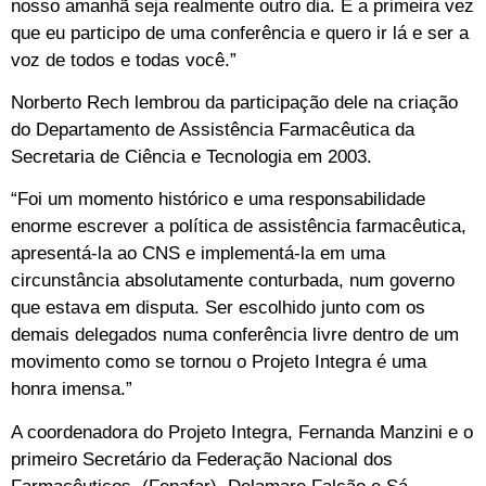
nosso amanhã seja realmente outro dia. É a primeira vez
que eu participo de uma conferência e quero ir lá e ser a
voz de todos e todas você.”
Norberto Rech lembrou da participação dele na criação
do Departamento de Assistência Farmacêutica da
Secretaria de Ciência e Tecnologia em 2003.
“Foi um momento histórico e uma responsabilidade
enorme escrever a política de assistência farmacêutica,
apresentá-la ao CNS e implementá-la em uma
circunstância absolutamente conturbada, num governo
que estava em disputa. Ser escolhido junto com os
demais delegados numa conferência livre dentro de um
movimento como se tornou o Projeto Integra é uma
honra imensa.”
A coordenadora do Projeto Integra, Fernanda Manzini e o
primeiro Secretário da Federação Nacional dos