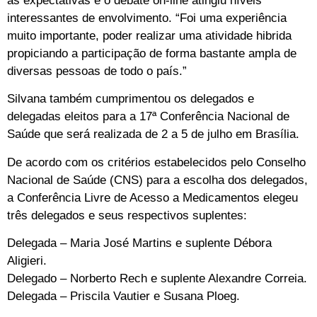
as expectativas e o debate on-line atingiu níveis
interessantes de envolvimento. “Foi uma experiência
muito importante, poder realizar uma atividade hibrida
propiciando a participação de forma bastante ampla de
diversas pessoas de todo o país.”
Silvana também cumprimentou os delegados e
delegadas eleitos para a 17ª Conferência Nacional de
Saúde que será realizada de 2 a 5 de julho em Brasília.
De acordo com os critérios estabelecidos pelo Conselho
Nacional de Saúde (CNS) para a escolha dos delegados,
a Conferência Livre de Acesso a Medicamentos elegeu
três delegados e seus respectivos suplentes:
Delegada – Maria José Martins e suplente Débora
Aligieri.
Delegado – Norberto Rech e suplente Alexandre Correia.
Delegada – Priscila Vautier e Susana Ploeg.