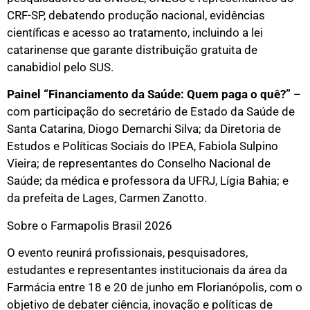
CRF-SP, debatendo produção nacional, evidências
científicas e acesso ao tratamento, incluindo a lei
catarinense que garante distribuição gratuita de
canabidiol pelo SUS.
Painel “Financiamento da Saúde: Quem paga o quê?”
–
com participação do secretário de Estado da Saúde de
Santa Catarina, Diogo Demarchi Silva; da Diretoria de
Estudos e Políticas Sociais do IPEA, Fabiola Sulpino
Vieira; de representantes do Conselho Nacional de
Saúde; da médica e professora da UFRJ, Lígia Bahia; e
da prefeita de Lages, Carmen Zanotto.
Sobre o Farmapolis Brasil 2026
O evento reunirá profissionais, pesquisadores,
estudantes e representantes institucionais da área da
Farmácia entre 18 e 20 de junho em Florianópolis, com o
objetivo de debater ciência, inovação e políticas de