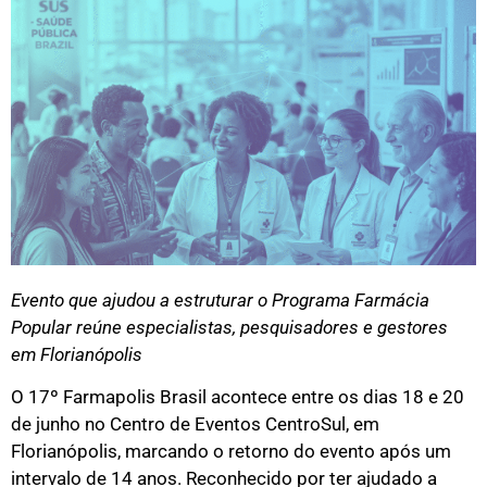
Evento que ajudou a estruturar o Programa Farmácia
Popular reúne especialistas, pesquisadores e gestores
em Florianópolis
O 17º Farmapolis Brasil acontece entre os dias 18 e 20
de junho no Centro de Eventos CentroSul, em
Florianópolis, marcando o retorno do evento após um
intervalo de 14 anos. Reconhecido por ter ajudado a