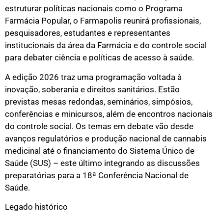
estruturar políticas nacionais como o Programa
Farmácia Popular, o Farmapolis reunirá profissionais,
pesquisadores, estudantes e representantes
institucionais da área da Farmácia e do controle social
para debater ciência e políticas de acesso à saúde.
A edição 2026 traz uma programação voltada à
inovação, soberania e direitos sanitários. Estão
previstas mesas redondas, seminários, simpósios,
conferências e minicursos, além de encontros nacionais
do controle social. Os temas em debate vão desde
avanços regulatórios e produção nacional de cannabis
medicinal até o financiamento do Sistema Único de
Saúde (SUS) – este último integrando as discussões
preparatórias para a 18ª Conferência Nacional de
Saúde.
Legado histórico