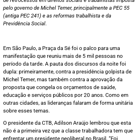
de retrocessos em direitos sociais e trabalhistas imposta
pelo governo de Michel Temer, principalmente a PEC 55
(antiga PEC 241) e as reformas trabalhista e da
Previdência Social
.
Em São Paulo, a Praça da Sé foi o palco para uma
manifestação que reuniu mais de 5 mil pessoas no
período da tarde. A pauta dos discursos da noite foi
dupla: primeiramente, contra a presidência golpista de
Michel Temer, mas também contra a aprovação da
proposta que congela os orçamentos de saúde,
educação e serviços públicos por 20 anos. Como em
outras cidades, as lideranças falaram de forma unitária
sobre esses temas.
O presidente da CTB, Adilson Araújo lembrou que esta
não é a primeira vez que a classe trabalhadora tem que
enfrentar um presidente neoliberal no Brasil. “Foi