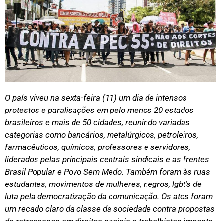
O país viveu na sexta-feira (11) um dia de intensos
protestos e paralisações em pelo menos 20 estados
brasileiros e mais de 50 cidades, reunindo variadas
categorias como bancários, metalúrgicos, petroleiros,
farmacêuticos, químicos, professores e servidores,
liderados pelas principais centrais sindicais e as frentes
Brasil Popular e Povo Sem Medo. Também foram às ruas
estudantes, movimentos de mulheres, negros, lgbt’s de
luta pela democratização da comunicação. Os atos foram
um recado claro da classe da sociedade contra propostas