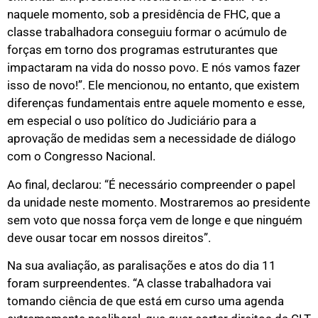
naquele momento, sob a presidência de FHC, que a
classe trabalhadora conseguiu formar o acúmulo de
forças em torno dos programas estruturantes que
impactaram na vida do nosso povo. E nós vamos fazer
isso de novo!”. Ele mencionou, no entanto, que existem
diferenças fundamentais entre aquele momento e esse,
em especial o uso político do Judiciário para a
aprovação de medidas sem a necessidade de diálogo
com o Congresso Nacional.
Ao final, declarou: “É necessário compreender o papel
da unidade neste momento. Mostraremos ao presidente
sem voto que nossa força vem de longe e que ninguém
deve ousar tocar em nossos direitos”.
Na sua avaliação, as paralisações e atos do dia 11
foram surpreendentes. “A classe trabalhadora vai
tomando ciência de que está em curso uma agenda