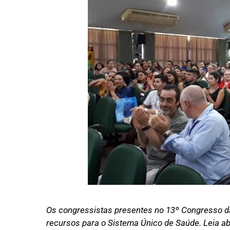
Os congressistas presentes no 13º Congresso da
recursos para o Sistema Único de Saúde. Leia ab