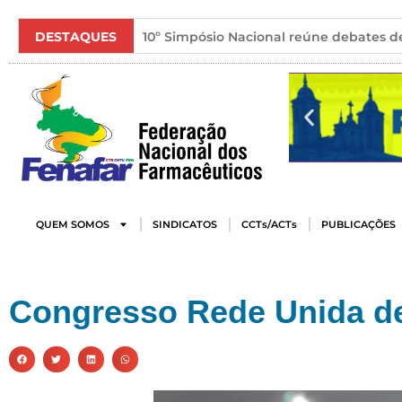
DESTAQUES
10º Simpósio Nacional reúne debates de
QUEM SOMOS
SINDICATOS
CCTs/ACTs
PUBLICAÇÕES
Congresso Rede Unida d