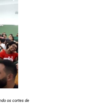
ndo os cortes de