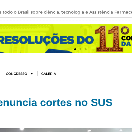
 todo o Brasil sobre ciência, tecnologia e Assistência Farmac
CONGRESSO
GALERIA
enuncia cortes no SUS