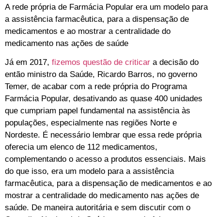
A rede própria de Farmácia Popular era um modelo para
a assistência farmacêutica, para a dispensação de
medicamentos e ao mostrar a centralidade do
medicamento nas ações de saúde
Já em 2017,
fizemos questão de criticar
a decisão do
então ministro da Saúde, Ricardo Barros, no governo
Temer, de acabar com a rede própria do Programa
Farmácia Popular, desativando as quase 400 unidades
que cumpriam papel fundamental na assistência às
populações, especialmente nas regiões Norte e
Nordeste. É necessário lembrar que essa rede própria
oferecia um elenco de 112 medicamentos,
complementando o acesso a produtos essenciais. Mais
do que isso, era um modelo para a assistência
farmacêutica, para a dispensação de medicamentos e ao
mostrar a centralidade do medicamento nas ações de
saúde. De maneira autoritária e sem discutir com o