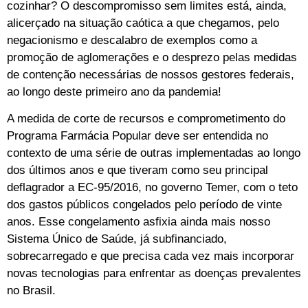
cozinhar? O descompromisso sem limites está, ainda,
alicerçado na situação caótica a que chegamos, pelo
negacionismo e descalabro de exemplos como a
promoção de aglomerações e o desprezo pelas medidas
de contenção necessárias de nossos gestores federais,
ao longo deste primeiro ano da pandemia!
A medida de corte de recursos e comprometimento do
Programa Farmácia Popular deve ser entendida no
contexto de uma série de outras implementadas ao longo
dos últimos anos e que tiveram como seu principal
deflagrador a EC-95/2016, no governo Temer, com o teto
dos gastos públicos congelados pelo período de vinte
anos. Esse congelamento asfixia ainda mais nosso
Sistema Único de Saúde, já subfinanciado,
sobrecarregado e que precisa cada vez mais incorporar
novas tecnologias para enfrentar as doenças prevalentes
no Brasil.