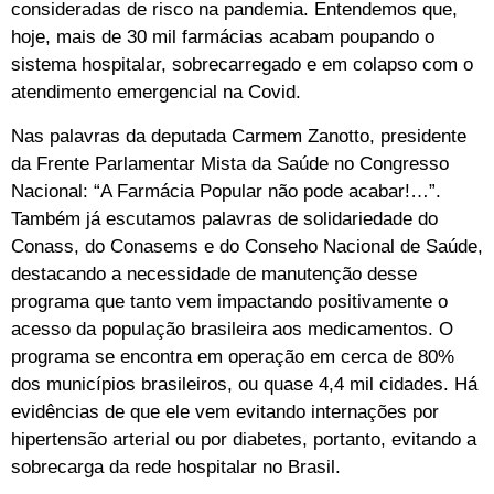
consideradas de risco na pandemia. Entendemos que,
hoje, mais de 30 mil farmácias acabam poupando o
sistema hospitalar, sobrecarregado e em colapso com o
atendimento emergencial na Covid.
Nas palavras da deputada Carmem Zanotto, presidente
da Frente Parlamentar Mista da Saúde no Congresso
Nacional: “A Farmácia Popular não pode acabar!…”.
Também já escutamos palavras de solidariedade do
Conass, do Conasems e do Conseho Nacional de Saúde,
destacando a necessidade de manutenção desse
programa que tanto vem impactando positivamente o
acesso da população brasileira aos medicamentos. O
programa se encontra em operação em cerca de 80%
dos municípios brasileiros, ou quase 4,4 mil cidades. Há
evidências de que ele vem evitando internações por
hipertensão arterial ou por diabetes, portanto, evitando a
sobrecarga da rede hospitalar no Brasil.