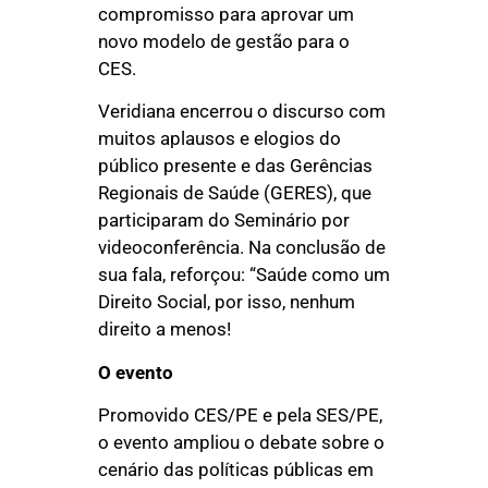
compromisso para aprovar um
novo modelo de gestão para o
CES.
Veridiana encerrou o discurso com
muitos aplausos e elogios do
público presente e das Gerências
Regionais de Saúde (GERES), que
participaram do Seminário por
videoconferência. Na conclusão de
sua fala, reforçou: “Saúde como um
Direito Social, por isso, nenhum
direito a menos!
O evento
Promovido CES/PE e pela SES/PE,
o evento ampliou o debate sobre o
cenário das políticas públicas em