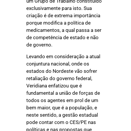
um Grupo de Trabalho constituído
exclusivamente para isto. Sua
criação é de extrema importância
porque modifica a política de
medicamentos, a qual passa a ser
de competência de estado e não
de governo.
Levando em consideração a atual
conjuntura nacional, onde os
estados do Nordeste vão sofrer
retaliação do governo federal,
Veridiana enfatizou que é
fundamental a união de forças de
todos os agentes em prol de um
bem maior, que é a população, e
neste sentido, a gestão estadual
pode contar com o CES/PE nas
políticas e nas propostas que