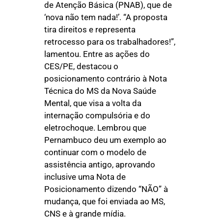
de Atenção Básica (PNAB), que de
‘nova não tem nada!’. “A proposta
tira direitos e representa
retrocesso para os trabalhadores!”,
lamentou. Entre as ações do
CES/PE, destacou o
posicionamento contrário à Nota
Técnica do MS da Nova Saúde
Mental, que visa a volta da
internação compulsória e do
eletrochoque. Lembrou que
Pernambuco deu um exemplo ao
continuar com o modelo de
assistência antigo, aprovando
inclusive uma Nota de
Posicionamento dizendo “NÃO” à
mudança, que foi enviada ao MS,
CNS e à grande mídia.