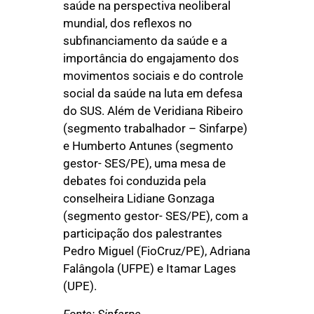
saúde na perspectiva neoliberal
mundial, dos reflexos no
subfinanciamento da saúde e a
importância do engajamento dos
movimentos sociais e do controle
social da saúde na luta em defesa
do SUS. Além de Veridiana Ribeiro
(segmento trabalhador – Sinfarpe)
e Humberto Antunes (segmento
gestor- SES/PE), uma mesa de
debates foi conduzida pela
conselheira Lidiane Gonzaga
(segmento gestor- SES/PE), com a
participação dos palestrantes
Pedro Miguel (FioCruz/PE), Adriana
Falângola (UFPE) e Itamar Lages
(UPE).
Fonte: Sinfarpe