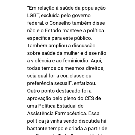
“Em relação à saúde da população
LGBT, excluída pelo governo
federal, o Conselho também disse
não e o Estado manteve a política
específica para este público.
Também ampliou a discussão
sobre saúde da mulher e disse não
à violência e ao feminicídio. Aqui,
todas temos os mesmos direitos,
seja qual for a cor, classe ou
preferência sexual!”, enfatizou.
Outro ponto destacado foi a
aprovação pelo pleno do CES de
uma Política Estadual de
Assistência Farmacêutica. Essa
política já vinha sendo discutida há
bastante tempo e criada a partir de