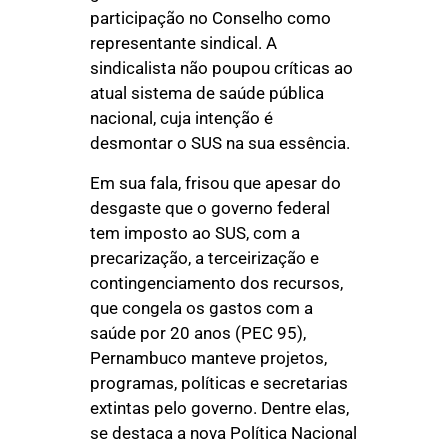
participação no Conselho como
representante sindical. A
sindicalista não poupou críticas ao
atual sistema de saúde pública
nacional, cuja intenção é
desmontar o SUS na sua essência.
Em sua fala, frisou que apesar do
desgaste que o governo federal
tem imposto ao SUS, com a
precarização, a terceirização e
contingenciamento dos recursos,
que congela os gastos com a
saúde por 20 anos (PEC 95),
Pernambuco manteve projetos,
programas, políticas e secretarias
extintas pelo governo. Dentre elas,
se destaca a nova Política Nacional