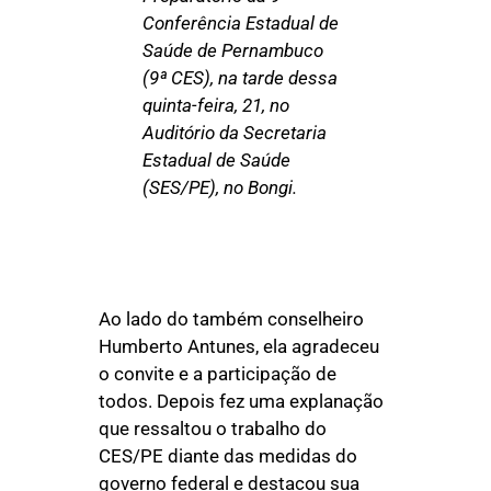
Conferência Estadual de
Saúde de Pernambuco
(9ª CES), na tarde dessa
quinta-feira, 21, no
Auditório da Secretaria
Estadual de Saúde
(SES/PE), no Bongi.
Ao lado do também conselheiro
Humberto Antunes, ela agradeceu
o convite e a participação de
todos. Depois fez uma explanação
que ressaltou o trabalho do
CES/PE diante das medidas do
governo federal e destacou sua