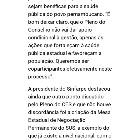
sejam benéficas para a saúde
pública do povo pernambucano. “É
bom deixar claro, que o Pleno do
Conselho não vai dar apoio
condicional à gestão, apenas às
ações que fortaleçam à saúde
pública estadual e favoreçam a
população. Queremos ser
coparticipantes efetivamente neste
processo”.
A presidente do Sinfarpe destacou
ainda que outro ponto discutido
pelo Pleno do CES e que não houve
discordância foi a criação da Mesa
Estadual de Negociação
Permanente do SUS, a exemplo do
que já existe à nível nacional, com o