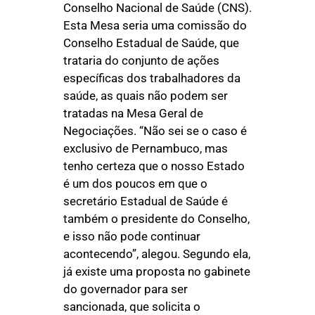
Conselho Nacional de Saúde (CNS).
Esta Mesa seria uma comissão do
Conselho Estadual de Saúde, que
trataria do conjunto de ações
específicas dos trabalhadores da
saúde, as quais não podem ser
tratadas na Mesa Geral de
Negociações. “Não sei se o caso é
exclusivo de Pernambuco, mas
tenho certeza que o nosso Estado
é um dos poucos em que o
secretário Estadual de Saúde é
também o presidente do Conselho,
e isso não pode continuar
acontecendo”, alegou. Segundo ela,
já existe uma proposta no gabinete
do governador para ser
sancionada, que solicita o