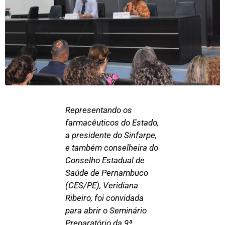
Representando os
farmacêuticos do Estado,
a presidente do Sinfarpe,
e também conselheira do
Conselho Estadual de
Saúde de Pernambuco
(CES/PE), Veridiana
Ribeiro, foi convidada
para abrir o Seminário
Preparatório da 9ª