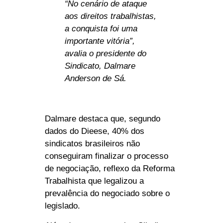
“No cenário de ataque
aos direitos trabalhistas,
a conquista foi uma
importante vitória”,
avalia o presidente do
Sindicato, Dalmare
Anderson de Sá.
Dalmare destaca que, segundo
dados do Dieese, 40% dos
sindicatos brasileiros não
conseguiram finalizar o processo
de negociação, reflexo da Reforma
Trabalhista que legalizou a
prevalência do negociado sobre o
legislado.