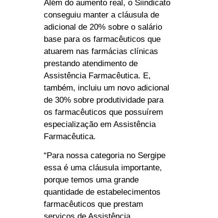
Além do aumento real, o Siindicato
conseguiu manter a cláusula de
adicional de 20% sobre o salário
base para os farmacêuticos que
atuarem nas farmácias clínicas
prestando atendimento de
Assistência Farmacêutica. E,
também, incluiu um novo adicional
de 30% sobre produtividade para
os farmacêuticos que possuírem
especialização em Assistência
Farmacêutica.
“Para nossa categoria no Sergipe
essa é uma cláusula importante,
porque temos uma grande
quantidade de estabelecimentos
farmacêuticos que prestam
serviços de Assistência