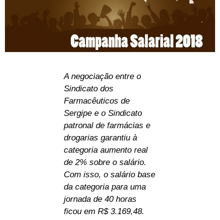
A negociação entre o
Sindicato dos
Farmacêuticos de
Sergipe e o Sindicato
patronal de farmácias e
drogarias garantiu à
categoria aumento real
de 2% sobre o salário.
Com isso, o salário base
da categoria para uma
jornada de 40 horas
ficou em R$ 3.169,48.