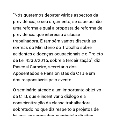
“Nós queremos debater vários aspectos da
previdência, o seu orçamento, se cabe ou não
uma reforma e qual a proposta de reforma de
previdência que interessa à classe
trabalhadora. E também vamos discutir as
normas do Ministério do Trabalho sobre
acidentes e doenças ocupacionais e o Projeto
de Lei 4330/2015, sobre a terceirização”, diz
Pascoal Carneiro, secretário dos
Aposentados e Pensionistas da CTB e um
dos responsáveis pelo evento.
O seminário atende a um importante objetivo
da CTB, que é incentivar o diálogo e a
conscientização da classe trabalhadora,
sobretudo no que diz respeito a projetos de
lei que, se aprovados, suprimirão direitos