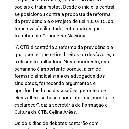
sociais e trabalhistas. Desde o início, a central
se posicionou contra a proposta de reforma
da previdência e o Projeto de Lei 4330/15, da
terceirização ilimitada, entre outros que
tramitam no Congresso Nacional.
“A CTB é contrária à reforma da previdência e
qualquer lei que retire direitos ou desfavoreça
a classe trabalhadora. Neste momento, este
seminário é importante porque, além de
formar o sindicalista e os advogados dos
sindicatos, fornecendo argumentos e
aprofundando as discussões, permite que
eles voltem às bases para informar, mostrar e
esclarecer”, diz a secretária de Formação e
Cultura da CTB, Celina Arêas.
Os dois dias de debates contarão com