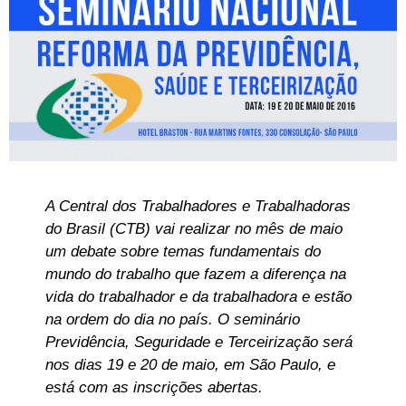
A Central dos Trabalhadores e Trabalhadoras
do Brasil (CTB) vai realizar no mês de maio
um debate sobre temas fundamentais do
mundo do trabalho que fazem a diferença na
vida do trabalhador e da trabalhadora e estão
na ordem do dia no país. O seminário
Previdência, Seguridade e Terceirização será
nos dias 19 e 20 de maio, em São Paulo, e
está com as inscrições abertas.