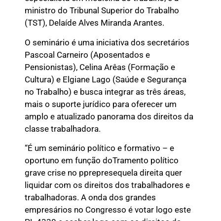
ministro do Tribunal Superior do Trabalho
(TST), Delaíde Alves Miranda Arantes.
O seminário é uma iniciativa dos secretários
Pascoal Carneiro (Aposentados e
Pensionistas), Celina Arêas (Formação e
Cultura) e Elgiane Lago (Saúde e Segurança
no Trabalho) e busca integrar as três áreas,
mais o suporte jurídico para oferecer um
amplo e atualizado panorama dos direitos da
classe trabalhadora.
“É um seminário político e formativo – e
oportuno em função doTramento político
grave crise no pprepresequela direita quer
liquidar com os direitos dos trabalhadores e
trabalhadoras. A onda dos grandes
empresários no Congresso é votar logo este