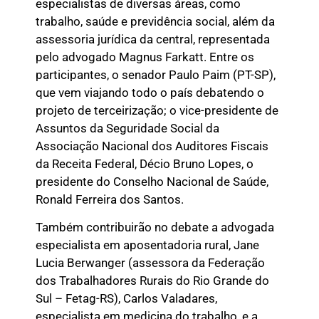
especialistas de diversas áreas, como
trabalho, saúde e previdência social, além da
assessoria jurídica da central, representada
pelo advogado Magnus Farkatt. Entre os
participantes, o senador Paulo Paim (PT-SP),
que vem viajando todo o país debatendo o
projeto de terceirização; o vice-presidente de
Assuntos da Seguridade Social da
Associação Nacional dos Auditores Fiscais
da Receita Federal, Décio Bruno Lopes, o
presidente do Conselho Nacional de Saúde,
Ronald Ferreira dos Santos.
Também contribuirão no debate a advogada
especialista em aposentadoria rural, Jane
Lucia Berwanger (assessora da Federação
dos Trabalhadores Rurais do Rio Grande do
Sul – Fetag-RS), Carlos Valadares,
especialista em medicina do trabalho, e a