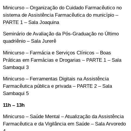
Minicurso – Organização do Cuidado Farmacêutico no
sistema de Assistência Farmacêutica do município –
PARTE 1 –
Sala Joaquina
Seminário de Avaliação da Pós-Graduação no Último
quadriênio –
Sala Jurerê
Minicurso – Farmácia e Serviços Clínicos – Boas
Práticas em Farmácias e Drogarias – PARTE 1 –
Sala
Sambaqui 3
Minicurso – Ferramentas Digitais na Assistência
Farmacêutica pública e privada – PARTE 2 –
Sala
Sambaqui 5
11h – 13h
Minicurso – Saúde Mental – Atualização da Assistência
Farmacêutica e da Vigilância em Saúde –
Sala Arvoredo