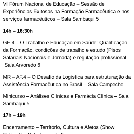
VI Fórum Nacional de Educação – Sessão de
Experiências Exitosas na Formação Farmacêutica e nos
serviços farmacêuticos –
Sala Sambaqui 5
14h – 16:30h
GE.4 – O Trabalho e Educação em Saúde: Qualificação
da Formação, condições de trabalho e estudo (Pisos
Salariais Nacionais e Jornada) e regulação profissional –
Sala Arvoredo 6
MR – AF.4 – O Desafio da Logística para estruturação da
Assistência Farmacêutica no Brasil –
Sala Campeche
Minicurso – Análises Clínicas e Farmácia Clínica –
Sala
Sambaqui 5
17h – 19h
Encerramento – Território, Cultura e Afetos (Show