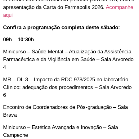
apresentação da Carta do Farmapolis 2026.
Acompanhe
aqui
Confira a programação completa deste sábado:
09h – 10:30h
Minicurso – Saúde Mental – Atualização da Assistência
Farmacêutica e da Vigilância em Saúde –
Sala Arvoredo
4
MR – DL.3 – Impacto da RDC 978/2025 no laboratório
Clínico: adequação dos procedimentos –
Sala Arvoredo
6
Encontro de Coordenadores de Pós-graduação –
Sala
Brava
Minicurso – Estética Avançada e Inovação –
Sala
Campeche