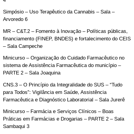
4
Simpósio – Uso Terapêutico da Cannabis –
Sala –
Arvoredo 6
MR – C&T.2 – Fomento à Inovação – Políticas públicas,
financiamento (FINEP, BNDES) e fortalecimento do CEIS
–
Sala Campeche
Minicurso – Organização do Cuidado Farmacêutico no
sistema de Assistência Farmacêutica do município –
PARTE 2 –
Sala Joaquina
CNS.3 – O Princípio da Integralidade do SUS – “Tudo
para Todos”: Vigilância em Saúde, Assistência
Farmacêutica e Diagnóstico Laboratorial – Sala Jurerê
Minicurso – Farmácia e Serviços Clínicos – Boas
Práticas em Farmácias e Drogarias – PARTE 2 –
Sala
Sambaqui 3