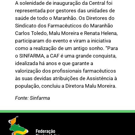
A solenidade de inauguração da Central foi
representada por gestores das unidades de
saúde de todo o Maranhão. Os Diretores do
Sindicato dos Farmacêuticos do Maranhão
Carlos Toledo, Malu Moreira e Renata Helena,
participaram do evento e viram a iniciativa
como a realização de um antigo sonho. “Para
o SINFARMA, a CAF é uma grande conquista,
idealizada há anos e que garante a
valorização dos profissionais farmacêuticos
às suas devidas atribuições de Assistência à
população, concluiu a Diretora Malu Moreira.
Fonte: Sinfarma