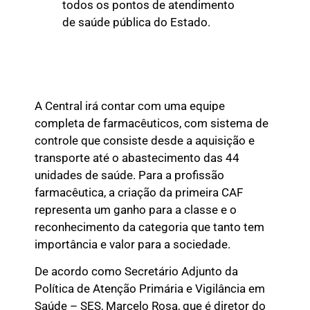
todos os pontos de atendimento
de saúde pública do Estado.
A Central irá contar com uma equipe
completa de farmacêuticos, com sistema de
controle que consiste desde a aquisição e
transporte até o abastecimento das 44
unidades de saúde. Para a profissão
farmacêutica, a criação da primeira CAF
representa um ganho para a classe e o
reconhecimento da categoria que tanto tem
importância e valor para a sociedade.
De acordo como Secretário Adjunto da
Política de Atenção Primária e Vigilância em
Saúde – SES, Marcelo Rosa, que é diretor do