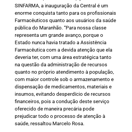
SINFARMA, a inauguração da Central é um
enorme conquista tanto para os profissionais
Farmacêuticos quanto aos usuários da saúde
pública do Maranhão. “Para nossa classe
representa um grande avanço, porque o
Estado nunca havia tratado a Assistência
Farmacêutica com a devida atenção que ela
deveria ter, com uma área estratégica tanto
na questão da administração de recursos
quanto no próprio atendimento à população,
com maior controle sob o armazenamento e
dispensação de medicamentos, materiais e
insumos, evitando desperdício de recursos
financeiros, pois a condução deste serviço
oferecido de maneira precária pode
prejudicar todo o processo de atenção à
saúde, ressaltou Marcelo Rosa.