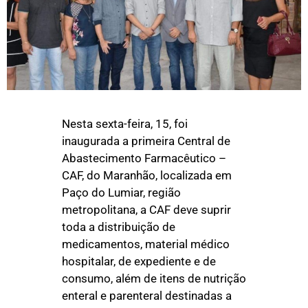
Nesta sexta-feira, 15, foi
inaugurada a primeira Central de
Abastecimento Farmacêutico –
CAF, do Maranhão, localizada em
Paço do Lumiar, região
metropolitana, a CAF deve suprir
toda a distribuição de
medicamentos, material médico
hospitalar, de expediente e de
consumo, além de itens de nutrição
enteral e parenteral destinadas a