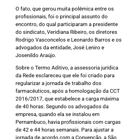
O fato, que gerou muita polêmica entre os
profissionais, foi o principal assunto do
encontro, do qual participaram a presidente
do sindicato, Veridiana Ribeiro, os diretores
Rodrigo Vasconcelos e Leonardo Barros e os
advogados da entidade, José Leniro e
Josenildo Araújo.
Sobre o Termo Aditivo, a assessoria jurídica
da Rede esclareceu que ele foi criado para
regularizar a jornada de trabalho dos
farmacêuticos, após a homologação da CCT
2016/2017, que estabelece a carga máxima
de 40 horas. Segundo os advogados da
empresa, quando ela se instalou em
Pernambuco, havia profissionais com cargas
de 42 e 44 horas semanais. Para ajustar a
jornada de acordo com a Convenção, a São