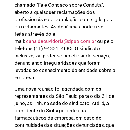
chamado “Fale Conosco sobre Conduta”,
aberto a quaisquer reclamações dos
profissionais e da população, com sigilo para
os reclamantes. As denúncias podem ser
feitas através do e-
mail:
canaldeouvidoria@dpsp.com.br
ou pelo
telefone (11) 94331. 4685. O sindicato,
inclusive, vai poder se beneficiar do serviço,
denunciando irregularidades que foram
levadas ao conhecimento da entidade sobre a
empresa.
Uma nova reunião foi agendada com os
representantes da São Paulo para o dia 31 de
julho, às 14h, na sede do sindicato. Até lá, a
presidente do Sinfarpe pede aos
farmacêuticos da empresa, em caso de
continuidade das situações denunciadas, que