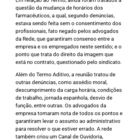
Em relação ao Termo, ainda foram tratados a
questão da mudança de horários dos
farmacêuticos, a qual, segundo denúncias,
estava sendo feita sem o consentimento dos
profissionais, fato negado pelos advogados
da Rede, que garantiram consenso entre a
empresa e os empregados neste sentido; e o
ponto que trata do direito da imagem que
está no contrato, questionado pelo sindicato.
Além do Termo Aditivo, a reunião tratou de
outras denúncias, como assédio moral,
descumprimento da carga horária, condições
de trabalho, jornada espanhola, desvio de
função, entre outras. Os advogados da
empresa tomaram nota de todos os pontos e
garantiram levar o assunto ao administrativo
para resolver o que estiver errado. A rede
também criou um Canal de Ouvidoria,