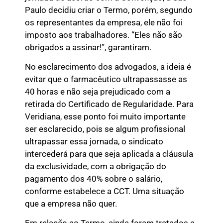
Paulo decidiu criar o Termo, porém, segundo
os representantes da empresa, ele não foi
imposto aos trabalhadores. “Eles não são
obrigados a assinar!”, garantiram.
No esclarecimento dos advogados, a ideia é
evitar que o farmacêutico ultrapassasse as
40 horas e não seja prejudicado com a
retirada do Certificado de Regularidade. Para
Veridiana, esse ponto foi muito importante
ser esclarecido, pois se algum profissional
ultrapassar essa jornada, o sindicato
intercederá para que seja aplicada a cláusula
da exclusividade, com a obrigação do
pagamento dos 40% sobre o salário,
conforme estabelece a CCT. Uma situação
que a empresa não quer.