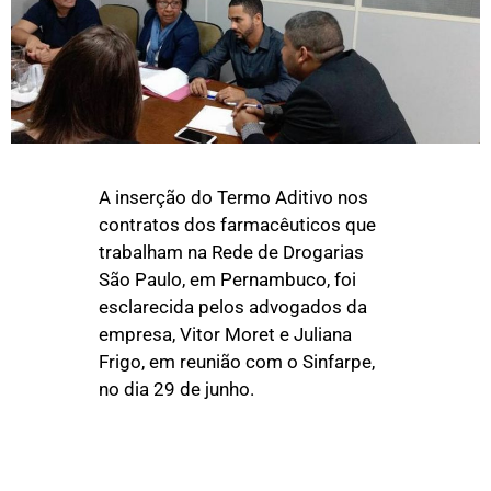
A inserção do Termo Aditivo nos
contratos dos farmacêuticos que
trabalham na Rede de Drogarias
São Paulo, em Pernambuco, foi
esclarecida pelos advogados da
empresa, Vitor Moret e Juliana
Frigo, em reunião com o Sinfarpe,
no dia 29 de junho.