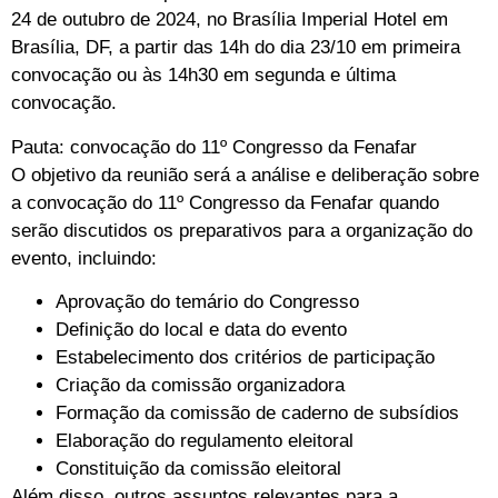
24 de outubro de 2024, no Brasília Imperial Hotel em
Brasília, DF, a partir das 14h do dia 23/10 em primeira
convocação ou às 14h30 em segunda e última
convocação.
Pauta: convocação do 11º Congresso da Fenafar
O objetivo da reunião será a análise e deliberação sobre
a convocação do 11º Congresso da Fenafar quando
serão discutidos os preparativos para a organização do
evento, incluindo:
Aprovação do temário do Congresso
Definição do local e data do evento
Estabelecimento dos critérios de participação
Criação da comissão organizadora
Formação da comissão de caderno de subsídios
Elaboração do regulamento eleitoral
Constituição da comissão eleitoral
Além disso, outros assuntos relevantes para a