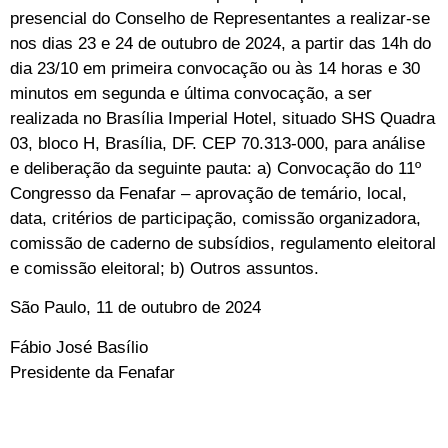
presencial do Conselho de Representantes a realizar-se
nos dias 23 e 24 de outubro de 2024, a partir das 14h do
dia 23/10 em primeira convocação ou às 14 horas e 30
minutos em segunda e última convocação, a ser
realizada no Brasília Imperial Hotel, situado SHS Quadra
03, bloco H, Brasília, DF. CEP 70.313-000, para análise
e deliberação da seguinte pauta: a) Convocação do 11º
Congresso da Fenafar – aprovação de temário, local,
data, critérios de participação, comissão organizadora,
comissão de caderno de subsídios, regulamento eleitoral
e comissão eleitoral; b) Outros assuntos.
São Paulo, 11 de outubro de 2024
Fábio José Basílio
Presidente da Fenafar