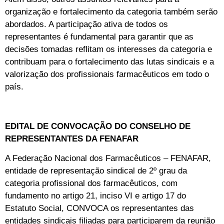
organização e fortalecimento da categoria também serão
abordados. A participação ativa de todos os
representantes é fundamental para garantir que as
decisões tomadas reflitam os interesses da categoria e
contribuam para o fortalecimento das lutas sindicais e a
valorização dos profissionais farmacêuticos em todo o
país.
EDITAL DE CONVOCAÇÃO DO CONSELHO DE
REPRESENTANTES DA FENAFAR
A Federação Nacional dos Farmacêuticos – FENAFAR,
entidade de representação sindical de 2º grau da
categoria profissional dos farmacêuticos, com
fundamento no artigo 21, inciso VI e artigo 17 do
Estatuto Social, CONVOCA os representantes das
entidades sindicais filiadas para participarem da reunião