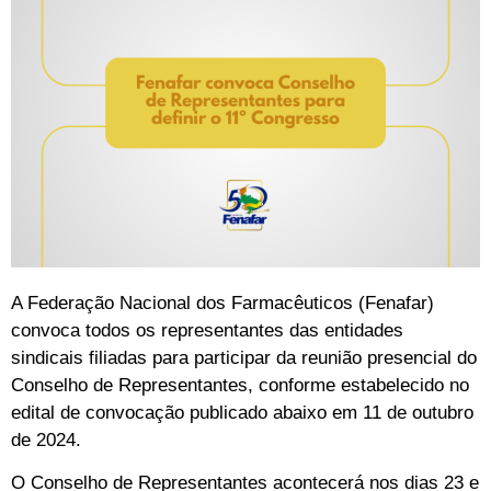
A Federação Nacional dos Farmacêuticos (Fenafar)
convoca todos os representantes das entidades
sindicais filiadas para participar da reunião presencial do
Conselho de Representantes, conforme estabelecido no
edital de convocação publicado abaixo em 11 de outubro
de 2024.
O Conselho de Representantes acontecerá nos dias 23 e