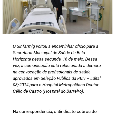
O Sinfarmig voltou a encaminhar ofício para a
Secretaria Municipal de Saúde de Belo
Horizonte nessa segunda, 16 de maio. Dessa
vez, a comunicação está relacionada a demora
na convocação de profissionais de saúde
aprovados em Seleção Pública da PBH – Edital
08/2014 para o Hospital Metropolitano Doutor
Célio de Castro (Hospital do Barreiro).
Na correspondência, o Sindicato cobrou do