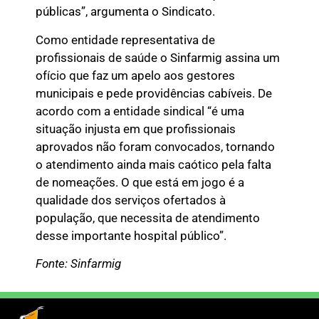
públicas”, argumenta o Sindicato.
Como entidade representativa de
profissionais de saúde o Sinfarmig assina um
ofício que faz um apelo aos gestores
municipais e pede providências cabíveis. De
acordo com a entidade sindical “é uma
situação injusta em que profissionais
aprovados não foram convocados, tornando
o atendimento ainda mais caótico pela falta
de nomeações. O que está em jogo é a
qualidade dos serviços ofertados à
população, que necessita de atendimento
desse importante hospital público”.
Fonte: Sinfarmig