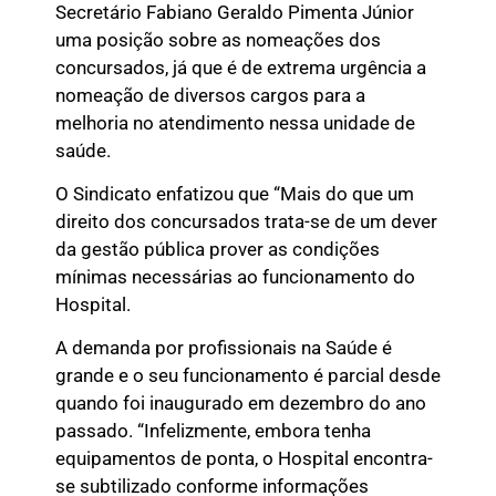
Secretário Fabiano Geraldo Pimenta Júnior
uma posição sobre as nomeações dos
concursados, já que é de extrema urgência a
nomeação de diversos cargos para a
melhoria no atendimento nessa unidade de
saúde.
O Sindicato enfatizou que “Mais do que um
direito dos concursados trata-se de um dever
da gestão pública prover as condições
mínimas necessárias ao funcionamento do
Hospital.
A demanda por profissionais na Saúde é
grande e o seu funcionamento é parcial desde
quando foi inaugurado em dezembro do ano
passado. “Infelizmente, embora tenha
equipamentos de ponta, o Hospital encontra-
se subtilizado conforme informações