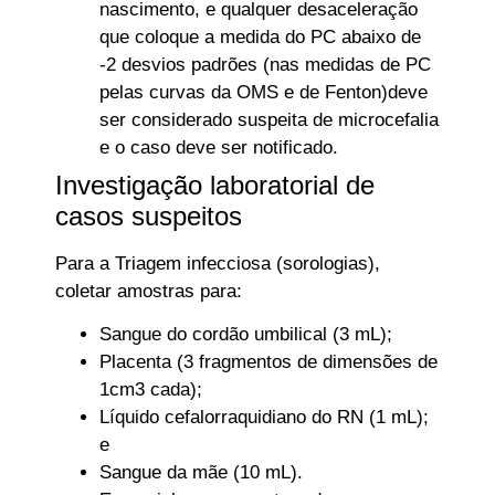
nascimento, e qualquer desaceleração
que coloque a medida do PC abaixo de
-2 desvios padrões (nas medidas de PC
pelas curvas da OMS e de Fenton)deve
ser considerado suspeita de microcefalia
e o caso deve ser notificado.
Investigação laboratorial de
casos suspeitos
Para a Triagem infecciosa (sorologias),
coletar amostras para:
Sangue do cordão umbilical (3 mL);
Placenta (3 fragmentos de dimensões de
1cm3 cada);
Líquido cefalorraquidiano do RN (1 mL);
e
Sangue da mãe (10 mL).