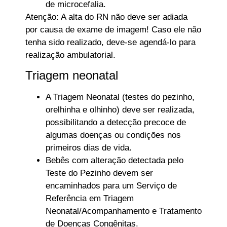
de microcefalia.
Atenção: A alta do RN não deve ser adiada
por causa de exame de imagem! Caso ele não
tenha sido realizado, deve-se agendá-lo para
realização ambulatorial.
Triagem neonatal
A Triagem Neonatal (testes do pezinho,
orelhinha e olhinho) deve ser realizada,
possibilitando a detecção precoce de
algumas doenças ou condições nos
primeiros dias de vida.
Bebês com alteração detectada pelo
Teste do Pezinho devem ser
encaminhados para um Serviço de
Referência em Triagem
Neonatal/Acompanhamento e Tratamento
de Doenças Congênitas.