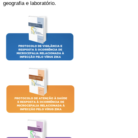
geografia e laboratório.