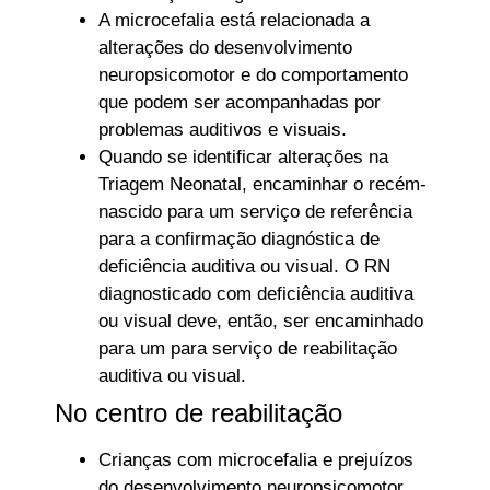
A microcefalia está relacionada a
alterações do desenvolvimento
neuropsicomotor e do comportamento
que podem ser acompanhadas por
problemas auditivos e visuais.
Quando se identificar alterações na
Triagem Neonatal, encaminhar o recém-
nascido para um serviço de referência
para a confirmação diagnóstica de
deficiência auditiva ou visual. O RN
diagnosticado com deficiência auditiva
ou visual deve, então, ser encaminhado
para um para serviço de reabilitação
auditiva ou visual.
No centro de reabilitação
Crianças com microcefalia e prejuízos
do desenvolvimento neuropsicomotor