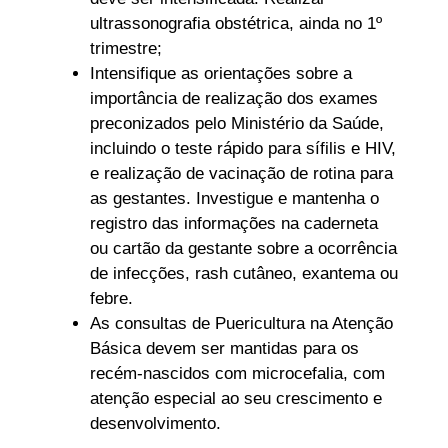
ultrassonografia obstétrica, ainda no 1º
trimestre;
Intensifique as orientações sobre a
importância de realização dos exames
preconizados pelo Ministério da Saúde,
incluindo o teste rápido para sífilis e HIV,
e realização de vacinação de rotina para
as gestantes. Investigue e mantenha o
registro das informações na caderneta
ou cartão da gestante sobre a ocorrência
de infecções, rash cutâneo, exantema ou
febre.
As consultas de Puericultura na Atenção
Básica devem ser mantidas para os
recém-nascidos com microcefalia, com
atenção especial ao seu crescimento e
desenvolvimento.