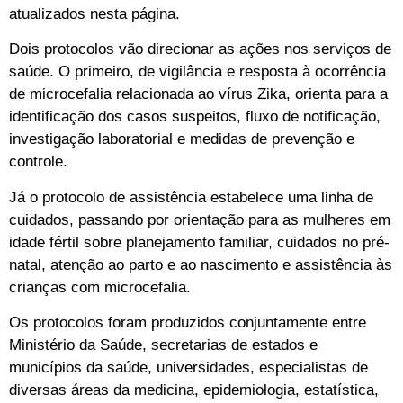
atualizados nesta página.
Dois protocolos vão direcionar as ações nos serviços de
saúde. O primeiro, de vigilância e resposta à ocorrência
de microcefalia relacionada ao vírus Zika, orienta para a
identificação dos casos suspeitos, fluxo de notificação,
investigação laboratorial e medidas de prevenção e
controle.
Já o protocolo de assistência estabelece uma linha de
cuidados, passando por orientação para as mulheres em
idade fértil sobre planejamento familiar, cuidados no pré-
natal, atenção ao parto e ao nascimento e assistência às
crianças com microcefalia.
Os protocolos foram produzidos conjuntamente entre
Ministério da Saúde, secretarias de estados e
municípios da saúde, universidades, especialistas de
diversas áreas da medicina, epidemiologia, estatística,