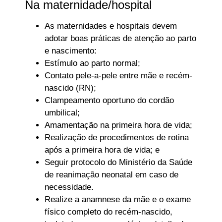
Na maternidade/hospital
As maternidades e hospitais devem
adotar boas práticas de atenção ao parto
e nascimento:
Estímulo ao parto normal;
Contato pele-a-pele entre mãe e recém-
nascido (RN);
Clampeamento oportuno do cordão
umbilical;
Amamentação na primeira hora de vida;
Realização de procedimentos de rotina
após a primeira hora de vida; e
Seguir protocolo do Ministério da Saúde
de reanimação neonatal em caso de
necessidade.
Realize a anamnese da mãe e o exame
físico completo do recém-nascido,