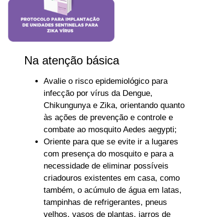
Na atenção básica
Avalie o risco epidemiológico para
infecção por vírus da Dengue,
Chikungunya e Zika, orientando quanto
às ações de prevenção e controle e
combate ao mosquito Aedes aegypti;
Oriente para que se evite ir a lugares
com presença do mosquito e para a
necessidade de eliminar possíveis
criadouros existentes em casa, como
também, o acúmulo de água em latas,
tampinhas de refrigerantes, pneus
velhos, vasos de plantas, jarros de