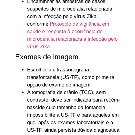
Encaminhar as amostras de casos
suspeitos de microcefalia relacionada
com a infecção pelo vírus Zika,
conforme
Protocolo de vigilância em
saúde e resposta à ocorrência de
microcefalia relacionada à infecção pelo
vírus Zika.
Exames de imagem
Escolher a ultrassonografia
transfontanela (US-TF), como primeira
opção de exame de imagem;
A tomografia de crânio (TCC), sem
contraste, deve ser indicada para recém-
nascido cujo tamanho da fontanela
impossibilite a US-TF e para aqueles em
que, após os exames laboratoriais e a
US-TF, ainda persista dúvida diagnóstica