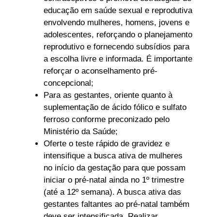
educação em saúde sexual e reprodutiva
envolvendo mulheres, homens, jovens e
adolescentes, reforçando o planejamento
reprodutivo e fornecendo subsídios para
a escolha livre e informada. É importante
reforçar o aconselhamento pré-
concepcional;
Para as gestantes, oriente quanto à
suplementação de ácido fólico e sulfato
ferroso conforme preconizado pelo
Ministério da Saúde;
Oferte o teste rápido de gravidez e
intensifique a busca ativa de mulheres
no início da gestação para que possam
iniciar o pré-natal ainda no 1º trimestre
(até a 12º semana). A busca ativa das
gestantes faltantes ao pré-natal também
deve ser intensificada. Realizar