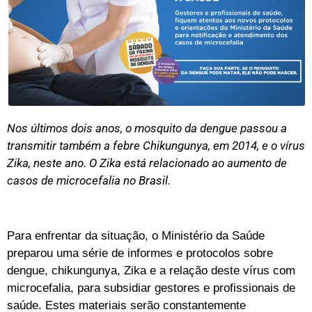
Nos últimos dois anos, o mosquito da dengue passou a
transmitir também a febre Chikungunya, em 2014, e o vírus
Zika, neste ano. O Zika está relacionado ao aumento de
casos de microcefalia no Brasil.
Para enfrentar da situação, o Ministério da Saúde
preparou uma série de informes e protocolos sobre
dengue, chikungunya, Zika e a relação deste vírus com
microcefalia, para subsidiar gestores e profissionais de
saúde. Estes materiais serão constantemente