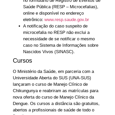
no formulário de Registro de Eventos de
Saúde Pública (RESP – Microcefalias),
online e disponível no endereço
eletrônico:
www.resp.saude.gov.br
A notificação do caso suspeito de
microcefalia no RESP não exclui a
necessidade de se notificar o mesmo
caso no Sistema de Informações sobre
Nascidos Vivos (SINASC).
Cursos
O Ministério da Saúde, em parceria com a
Universidade Aberta do SUS (UNA-SUS)
lançaram o curso de Manejo Clínico de
Chikungunya e reabriram as matrículas para
nova oferta do curso de Manejo Clínico da
Dengue. Os cursos a distância são gratuitos,
abertos a profissionais de saúde de todo o