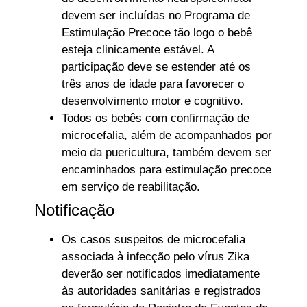
devem ser incluídas no Programa de
Estimulação Precoce tão logo o bebê
esteja clinicamente estável. A
participação deve se estender até os
três anos de idade para favorecer o
desenvolvimento motor e cognitivo.
Todos os bebês com confirmação de
microcefalia, além de acompanhados por
meio da puericultura, também devem ser
encaminhados para estimulação precoce
em serviço de reabilitação.
Notificação
Os casos suspeitos de microcefalia
associada à infecção pelo vírus Zika
deverão ser notificados imediatamente
às autoridades sanitárias e registrados