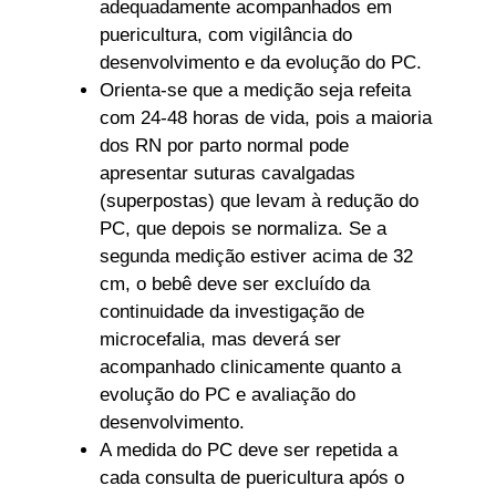
adequadamente acompanhados em
puericultura, com vigilância do
desenvolvimento e da evolução do PC.
Orienta-se que a medição seja refeita
com 24-48 horas de vida, pois a maioria
dos RN por parto normal pode
apresentar suturas cavalgadas
(superpostas) que levam à redução do
PC, que depois se normaliza. Se a
segunda medição estiver acima de 32
cm, o bebê deve ser excluído da
continuidade da investigação de
microcefalia, mas deverá ser
acompanhado clinicamente quanto a
evolução do PC e avaliação do
desenvolvimento.
A medida do PC deve ser repetida a
cada consulta de puericultura após o