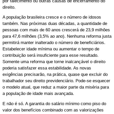
por falecimento ou outras causas de encerramento do
direito.
A população brasileira cresce e o número de idosos
também. Nas próximas duas décadas, a quantidade de
pessoas com mais de 60 anos crescerá de 23,9 milhões
para 47,6 milhões (3,5% ao ano). Nenhuma reforma justa
permitirá manter inalterado o número de beneficiários.
Estabelecer idade mínima ou aumentar o tempo de
contribuição será insuficiente para esse resultado.
Somente uma reforma que torne inalcançável o direito
poderia satisfazer essa estabilidade. As novas
exigências precisarão, na prática, quase que excluir do
trabalhador seu direito previdenciário. Pode-se esquecer
o modelo atual, que reduz a maior parte da miséria para
a população de idade mais avançada.
E não é só. A garantia do salário mínimo como piso do
valor dos benefícios combinado com as valorizações