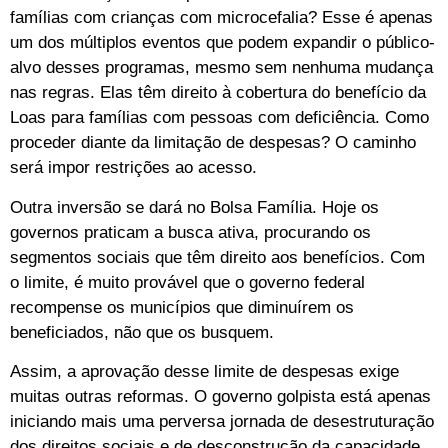
famílias com crianças com microcefalia? Esse é apenas
um dos múltiplos eventos que podem expandir o público-
alvo desses programas, mesmo sem nenhuma mudança
nas regras. Elas têm direito à cobertura do benefício da
Loas para famílias com pessoas com deficiência. Como
proceder diante da limitação de despesas? O caminho
será impor restrições ao acesso.
Outra inversão se dará no Bolsa Família. Hoje os
governos praticam a busca ativa, procurando os
segmentos sociais que têm direito aos benefícios. Com
o limite, é muito provável que o governo federal
recompense os municípios que diminuírem os
beneficiados, não que os busquem.
Assim, a aprovação desse limite de despesas exige
muitas outras reformas. O governo golpista está apenas
iniciando mais uma perversa jornada de desestruturação
dos direitos sociais e de desconstrução da capacidade