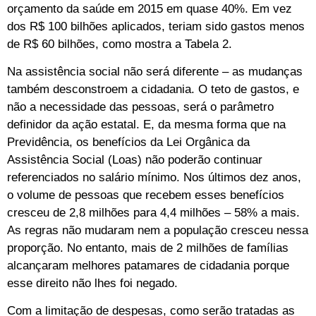
orçamento da saúde em 2015 em quase 40%. Em vez
dos R$ 100 bilhões aplicados, teriam sido gastos menos
de R$ 60 bilhões, como mostra a Tabela 2.
Na assistência social não será diferente – as mudanças
também desconstroem a cidadania. O teto de gastos, e
não a necessidade das pessoas, será o parâmetro
definidor da ação estatal. E, da mesma forma que na
Previdência, os benefícios da Lei Orgânica da
Assistência Social (Loas) não poderão continuar
referenciados no salário mínimo. Nos últimos dez anos,
o volume de pessoas que recebem esses benefícios
cresceu de 2,8 milhões para 4,4 milhões – 58% a mais.
As regras não mudaram nem a população cresceu nessa
proporção. No entanto, mais de 2 milhões de famílias
alcançaram melhores patamares de cidadania porque
esse direito não lhes foi negado.
Com a limitação de despesas, como serão tratadas as