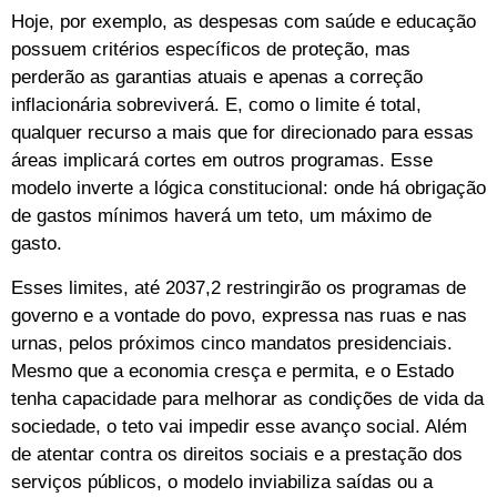
Hoje, por exemplo, as despesas com saúde e educação
possuem critérios específicos de proteção, mas
perderão as garantias atuais e apenas a correção
inflacionária sobreviverá. E, como o limite é total,
qualquer recurso a mais que for direcionado para essas
áreas implicará cortes em outros programas. Esse
modelo inverte a lógica constitucional: onde há obrigação
de gastos mínimos haverá um teto, um máximo de
gasto.
Esses limites, até 2037,2 restringirão os programas de
governo e a vontade do povo, expressa nas ruas e nas
urnas, pelos próximos cinco mandatos presidenciais.
Mesmo que a economia cresça e permita, e o Estado
tenha capacidade para melhorar as condições de vida da
sociedade, o teto vai impedir esse avanço social. Além
de atentar contra os direitos sociais e a prestação dos
serviços públicos, o modelo inviabiliza saídas ou a