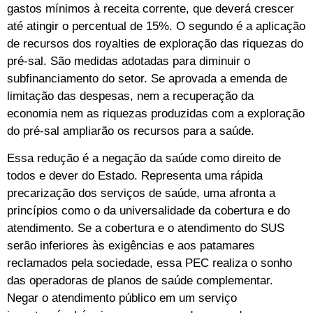
gastos mínimos à receita corrente, que deverá crescer
até atingir o percentual de 15%. O segundo é a aplicação
de recursos dos royalties de exploração das riquezas do
pré-sal. São medidas adotadas para diminuir o
subfinanciamento do setor. Se aprovada a emenda de
limitação das despesas, nem a recuperação da
economia nem as riquezas produzidas com a exploração
do pré-sal ampliarão os recursos para a saúde.
Essa redução é a negação da saúde como direito de
todos e dever do Estado. Representa uma rápida
precarização dos serviços de saúde, uma afronta a
princípios como o da universalidade da cobertura e do
atendimento. Se a cobertura e o atendimento do SUS
serão inferiores às exigências e aos patamares
reclamados pela sociedade, essa PEC realiza o sonho
das operadoras de planos de saúde complementar.
Negar o atendimento público em um serviço