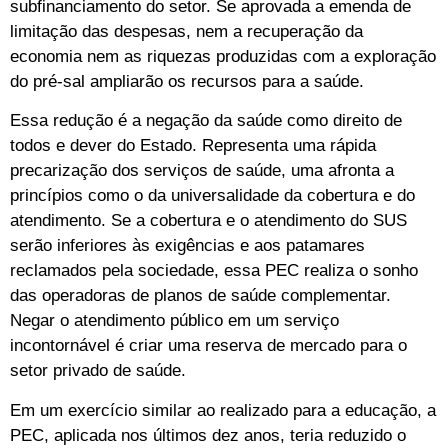
subfinanciamento do setor. Se aprovada a emenda de
limitação das despesas, nem a recuperação da
economia nem as riquezas produzidas com a exploração
do pré-sal ampliarão os recursos para a saúde.
Essa redução é a negação da saúde como direito de
todos e dever do Estado. Representa uma rápida
precarização dos serviços de saúde, uma afronta a
princípios como o da universalidade da cobertura e do
atendimento. Se a cobertura e o atendimento do SUS
serão inferiores às exigências e aos patamares
reclamados pela sociedade, essa PEC realiza o sonho
das operadoras de planos de saúde complementar.
Negar o atendimento público em um serviço
incontornável é criar uma reserva de mercado para o
setor privado de saúde.
Em um exercício similar ao realizado para a educação, a
PEC, aplicada nos últimos dez anos, teria reduzido o