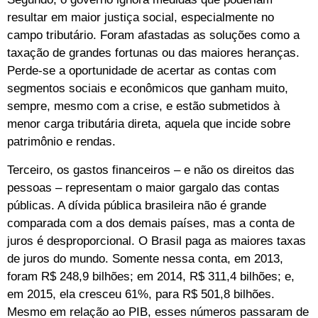
resultar em maior justiça social, especialmente no
campo tributário. Foram afastadas as soluções como a
taxação de grandes fortunas ou das maiores heranças.
Perde-se a oportunidade de acertar as contas com
segmentos sociais e econômicos que ganham muito,
sempre, mesmo com a crise, e estão submetidos à
menor carga tributária direta, aquela que incide sobre
patrimônio e rendas.
Terceiro, os gastos financeiros – e não os direitos das
pessoas – representam o maior gargalo das contas
públicas. A dívida pública brasileira não é grande
comparada com a dos demais países, mas a conta de
juros é desproporcional. O Brasil paga as maiores taxas
de juros do mundo. Somente nessa conta, em 2013,
foram R$ 248,9 bilhões; em 2014, R$ 311,4 bilhões; e,
em 2015, ela cresceu 61%, para R$ 501,8 bilhões.
Mesmo em relação ao PIB, esses números passaram de