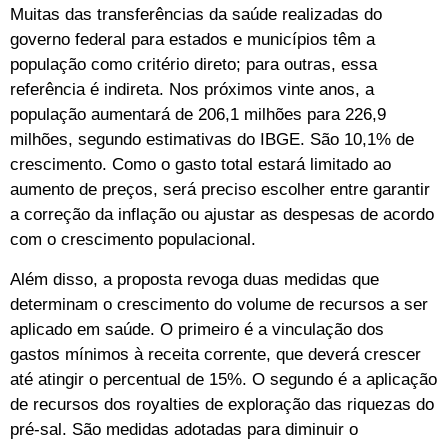
Muitas das transferências da saúde realizadas do
governo federal para estados e municípios têm a
população como critério direto; para outras, essa
referência é indireta. Nos próximos vinte anos, a
população aumentará de 206,1 milhões para 226,9
milhões, segundo estimativas do IBGE. São 10,1% de
crescimento. Como o gasto total estará limitado ao
aumento de preços, será preciso escolher entre garantir
a correção da inflação ou ajustar as despesas de acordo
com o crescimento populacional.
Além disso, a proposta revoga duas medidas que
determinam o crescimento do volume de recursos a ser
aplicado em saúde. O primeiro é a vinculação dos
gastos mínimos à receita corrente, que deverá crescer
até atingir o percentual de 15%. O segundo é a aplicação
de recursos dos royalties de exploração das riquezas do
pré-sal. São medidas adotadas para diminuir o