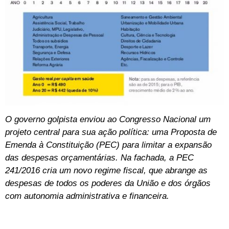
O governo golpista enviou ao Congresso Nacional um
projeto central para sua ação política: uma Proposta de
Emenda à Constituição (PEC) para limitar a expansão
das despesas orçamentárias. Na fachada, a PEC
241/2016 cria um novo regime fiscal, que abrange as
despesas de todos os poderes da União e dos órgãos
com autonomia administrativa e financeira.