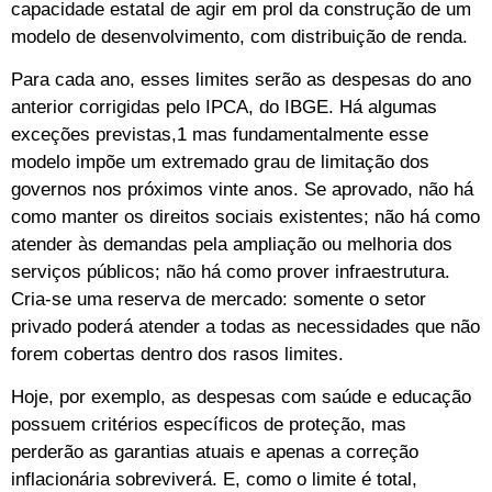
capacidade estatal de agir em prol da construção de um
modelo de desenvolvimento, com distribuição de renda.
Para cada ano, esses limites serão as despesas do ano
anterior corrigidas pelo IPCA, do IBGE. Há algumas
exceções previstas,1 mas fundamentalmente esse
modelo impõe um extremado grau de limitação dos
governos nos próximos vinte anos. Se aprovado, não há
como manter os direitos sociais existentes; não há como
atender às demandas pela ampliação ou melhoria dos
serviços públicos; não há como prover infraestrutura.
Cria-se uma reserva de mercado: somente o setor
privado poderá atender a todas as necessidades que não
forem cobertas dentro dos rasos limites.
Hoje, por exemplo, as despesas com saúde e educação
possuem critérios específicos de proteção, mas
perderão as garantias atuais e apenas a correção
inflacionária sobreviverá. E, como o limite é total,