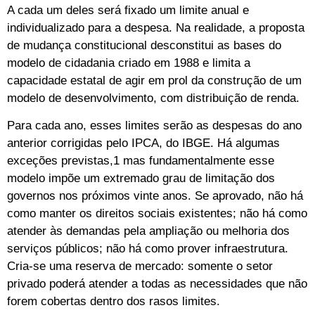
A cada um deles será fixado um limite anual e
individualizado para a despesa. Na realidade, a proposta
de mudança constitucional desconstitui as bases do
modelo de cidadania criado em 1988 e limita a
capacidade estatal de agir em prol da construção de um
modelo de desenvolvimento, com distribuição de renda.
Para cada ano, esses limites serão as despesas do ano
anterior corrigidas pelo IPCA, do IBGE. Há algumas
exceções previstas,1 mas fundamentalmente esse
modelo impõe um extremado grau de limitação dos
governos nos próximos vinte anos. Se aprovado, não há
como manter os direitos sociais existentes; não há como
atender às demandas pela ampliação ou melhoria dos
serviços públicos; não há como prover infraestrutura.
Cria-se uma reserva de mercado: somente o setor
privado poderá atender a todas as necessidades que não
forem cobertas dentro dos rasos limites.