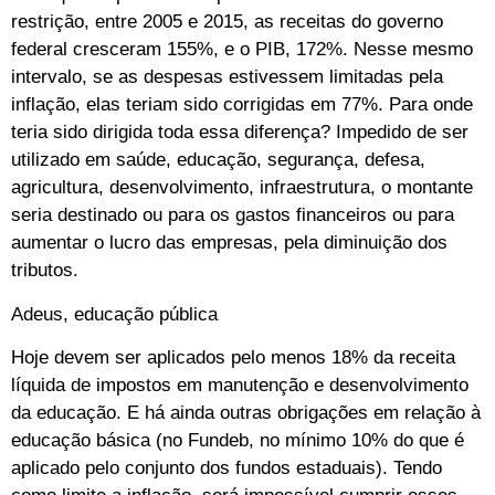
restrição, entre 2005 e 2015, as receitas do governo
federal cresceram 155%, e o PIB, 172%. Nesse mesmo
intervalo, se as despesas estivessem limitadas pela
inflação, elas teriam sido corrigidas em 77%. Para onde
teria sido dirigida toda essa diferença? Impedido de ser
utilizado em saúde, educação, segurança, defesa,
agricultura, desenvolvimento, infraestrutura, o montante
seria destinado ou para os gastos financeiros ou para
aumentar o lucro das empresas, pela diminuição dos
tributos.
Adeus, educação pública
Hoje devem ser aplicados pelo menos 18% da receita
líquida de impostos em manutenção e desenvolvimento
da educação. E há ainda outras obrigações em relação à
educação básica (no Fundeb, no mínimo 10% do que é
aplicado pelo conjunto dos fundos estaduais). Tendo