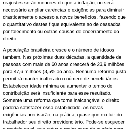
reajustes serão menores do que a inflação, ou será
necessário ampliar carências e exigências para diminuir
drasticamente o acesso a novos benefícios, fazendo que
o quantitativo destes fique equivalente ao de cessados
por falecimento ou outras causas de encerramento do
direito.
A população brasileira cresce e o número de idosos
também. Nas próximas duas décadas, a quantidade de
pessoas com mais de 60 anos crescerá de 23,9 milhões
para 47,6 milhões (3,5% ao ano). Nenhuma reforma justa
permitirá manter inalterado o número de beneficiários.
Estabelecer idade mínima ou aumentar o tempo de
contribuição será insuficiente para esse resultado.
Somente uma reforma que torne inalcançável o direito
poderia satisfazer essa estabilidade. As novas
exigências precisarão, na prática, quase que excluir do
trabalhador seu direito previdenciário. Pode-se esquecer