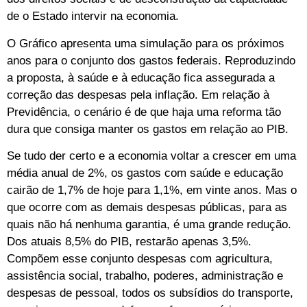
de o Estado intervir na economia.
O Gráfico apresenta uma simulação para os próximos
anos para o conjunto dos gastos federais. Reproduzindo
a proposta, à saúde e à educação fica assegurada a
correção das despesas pela inflação. Em relação à
Previdência, o cenário é de que haja uma reforma tão
dura que consiga manter os gastos em relação ao PIB.
Se tudo der certo e a economia voltar a crescer em uma
média anual de 2%, os gastos com saúde e educação
cairão de 1,7% de hoje para 1,1%, em vinte anos. Mas o
que ocorre com as demais despesas públicas, para as
quais não há nenhuma garantia, é uma grande redução.
Dos atuais 8,5% do PIB, restarão apenas 3,5%.
Compõem esse conjunto despesas com agricultura,
assistência social, trabalho, poderes, administração e
despesas de pessoal, todos os subsídios do transporte,