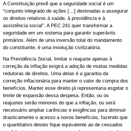
A Constituição prevê que a seguridade social é um
“conjunto integrado de ações […] destinadas a assegurar
os direitos relativos à saúde, à previdência e à
assistência social”. A PEC 241 quer transformar a
seguridade em um sistema para garantir superávits
primários. Além de uma inversão total do mandamento
do constituinte, é uma involução civilizatória.
Na Previdência Social, limitar o reajuste apenas à
correção da inflação exigirá a adoção de muitas medidas
redutoras de direitos. Uma delas é a garantia da
correção inflacionária para manter o valor de compra dos
benefícios. Manter esse direito já representaria esgotar o
limite de expansão dessa despesa. Então, ou os
reajustes serão menores do que a inflação, ou será
necessário ampliar carências e exigências para diminuir
drasticamente o acesso a novos benefícios, fazendo que
o quantitativo destes fique equivalente ao de cessados