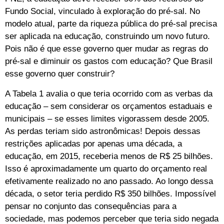
Fundo Social, vinculado à exploração do pré-sal. No
modelo atual, parte da riqueza pública do pré-sal precisa
ser aplicada na educação, construindo um novo futuro.
Pois não é que esse governo quer mudar as regras do
pré-sal e diminuir os gastos com educação? Que Brasil
esse governo quer construir?
A Tabela 1 avalia o que teria ocorrido com as verbas da
educação – sem considerar os orçamentos estaduais e
municipais – se esses limites vigorassem desde 2005.
As perdas teriam sido astronômicas! Depois dessas
restrições aplicadas por apenas uma década, a
educação, em 2015, receberia menos de R$ 25 bilhões.
Isso é aproximadamente um quarto do orçamento real
efetivamente realizado no ano passado. Ao longo dessa
década, o setor teria perdido R$ 350 bilhões. Impossível
pensar no conjunto das consequências para a
sociedade, mas podemos perceber que teria sido negada