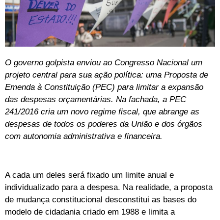
O governo golpista enviou ao Congresso Nacional um
projeto central para sua ação política: uma Proposta de
Emenda à Constituição (PEC) para limitar a expansão
das despesas orçamentárias. Na fachada, a PEC
241/2016 cria um novo regime fiscal, que abrange as
despesas de todos os poderes da União e dos órgãos
com autonomia administrativa e financeira.
A cada um deles será fixado um limite anual e
individualizado para a despesa. Na realidade, a proposta
de mudança constitucional desconstitui as bases do
modelo de cidadania criado em 1988 e limita a