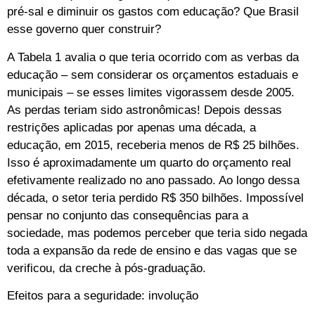
pré-sal e diminuir os gastos com educação? Que Brasil
esse governo quer construir?
A Tabela 1 avalia o que teria ocorrido com as verbas da
educação – sem considerar os orçamentos estaduais e
municipais – se esses limites vigorassem desde 2005.
As perdas teriam sido astronômicas! Depois dessas
restrições aplicadas por apenas uma década, a
educação, em 2015, receberia menos de R$ 25 bilhões.
Isso é aproximadamente um quarto do orçamento real
efetivamente realizado no ano passado. Ao longo dessa
década, o setor teria perdido R$ 350 bilhões. Impossível
pensar no conjunto das consequências para a
sociedade, mas podemos perceber que teria sido negada
toda a expansão da rede de ensino e das vagas que se
verificou, da creche à pós-graduação.
Efeitos para a seguridade: involução