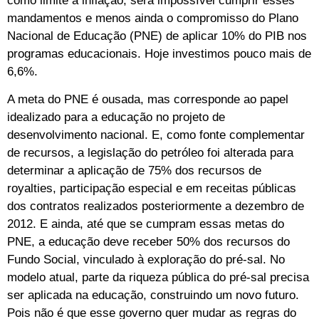
como limite a inflação, será impossível cumprir esses
mandamentos e menos ainda o compromisso do Plano
Nacional de Educação (PNE) de aplicar 10% do PIB nos
programas educacionais. Hoje investimos pouco mais de
6,6%.
A meta do PNE é ousada, mas corresponde ao papel
idealizado para a educação no projeto de
desenvolvimento nacional. E, como fonte complementar
de recursos, a legislação do petróleo foi alterada para
determinar a aplicação de 75% dos recursos de
royalties, participação especial e em receitas públicas
dos contratos realizados posteriormente a dezembro de
2012. E ainda, até que se cumpram essas metas do
PNE, a educação deve receber 50% dos recursos do
Fundo Social, vinculado à exploração do pré-sal. No
modelo atual, parte da riqueza pública do pré-sal precisa
ser aplicada na educação, construindo um novo futuro.
Pois não é que esse governo quer mudar as regras do