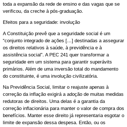
toda a expansão da rede de ensino e das vagas que se
verificou, da creche à pós-graduação.
Efeitos para a seguridade: involução
A Constituição prevê que a seguridade social é um
“conjunto integrado de ações […] destinadas a assegurar
os direitos relativos à saúde, à previdência e à
assistência social”. A PEC 241 quer transformar a
seguridade em um sistema para garantir superávits
primários. Além de uma inversão total do mandamento
do constituinte, é uma involução civilizatória.
Na Previdência Social, limitar o reajuste apenas à
correção da inflação exigirá a adoção de muitas medidas
redutoras de direitos. Uma delas é a garantia da
correção inflacionária para manter o valor de compra dos
benefícios. Manter esse direito já representaria esgotar o
limite de expansão dessa despesa. Então, ou os