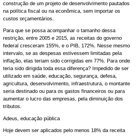
construção de um projeto de desenvolvimento pautados
na política fiscal ou na econômica, sem importar os
custos orçamentários.
Para que se possa acompanhar o tamanho dessa
restrição, entre 2005 e 2015, as receitas do governo
federal cresceram 155%, e o PIB, 172%. Nesse mesmo
intervalo, se as despesas estivessem limitadas pela
inflação, elas teriam sido corrigidas em 77%. Para onde
teria sido dirigida toda essa diferença? Impedido de ser
utilizado em saúde, educação, segurança, defesa,
agricultura, desenvolvimento, infraestrutura, o montante
seria destinado ou para os gastos financeiros ou para
aumentar o lucro das empresas, pela diminuição dos
tributos.
Adeus, educação pública
Hoje devem ser aplicados pelo menos 18% da receita