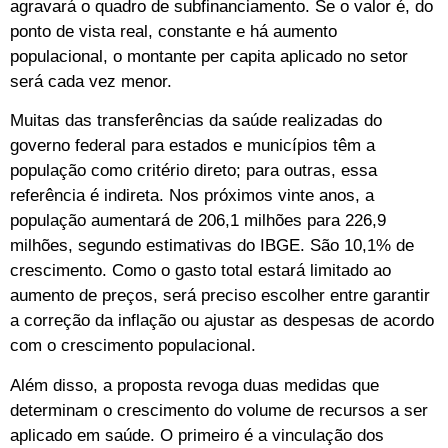
agravará o quadro de subfinanciamento. Se o valor é, do
ponto de vista real, constante e há aumento
populacional, o montante per capita aplicado no setor
será cada vez menor.
Muitas das transferências da saúde realizadas do
governo federal para estados e municípios têm a
população como critério direto; para outras, essa
referência é indireta. Nos próximos vinte anos, a
população aumentará de 206,1 milhões para 226,9
milhões, segundo estimativas do IBGE. São 10,1% de
crescimento. Como o gasto total estará limitado ao
aumento de preços, será preciso escolher entre garantir
a correção da inflação ou ajustar as despesas de acordo
com o crescimento populacional.
Além disso, a proposta revoga duas medidas que
determinam o crescimento do volume de recursos a ser
aplicado em saúde. O primeiro é a vinculação dos