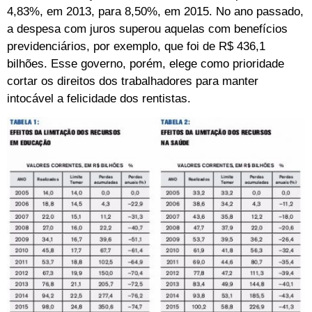
4,83%, em 2013, para 8,50%, em 2015. No ano passado,
a despesa com juros superou aquelas com benefícios
previdenciários, por exemplo, que foi de R$ 436,1
bilhões. Esse governo, porém, elege como prioridade
cortar os direitos dos trabalhadores para manter
intocável a felicidade dos rentistas.