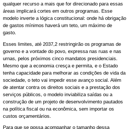
qualquer recurso a mais que for direcionado para essas
áreas implicará cortes em outros programas. Esse
modelo inverte a lógica constitucional: onde há obrigação
de gastos mínimos haverá um teto, um máximo de
gasto.
Esses limites, até 2037,2 restringirão os programas de
governo e a vontade do povo, expressa nas ruas e nas
urnas, pelos próximos cinco mandatos presidenciais.
Mesmo que a economia cresça e permita, e o Estado
tenha capacidade para melhorar as condições de vida da
sociedade, o teto vai impedir esse avanço social. Além
de atentar contra os direitos sociais e a prestação dos
serviços públicos, o modelo inviabiliza saídas ou a
construção de um projeto de desenvolvimento pautados
na política fiscal ou na econômica, sem importar os
custos orçamentários.
Para que se possa acompanhar o tamanho dessa