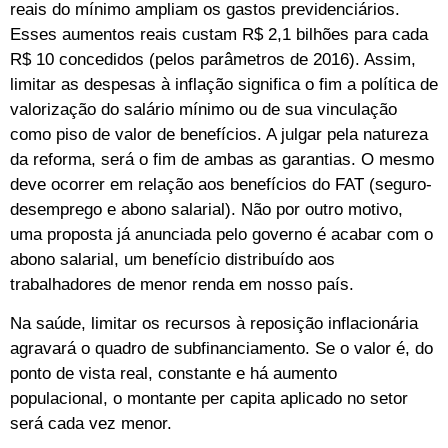
reais do mínimo ampliam os gastos previdenciários.
Esses aumentos reais custam R$ 2,1 bilhões para cada
R$ 10 concedidos (pelos parâmetros de 2016). Assim,
limitar as despesas à inflação significa o fim a política de
valorização do salário mínimo ou de sua vinculação
como piso de valor de benefícios. A julgar pela natureza
da reforma, será o fim de ambas as garantias. O mesmo
deve ocorrer em relação aos benefícios do FAT (seguro-
desemprego e abono salarial). Não por outro motivo,
uma proposta já anunciada pelo governo é acabar com o
abono salarial, um benefício distribuído aos
trabalhadores de menor renda em nosso país.
Na saúde, limitar os recursos à reposição inflacionária
agravará o quadro de subfinanciamento. Se o valor é, do
ponto de vista real, constante e há aumento
populacional, o montante per capita aplicado no setor
será cada vez menor.