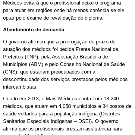
Médicos evitará que o profissional deixe o programa
para atuar em regiões onde há menos carência se ele
optar pelo exame de revalidação do diploma.
Atendimento de demanda
O governo afirmou que a prorrogação do prazo de
atuação dos médicos foi pedida Frente Nacional de
Prefeitos (FNP), pela Associação Brasileira de
Municípios (ABM) e pelo Conselho Nacional de Saúde
(CNS), que estariam preocupados com a
descontinuidade dos serviços prestados pelos médicos
intercambistas.
Criado em 2013, o Mais Médicos conta com 18.240
médicos, que atuam em 4.058 municípios e 34 postos de
saúde voltados para a população indígena (Distritos
Sanitários Especiais Indígenas – DSEI). O governo
afirma que os profissionais prestam assistência para