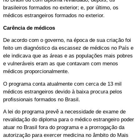
brasileiros formados no exterior; e, por último, os
médicos estrangeiros formados no exterior.
Carência de médicos
De acordo com o governo, na época de sua criação foi
feito um diagnóstico da escassez de médicos no País e
ele indicava que as áreas e as populações mais pobres
e vulneráveis eram as que contavam com menos
médicos proporcionalmente.
O programa conta atualmente com cerca de 13 mil
médicos estrangeiros devido à baixa procura pelos
profissionais formados no Brasil.
A lei do programa prevê a necessidade de exame de
revalidação do diploma para o médico estrangeiro poder
atuar no Brasil fora do programa e a prorrogação da
autorização para exercer medicina no âmbito do Mais