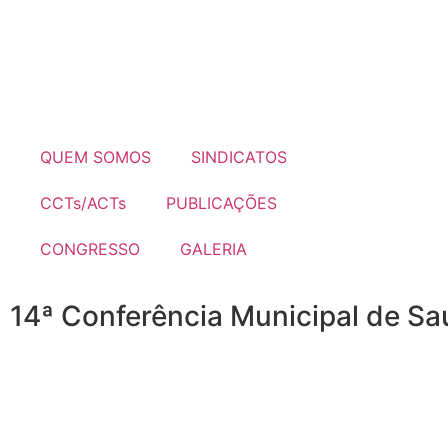
QUEM SOMOS
SINDICATOS
CCTs/ACTs
PUBLICAÇÕES
CONGRESSO
GALERIA
14ª Conferência Municipal de Sa