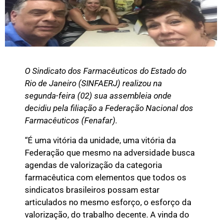
O Sindicato dos Farmacêuticos do Estado do
Rio de Janeiro (SINFAERJ) realizou na
segunda-feira (02) sua assembleia onde
decidiu pela filiação a Federação Nacional dos
Farmacêuticos (Fenafar).
“É uma vitória da unidade, uma vitória da
Federação que mesmo na adversidade busca
agendas de valorização da categoria
farmacêutica com elementos que todos os
sindicatos brasileiros possam estar
articulados no mesmo esforço, o esforço da
valorização, do trabalho decente. A vinda do