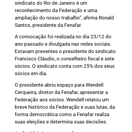
sindicato do Rio de Janeiro é um
reconhecimento da Federação e uma
ampliação do nosso trabalho”, afirma Ronald
Santos, presidente da Fenafar.
A convocação foi realizada no dia 23/12 do
ano passado e divulgada nas redes sociais.
Estavam presentes o presidente do sindicato
Francisco Cláudio, o conselheiro fiscal e sete
sócios. O sindicato conta com 25% dos seus
sócios em dia.
O presidente abriu espaço para Wendell
Cerqueira, diretor da Fenafar, apresentar a
Federação aos sócios. Wendell relatou um
breve histórico da Federação e suas lutas, da
forma democrática como a Fenafar realiza
suas eleições e determina suas decisões.