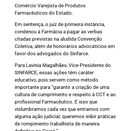
Comércio Varejista de Produtos
Farmacêuticos do Estado.
Em sentença, o juiz de primeira instância,
condenou à Farmácia a pagar as verbas
citadas previstas na aludida Convenção
Coletiva, além de honorários advocatícios em
favor dos advogados do Sinfarce.
Para Lavinia Magalhães, Vice-Presidente do
SINFARCE, essas ações têm caráter
educativo, pois servem como método
importante para “garantir a criação de uma
cultura de cumprimento e respeito à CCT e ao
profissional Farmacêutico. É isso que
vislumbramos cada vez que entramos com
alguma ação judicial; queremos inibir práticas
de rompimento trabalhista de maneira
definitiva no Ceará.”