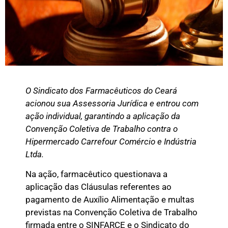
O Sindicato dos Farmacêuticos do Ceará
acionou sua Assessoria Jurídica e entrou com
ação individual, garantindo a aplicação da
Convenção Coletiva de Trabalho contra o
Hipermercado Carrefour Comércio e Indústria
Ltda.
Na ação, farmacêutico questionava a
aplicação das Cláusulas referentes ao
pagamento de Auxílio Alimentação e multas
previstas na Convenção Coletiva de Trabalho
firmada entre o SINFARCE e o Sindicato do