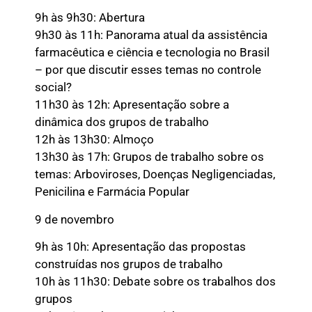
9h às 9h30: Abertura
9h30 às 11h: Panorama atual da assistência
farmacêutica e ciência e tecnologia no Brasil
– por que discutir esses temas no controle
social?
11h30 às 12h: Apresentação sobre a
dinâmica dos grupos de trabalho
12h às 13h30: Almoço
13h30 às 17h: Grupos de trabalho sobre os
temas: Arboviroses, Doenças Negligenciadas,
Penicilina e Farmácia Popular
9 de novembro
9h às 10h: Apresentação das propostas
construídas nos grupos de trabalho
10h às 11h30: Debate sobre os trabalhos dos
grupos