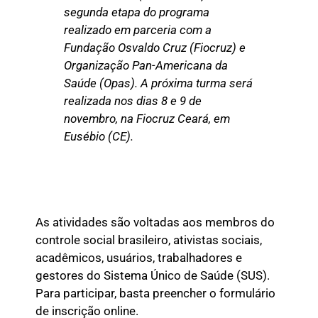
segunda etapa do programa
realizado em parceria com a
Fundação Osvaldo Cruz (Fiocruz) e
Organização Pan-Americana da
Saúde (Opas). A próxima turma será
realizada nos dias 8 e 9 de
novembro, na Fiocruz Ceará, em
Eusébio (CE).
As atividades são voltadas aos membros do
controle social brasileiro, ativistas sociais,
acadêmicos, usuários, trabalhadores e
gestores do Sistema Único de Saúde (SUS).
Para participar, basta preencher o formulário
de inscrição online.