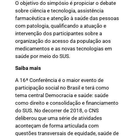
O objetivo do simpósio é propiciar o debate
sobre ciência e tecnologia, assistência
farmacêutica e atenção à saúde das pessoas
com patologia, qualificando a atuação e
intervenção dos participantes sobre a
organização do acesso da população aos
medicamentos e as novas tecnologias em
saúde por meio do SUS.
Saiba mais
A 16ª Conferência é o maior evento de
participação social no Brasil e terá como
tema central Democracia e saúde: saúde
como direito e consolidação e financiamento
do SUS. No decorrer de 2018, o CNS
deliberou que uma série de atividades
aconteçam de forma articulada com
questões transversais de equidade, saúde de