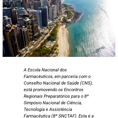
A Escola Nacional dos
Farmacêuticos, em parceria com o
Conselho Nacional de Saúde (CNS),
está promovendo os Encontros
Regionais Preparatórios para o 8º
Simpósio Nacional de Ciência,
Tecnologia e Assistência
Farmacêutica (8º SNCTAF). Esta é a