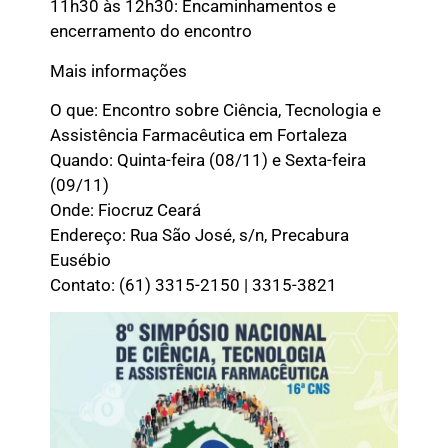
11h30 às 12h30: Encaminhamentos e
encerramento do encontro
Mais informações
O que: Encontro sobre Ciência, Tecnologia e
Assistência Farmacêutica em Fortaleza
Quando: Quinta-feira (08/11) e Sexta-feira
(09/11)
Onde: Fiocruz Ceará
Endereço: Rua São José, s/n, Precabura
Eusébio
Contato: (61) 3315-2150 | 3315-3821