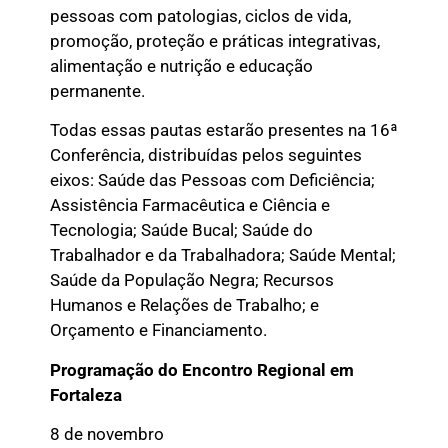
pessoas com patologias, ciclos de vida,
promoção, proteção e práticas integrativas,
alimentação e nutrição e educação
permanente.
Todas essas pautas estarão presentes na 16ª
Conferência, distribuídas pelos seguintes
eixos: Saúde das Pessoas com Deficiência;
Assistência Farmacêutica e Ciência e
Tecnologia; Saúde Bucal; Saúde do
Trabalhador e da Trabalhadora; Saúde Mental;
Saúde da População Negra; Recursos
Humanos e Relações de Trabalho; e
Orçamento e Financiamento.
Programação do Encontro Regional em
Fortaleza
8 de novembro