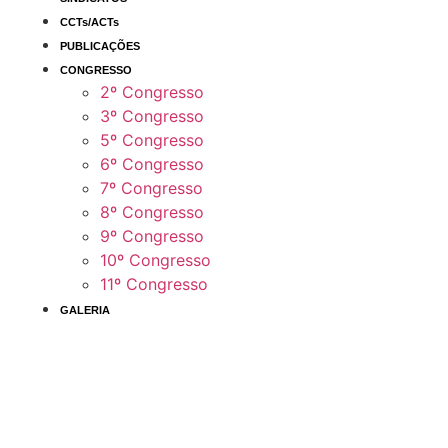
CCTs/ACTs
PUBLICAÇÕES
CONGRESSO
2º Congresso
3º Congresso
5º Congresso
6º Congresso
7º Congresso
8º Congresso
9º Congresso
10º Congresso
11º Congresso
GALERIA