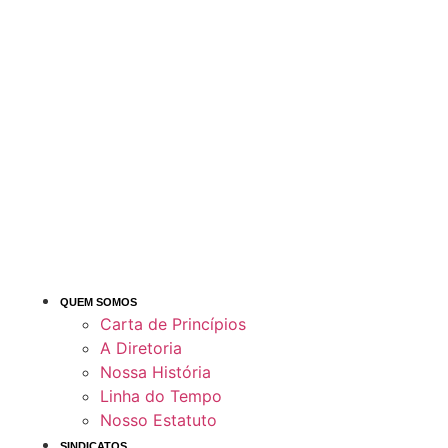
QUEM SOMOS
Carta de Princípios
A Diretoria
Nossa História
Linha do Tempo
Nosso Estatuto
SINDICATOS