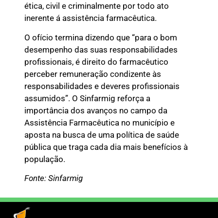
ética, civil e criminalmente por todo ato
inerente á assistência farmacêutica.
O ofício termina dizendo que “para o bom
desempenho das suas responsabilidades
profissionais, é direito do farmacêutico
perceber remuneração condizente às
responsabilidades e deveres profissionais
assumidos”. O Sinfarmig reforça a
importância dos avanços no campo da
Assistência Farmacêutica no município e
aposta na busca de uma política de saúde
pública que traga cada dia mais benefícios à
população.
Fonte: Sinfarmig