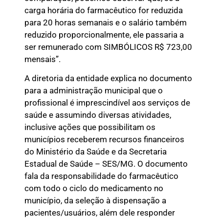
carga horária do farmacêutico for reduzida
para 20 horas semanais e o salário também
reduzido proporcionalmente, ele passaria a
ser remunerado com SIMBÓLICOS R$ 723,00
mensais”.
A diretoria da entidade explica no documento
para a administração municipal que o
profissional é imprescindível aos serviços de
saúde e assumindo diversas atividades,
inclusive ações que possibilitam os
municípios receberem recursos financeiros
do Ministério da Saúde e da Secretaria
Estadual de Saúde – SES/MG. O documento
fala da responsabilidade do farmacêutico
com todo o ciclo do medicamento no
município, da seleção à dispensação a
pacientes/usuários, além dele responder