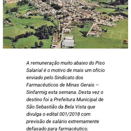
A remuneração muito abaixo do Piso
Salarial é o motivo de mais um ofício
enviado pelo Sindicato dos
Farmacêuticos de Minas Gerais –
Sinfarmig esta semana. Desta vez o
destino foi a Prefeitura Municipal de
São Sebastião da Bela Vista que
divulga o edital 001/2018 com
previsão de salário extremamente
defasado para farmacêutico.