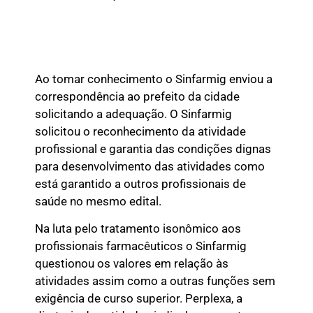
Ao tomar conhecimento o Sinfarmig enviou a
correspondência ao prefeito da cidade
solicitando a adequação. O Sinfarmig
solicitou o reconhecimento da atividade
profissional e garantia das condições dignas
para desenvolvimento das atividades como
está garantido a outros profissionais de
saúde no mesmo edital.
Na luta pelo tratamento isonômico aos
profissionais farmacêuticos o Sinfarmig
questionou os valores em relação às
atividades assim como a outras funções sem
exigência de curso superior. Perplexa, a