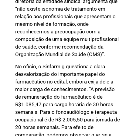
diretoria da entidade sindical argumenta que
“não existe isonomia de tratamento em
relação aos profissionais que apresentam o
mesmo nível de formação, onde
reconhecemos a preocupação com a
composição de uma equipe multiprofissional
de saúde, conforme recomendação da
Organização Mundial de Saúde (OMS)”.
No ofício, o Sinfarmig questiona a clara
desvalorização do importante papel do
farmacêutico no edital, embora exija dele a
maior carga de conhecimentos. “A previsão
de remuneração do farmacêutico é de
R$1.085,47 para carga horária de 30 horas
semanais. Para o fonoaudiólogo e terapeuta
ocupacional é de R$ 2.005,50 para jornada de
20 horas semanais. Para efeito de
comparação, podemos observar que, se a