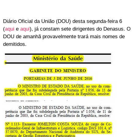
Diário Oficial da União (DOU) desta segunda-feira 6
(
aqui
e
aqui
), já constam sete dirigentes do Denasus. O
DOU de amanhã provavelmente trará mais nomes de
demitidos.