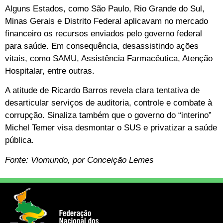
Alguns Estados, como São Paulo, Rio Grande do Sul,
Minas Gerais e Distrito Federal aplicavam no mercado
financeiro os recursos enviados pelo governo federal
para saúde. Em consequência, desassistindo ações
vitais, como SAMU, Assistência Farmacêutica, Atenção
Hospitalar, entre outras.
A atitude de Ricardo Barros revela clara tentativa de
desarticular serviços de auditoria, controle e combate à
corrupção. Sinaliza também que o governo do “interino”
Michel Temer visa desmontar o SUS e privatizar a saúde
pública.
Fonte: Viomundo, por Conceição Lemes