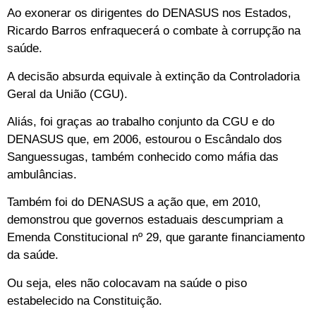
Ao exonerar os dirigentes do DENASUS nos Estados,
Ricardo Barros enfraquecerá o combate à corrupção na
saúde.
A decisão absurda equivale à extinção da Controladoria
Geral da União (CGU).
Aliás, foi graças ao trabalho conjunto da CGU e do
DENASUS que, em 2006, estourou o Escândalo dos
Sanguessugas, também conhecido como máfia das
ambulâncias.
Também foi do DENASUS a ação que, em 2010,
demonstrou que governos estaduais descumpriam a
Emenda Constitucional nº 29, que garante financiamento
da saúde.
Ou seja, eles não colocavam na saúde o piso
estabelecido na Constituição.