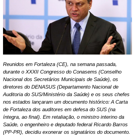
Reunidos em Fortaleza (CE), na semana passada,
durante o XXXII Congresso do Conasems (Conselho
Nacional dos Secretários Municipais de Saúde), os
diretores do DENASUS (Departamento Nacional de
Auditoria do SUS/Ministério da Saúde) e os seus chefes
nos estados lançaram um documento histórico: A Carta
de Fortaleza dos auditores em defesa do SUS (na
íntegra, ao final). Em retaliação, o ministro interino da
Saúde, o engenheiro e deputado federal Ricardo Barros
(PP-PR), decidiu exonerar os signatários do documento.