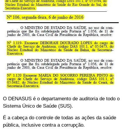
O DENASUS é o departamento de auditoria de todo o
Sistema Único de Saúde (SUS).
É a cabeça do controle de todas as ações da saúde
pública, inclusive contra a corrupção.