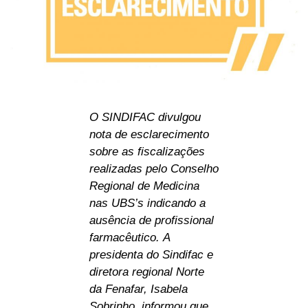
O SINDIFAC divulgou
nota de esclarecimento
sobre as fiscalizações
realizadas pelo Conselho
Regional de Medicina
nas UBS’s indicando a
ausência de profissional
farmacêutico. A
presidenta do Sindifac e
diretora regional Norte
da Fenafar, Isabela
Sobrinho, informou que