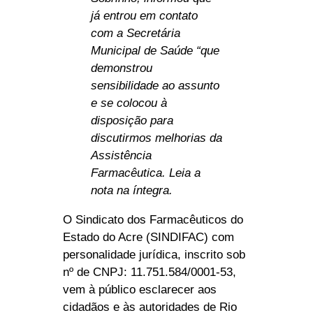
já entrou em contato
com a Secretária
Municipal de Saúde “que
demonstrou
sensibilidade ao assunto
e se colocou à
disposição para
discutirmos melhorias da
Assistência
Farmacêutica. Leia a
nota na íntegra.
O Sindicato dos Farmacêuticos do
Estado do Acre (SINDIFAC) com
personalidade jurídica, inscrito sob
nº de CNPJ: 11.751.584/0001-53,
vem à público esclarecer aos
cidadãos e às autoridades de Rio