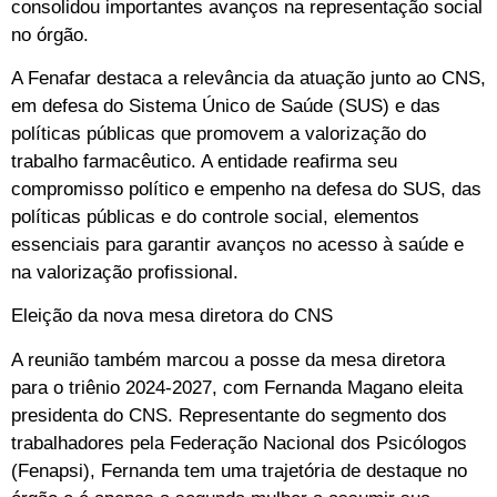
consolidou importantes avanços na representação social
no órgão.
A Fenafar destaca a relevância da atuação junto ao CNS,
em defesa do Sistema Único de Saúde (SUS) e das
políticas públicas que promovem a valorização do
trabalho farmacêutico. A entidade reafirma seu
compromisso político e empenho na defesa do SUS, das
políticas públicas e do controle social, elementos
essenciais para garantir avanços no acesso à saúde e
na valorização profissional.
Eleição da nova mesa diretora do CNS
A reunião também marcou a posse da mesa diretora
para o triênio 2024-2027, com Fernanda Magano eleita
presidenta do CNS. Representante do segmento dos
trabalhadores pela Federação Nacional dos Psicólogos
(Fenapsi), Fernanda tem uma trajetória de destaque no