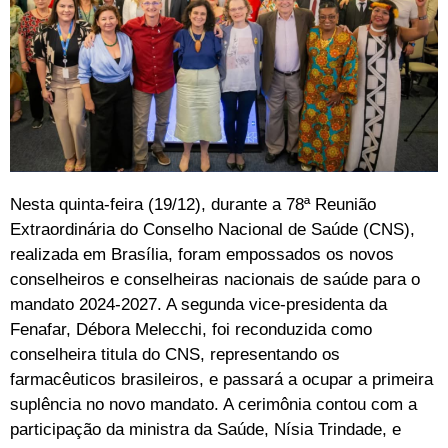
Nesta quinta-feira (19/12), durante a 78ª Reunião
Extraordinária do Conselho Nacional de Saúde (CNS),
realizada em Brasília, foram empossados os novos
conselheiros e conselheiras nacionais de saúde para o
mandato 2024-2027. A segunda vice-presidenta da
Fenafar, Débora Melecchi, foi reconduzida como
conselheira titula do CNS, representando os
farmacêuticos brasileiros, e passará a ocupar a primeira
suplência no novo mandato. A cerimônia contou com a
participação da ministra da Saúde, Nísia Trindade, e