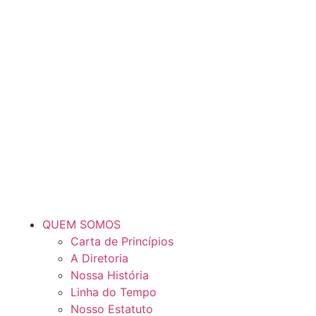
QUEM SOMOS
Carta de Princípios
A Diretoria
Nossa História
Linha do Tempo
Nosso Estatuto