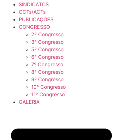
SINDICATOS
CCTs/ACTs
PUBLICAÇÕES
CONGRESSO
2º Congresso
3º Congresso
5º Congresso
6º Congresso
7º Congresso
8º Congresso
9º Congresso
10º Congresso
11º Congresso
GALERIA