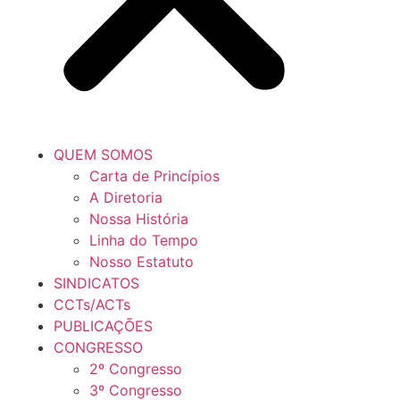
QUEM SOMOS
Carta de Princípios
A Diretoria
Nossa História
Linha do Tempo
Nosso Estatuto
SINDICATOS
CCTs/ACTs
PUBLICAÇÕES
CONGRESSO
2º Congresso
3º Congresso