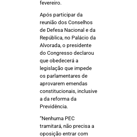
fevereiro.
Após participar da
reunião dos Conselhos
de Defesa Nacional e da
República, no Palácio da
Alvorada, o presidente
do Congresso declarou
que obedecerá a
legislação que impede
os parlamentares de
aprovarem emendas
constitucionais, inclusive
a da reforma da
Previdência.
“Nenhuma PEC
tramitará, não precisa a
oposição entrar com