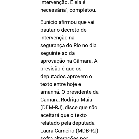
intervenção. E ela é
necessária”, completou.
Eunício afirmou que vai
pautar o decreto de
intervenção na
segurança do Rio no dia
seguinte ao da
aprovação na Câmara. A
previsão é que os
deputados aprovem o
texto entre hoje e
amanhã. O presidente da
Câmara, Rodrigo Maia
(DEM-RJ), disse que não
aceitará que o texto
relatado pela deputada
Laura Carneiro (MDB-RJ)
sofra alterações por