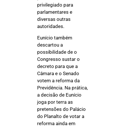
privilegiado para
parlamentares e
diversas outras
autoridades.
Eunício também
descartou a
possibilidade de o
Congresso sustar o
decreto para que a
Câmara e o Senado
votem a reforma da
Previdência. Na prática,
a decisão de Eunício
joga por terra as
pretensões do Palácio
do Planalto de votar a
reforma ainda em