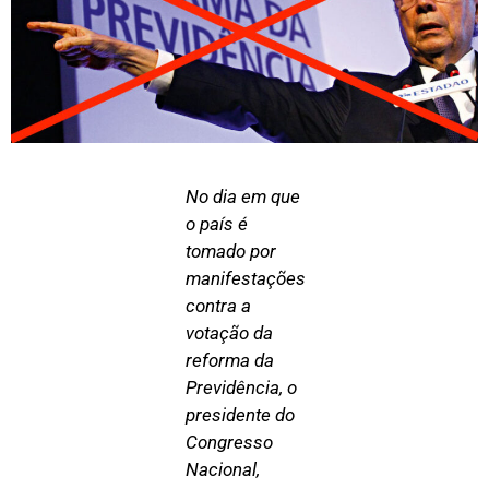
No dia em que
o país é
tomado por
manifestações
contra a
votação da
reforma da
Previdência, o
presidente do
Congresso
Nacional,