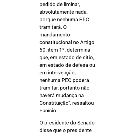
pedido de liminar,
absolutamente nada,
porque nenhuma PEC
tramitará. O
mandamento
constitucional no Artigo
60, item 1º, determina
que, em estado de sítio,
em estado de defesa ou
em intervenção,
nenhuma PEC poderá
tramitar, portanto não
haverá mudança na
Constituição”, ressaltou
Eunício.
O presidente do Senado
disse que o presidente