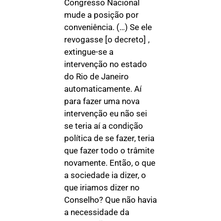
Congresso Nacional
mude a posição por
conveniência. (…) Se ele
revogasse [o decreto] ,
extingue-se a
intervenção no estado
do Rio de Janeiro
automaticamente. Aí
para fazer uma nova
intervenção eu não sei
se teria aí a condição
política de se fazer, teria
que fazer todo o trâmite
novamente. Então, o que
a sociedade ia dizer, o
que iriamos dizer no
Conselho? Que não havia
a necessidade da