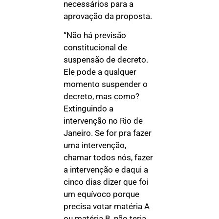
necessários para a
aprovação da proposta.
“Não há previsão
constitucional de
suspensão de decreto.
Ele pode a qualquer
momento suspender o
decreto, mas como?
Extinguindo a
intervenção no Rio de
Janeiro. Se for pra fazer
uma intervenção,
chamar todos nós, fazer
a intervenção e daqui a
cinco dias dizer que foi
um equívoco porque
precisa votar matéria A
ou matéria B, não teria