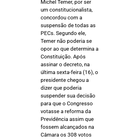
Michel Temer, por ser
um constitucionalista,
concordou com a
suspensão de todas as
PECs. Segundo ele,
Temer não poderia se
opor ao que determina a
Constituição. Após
assinar o decreto, na
última sexta-feira (16), o
presidente chegou a
dizer que poderia
suspender sua decisão
para que o Congresso
votasse a reforma da
Previdência assim que
fossem alcançados na
Câmara os 308 votos