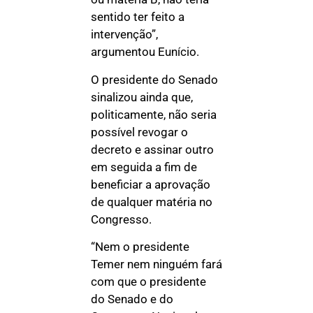
sentido ter feito a
intervenção”,
argumentou Eunício.
O presidente do Senado
sinalizou ainda que,
politicamente, não seria
possível revogar o
decreto e assinar outro
em seguida a fim de
beneficiar a aprovação
de qualquer matéria no
Congresso.
“Nem o presidente
Temer nem ninguém fará
com que o presidente
do Senado e do