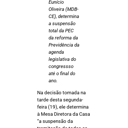
Eunício
Oliveira (MDB-
CE), determina
a suspensão
total da PEC
da reforma da
Previdência da
agenda
legislativa do
congressso
até o final do
ano.
Na decisão tomada na
tarde desta segunda-
feira (19), ele determina
à Mesa Diretora da Casa
“a suspensão da