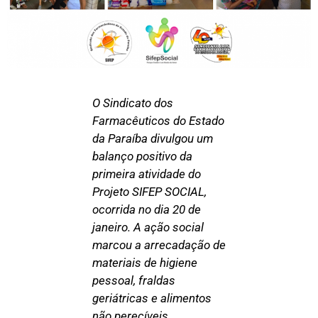
O Sindicato dos
Farmacêuticos do Estado
da Paraíba divulgou um
balanço positivo da
primeira atividade do
Projeto SIFEP SOCIAL,
ocorrida no dia 20 de
janeiro. A ação social
marcou a arrecadação de
materiais de higiene
pessoal, fraldas
geriátricas e alimentos
não perecíveis