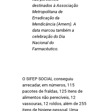
destinados à Associação
Metropolitana de
Erradicação da
Mendicância (Amem). A
data marcou também a
celebração do Dia
Nacional do
Farmacêutico.
O SIFEP SOCIAL conseguiu
arrecadar, em números, 115
pacotes de fraldas, 125 itens de
alimentos não perecíveis, 12
vassouras, 12 roldos, além de 255
itens de higiene pessoal. Uma