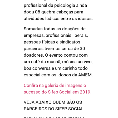
profissional da psicologia ainda
doou 08 quebra cabeças para
atividades lúdicas entre os idosos.
Somadas todas as doações de
empresas, profissionais liberais,
pessoas físicas e sindicatos
parceiros, tivemos cerca de 30
doadores. O evento contou com
um café da manhã, música ao vivo,
boa conversa e um carinho todo
especial com os idosos da AMEM.
Confira na galeria de imagens o
sucesso do Sifep Social em 2019.
VEJA ABAIXO QUEM SÃO OS
PARCEIROS DO SIFEP SOCIAL: