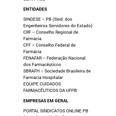
ENTIDADES
SINDESE – PB (Sind. dos
Engenheiros Servidores do Estado)
CRF – Conselho Regional de
Farmácia
CFF – Conselho Federal de
Farmácia
FENAFAR – Federação Nacional
dos Farmacêuticos
SBRAFH – Sociedade Brasileira de
Farmácia Hospitalar
EQUIPE CUIDADOS
FARMACÊUTICOS DA UFPB
EMPRESAS EM GERAL
PORTAL SINDICATOS ONLINE PB