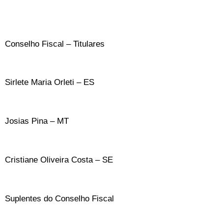
Conselho Fiscal – Titulares
Sirlete Maria Orleti – ES
Josias Pina – MT
Cristiane Oliveira Costa – SE
Suplentes do Conselho Fiscal