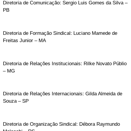
Diretoria de Comunicação: Sergio Luis Gomes da Silva –
PB
Diretoria de Formação Sindical: Luciano Mamede de
Freitas Junior – MA
Diretoria de Relações Institucionais: Rilke Novato Públio
– MG
Diretoria de Relações Internacionais: Gilda Almeida de
Souza – SP
Diretoria de Organização Sindical: Débora Raymundo