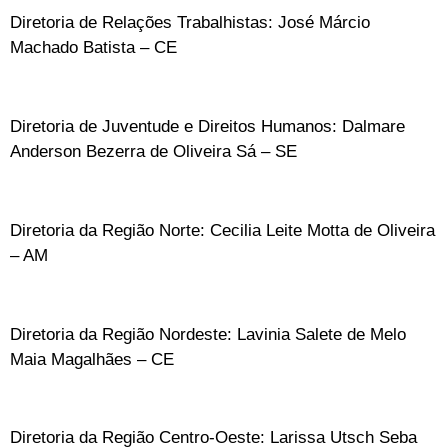
Diretoria de Relações Trabalhistas: José Márcio
Machado Batista – CE
Diretoria de Juventude e Direitos Humanos: Dalmare
Anderson Bezerra de Oliveira Sá – SE
Diretoria da Região Norte: Cecilia Leite Motta de Oliveira
– AM
Diretoria da Região Nordeste: Lavinia Salete de Melo
Maia Magalhães – CE
Diretoria da Região Centro-Oeste: Larissa Utsch Seba