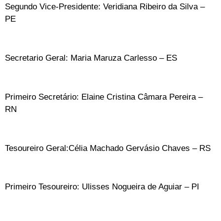
Segundo Vice-Presidente: Veridiana Ribeiro da Silva –
PE
Secretario Geral: Maria Maruza Carlesso – ES
Primeiro Secretário: Elaine Cristina Câmara Pereira –
RN
Tesoureiro Geral:Célia Machado Gervásio Chaves – RS
Primeiro Tesoureiro: Ulisses Nogueira de Aguiar – PI