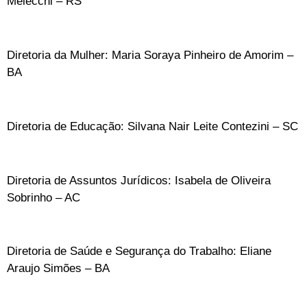
Melecchi – RS
Diretoria da Mulher: Maria Soraya Pinheiro de Amorim –
BA
Diretoria de Educação: Silvana Nair Leite Contezini – SC
Diretoria de Assuntos Jurídicos: Isabela de Oliveira
Sobrinho – AC
Diretoria de Saúde e Segurança do Trabalho: Eliane
Araujo Simões – BA