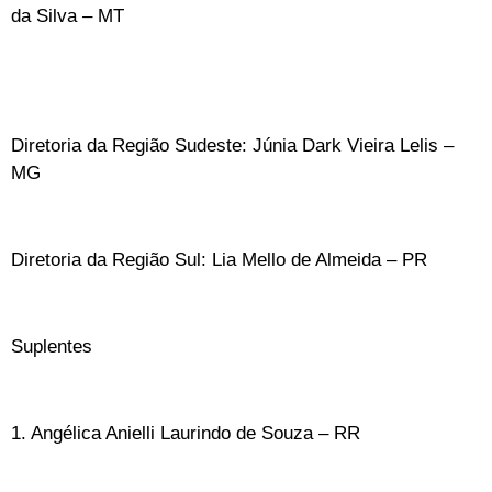
da Silva – MT
Diretoria da Região Sudeste: Júnia Dark Vieira Lelis –
MG
Diretoria da Região Sul: Lia Mello de Almeida – PR
Suplentes
1. Angélica Anielli Laurindo de Souza – RR