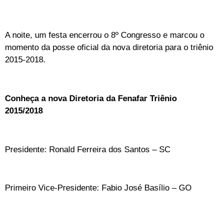
A noite, um festa encerrou o 8º Congresso e marcou o
momento da posse oficial da nova diretoria para o triênio
2015-2018.
Conheça a nova Diretoria da Fenafar Triênio
2015/2018
Presidente: Ronald Ferreira dos Santos – SC
Primeiro Vice-Presidente: Fabio José Basílio – GO