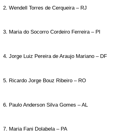
2. Wendell Torres de Cerqueira – RJ
3. Maria do Socorro Cordeiro Ferreira – PI
4. Jorge Luiz Pereira de Araujo Mariano – DF
5. Ricardo Jorge Bouz Ribeiro – RO
6. Paulo Anderson Silva Gomes – AL
7. Maria Fani Dolabela – PA