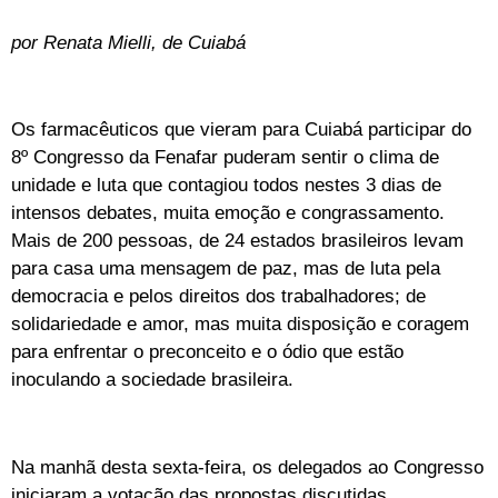
por Renata Mielli, de Cuiabá
Os farmacêuticos que vieram para Cuiabá participar do
8º Congresso da Fenafar puderam sentir o clima de
unidade e luta que contagiou todos nestes 3 dias de
intensos debates, muita emoção e congrassamento.
Mais de 200 pessoas, de 24 estados brasileiros levam
para casa uma mensagem de paz, mas de luta pela
democracia e pelos direitos dos trabalhadores; de
solidariedade e amor, mas muita disposição e coragem
para enfrentar o preconceito e o ódio que estão
inoculando a sociedade brasileira.
Na manhã desta sexta-feira, os delegados ao Congresso
iniciaram a votação das propostas discutidas