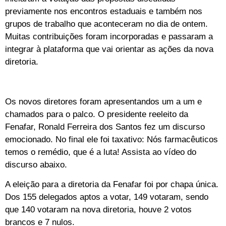
previamente nos encontros estaduais e também nos
grupos de trabalho que aconteceram no dia de ontem.
Muitas contribuições foram incorporadas e passaram a
integrar à plataforma que vai orientar as ações da nova
diretoria.
Os novos diretores foram apresentandos um a um e
chamados para o palco. O presidente reeleito da
Fenafar, Ronald Ferreira dos Santos fez um discurso
emocionado. No final ele foi taxativo: Nós farmacêuticos
temos o remédio, que é a luta! Assista ao vídeo do
discurso abaixo.
A eleição para a diretoria da Fenafar foi por chapa única.
Dos 155 delegados aptos a votar, 149 votaram, sendo
que 140 votaram na nova diretoria, houve 2 votos
brancos e 7 nulos.