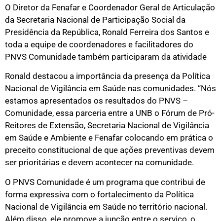
O Diretor da Fenafar e Coordenador Geral de Articulação
da Secretaria Nacional de Participação Social da
Presidência da República, Ronald Ferreira dos Santos e
toda a equipe de coordenadores e facilitadores do
PNVS Comunidade também participaram da atividade
Ronald destacou a importância da presença da Política
Nacional de Vigilância em Saúde nas comunidades. “Nós
estamos apresentados os resultados do PNVS –
Comunidade, essa parceria entre a UNB o Fórum de Pró-
Reitores de Extensão, Secretaria Nacional de Vigilância
em Saúde e Ambiente e Fenafar colocando em prática o
preceito constitucional de que ações preventivas devem
ser prioritárias e devem acontecer na comunidade.
O PNVS Comunidade é um programa que contribui de
forma expressiva com o fortalecimento da Política
Nacional de Vigilância em Saúde no território nacional.
Além disso, ele promove a junção entre o serviço, o