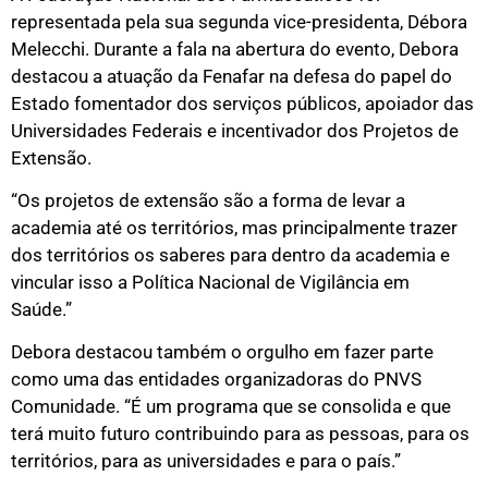
representada pela sua segunda vice-presidenta, Débora
Melecchi. Durante a fala na abertura do evento, Debora
destacou a atuação da Fenafar na defesa do papel do
Estado fomentador dos serviços públicos, apoiador das
Universidades Federais e incentivador dos Projetos de
Extensão.
“Os projetos de extensão são a forma de levar a
academia até os territórios, mas principalmente trazer
dos territórios os saberes para dentro da academia e
vincular isso a Política Nacional de Vigilância em
Saúde.”
Debora destacou também o orgulho em fazer parte
como uma das entidades organizadoras do PNVS
Comunidade. “É um programa que se consolida e que
terá muito futuro contribuindo para as pessoas, para os
territórios, para as universidades e para o país.”