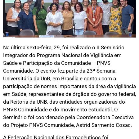
Na última sexta-feira, 29, foi realizado o II Seminário
Integrador do Programa Nacional de Vigilância em
Saúde e Participação da Comunidade – PNVS
Comunidade. O evento fez parte da 23ª Semana
Universitária da UnB, em Brasília e contou com a
participação de nomes importantes da área da vigilância
em Saúde, representantes de órgãos do governo federal,
da Reitoria da UNB, das entidades organizadoras do
PNVS Comunidade e do movimento estudantil. O
Seminário foi coordenado pela Coordenadora Executiva
do Projeto PNVS Comunidade, Astrid Sarmento Cosac.
A Federação Nacional dos Farmacêuticos foi