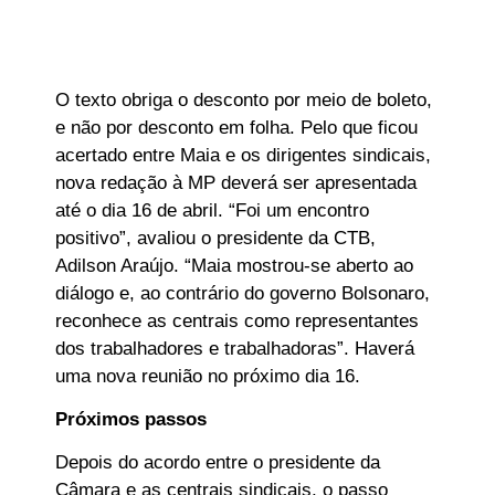
O texto obriga o desconto por meio de boleto,
e não por desconto em folha. Pelo que ficou
acertado entre Maia e os dirigentes sindicais,
nova redação à MP deverá ser apresentada
até o dia 16 de abril. “Foi um encontro
positivo”, avaliou o presidente da CTB,
Adilson Araújo. “Maia mostrou-se aberto ao
diálogo e, ao contrário do governo Bolsonaro,
reconhece as centrais como representantes
dos trabalhadores e trabalhadoras”. Haverá
uma nova reunião no próximo dia 16.
Próximos passos
Depois do acordo entre o presidente da
Câmara e as centrais sindicais, o passo