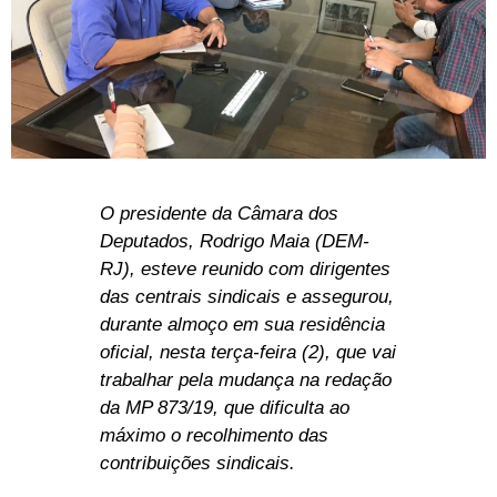
O presidente da Câmara dos
Deputados, Rodrigo Maia (DEM-
RJ), esteve reunido com dirigentes
das centrais sindicais e assegurou,
durante almoço em sua residência
oficial, nesta terça-feira (2), que vai
trabalhar pela mudança na redação
da MP 873/19, que dificulta ao
máximo o recolhimento das
contribuições sindicais.