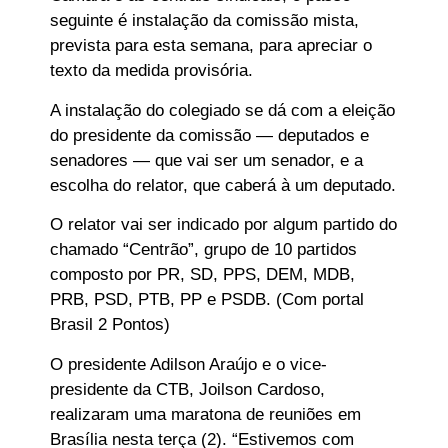
seguinte é instalação da comissão mista,
prevista para esta semana, para apreciar o
texto da medida provisória.
A instalação do colegiado se dá com a eleição
do presidente da comissão — deputados e
senadores — que vai ser um senador, e a
escolha do relator, que caberá à um deputado.
O relator vai ser indicado por algum partido do
chamado “Centrão”, grupo de 10 partidos
composto por PR, SD, PPS, DEM, MDB,
PRB, PSD, PTB, PP e PSDB. (Com portal
Brasil 2 Pontos)
O presidente Adilson Araújo e o vice-
presidente da CTB, Joilson Cardoso,
realizaram uma maratona de reuniões em
Brasília nesta terça (2). “Estivemos com