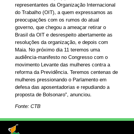
representantes da Organização Internacional
do Trabalho (OIT), a quem expressamos as
preocupações com os rumos do atual
governo, que chegou a ameaçar retirar o
Brasil da OIT e desrespeito abertamente as
resoluções da organização, e depois com
Maia. No próximo dia 11 teremos uma
audiência-manifesto no Congresso com o
movimento Levante das mulheres contra a
reforma da Previdência. Teremos centenas de
mulheres pressionando o Parlamento em
defesa das aposentadorias e repudiando a
proposta de Bolsonaro”, anunciou.
Fonte: CTB